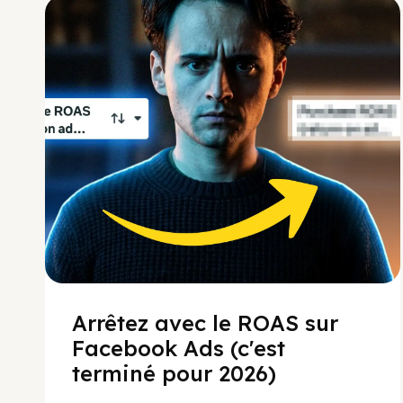
Social Scaling
Arrêtez avec le ROAS sur
Facebook Ads (c'est
terminé pour 2026)