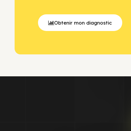
Obtenir mon diagnostic