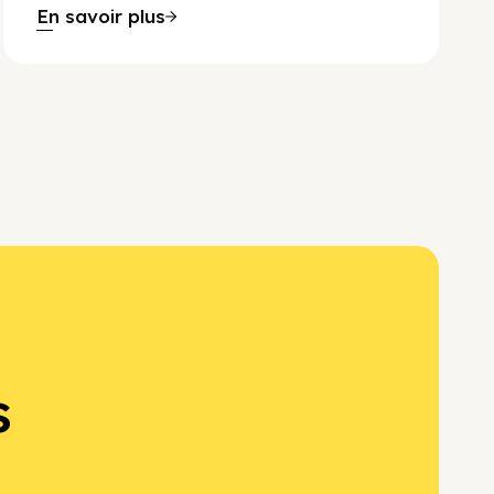
En savoir plus
s