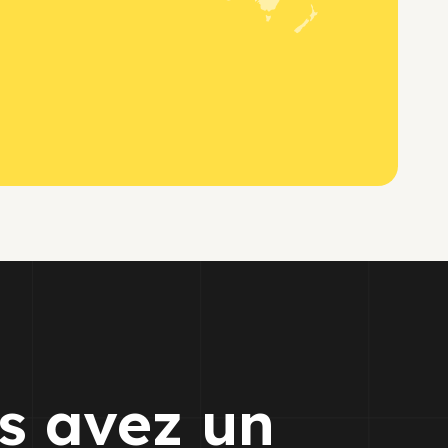
s avez un