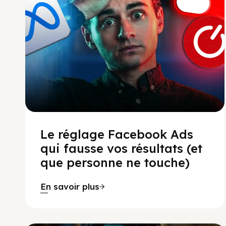
Le réglage Facebook Ads
qui fausse vos résultats (et
que personne ne touche)
En savoir plus