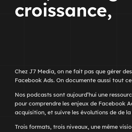
croissance,
Chez J7 Media, on ne fait pas que gérer d
Facebook Ads. On documente aussi tout ce
Nos podcasts sont aujourd’hui une ressour
pour comprendre les enjeux de Facebook Ad
acquisition, et suivre les évolutions de de l
Trois formats, trois niveaux, une même visio