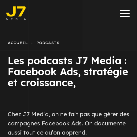
ACCUEIL
PODCASTS
Les podcasts J7 Media :
Facebook Ads, stratégie
et croissance,
Chez J7 Media, on ne fait pas que gérer des
campagnes Facebook Ads. On documente
aussi tout ce qu’on apprend.