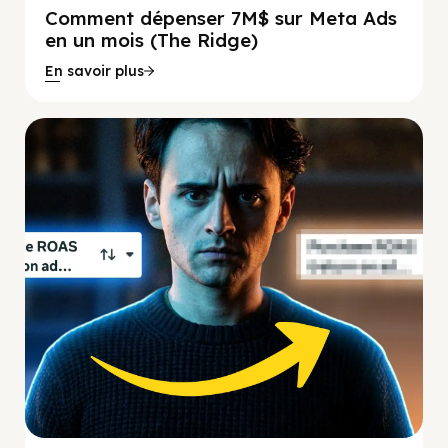
Comment dépenser 7M$ sur Meta Ads
en un mois (The Ridge)
En savoir plus
Social Scaling