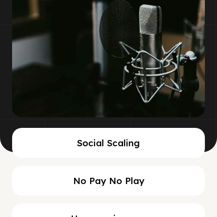
Social Scaling
No Pay No Play