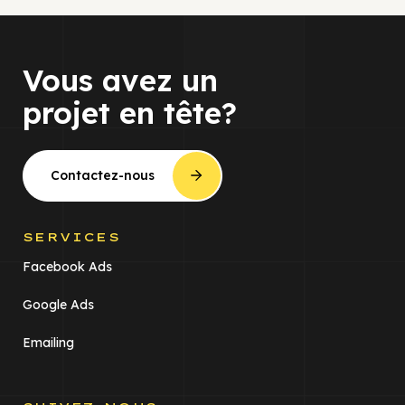
Vous avez un
projet en tête?
Contactez-nous
SERVICES
Facebook Ads
Google Ads
Emailing