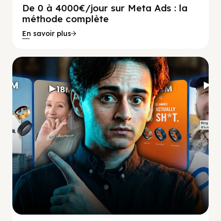
De 0 à 4000€/jour sur Meta Ads : la
méthode complète
En savoir plus
Social Scaling