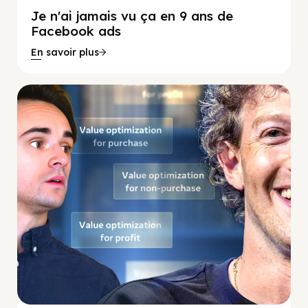
Je n'ai jamais vu ça en 9 ans de
Facebook ads
En savoir plus
Social Scaling