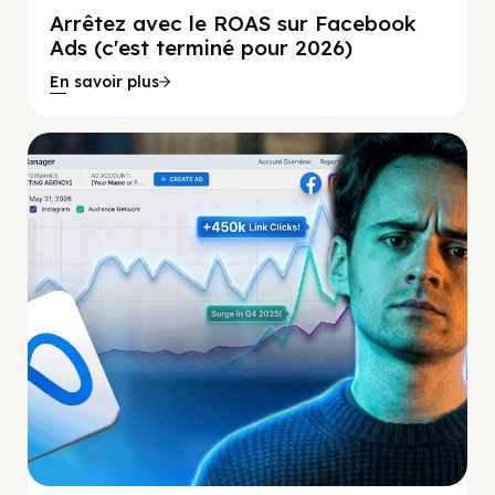
Arrêtez avec le ROAS sur Facebook
Ads (c'est terminé pour 2026)
En savoir plus
Social Scaling