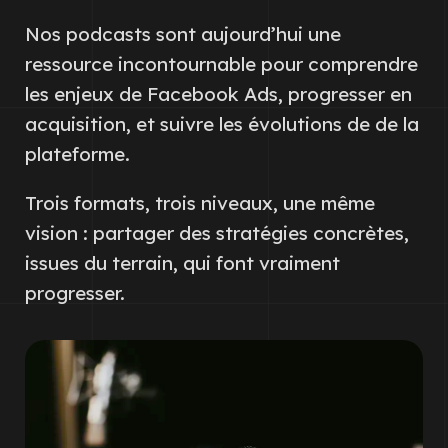
Nos podcasts sont aujourd’hui une
ressource incontournable pour comprendre
les enjeux de Facebook Ads, progresser en
acquisition, et suivre les évolutions de de la
plateforme.
Trois formats, trois niveaux, une même
vision : partager des stratégies concrètes,
issues du terrain, qui font vraiment
progresser.