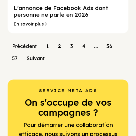
L'annonce de Facebook Ads dont
personne ne parle en 2026
En savoir plus
Précédent
1
2
3
4
…
56
57
Suivant
SERVICE META ADS
On s'occupe de vos
campagnes ?
Pour démarrer une collaboration
efficace, nous suivons un processus