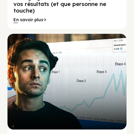
vos résultats (et que personne ne
touche)
En savoir plus
Social Scaling