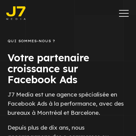
QUI SOMMES-NOUS ?
Votre partenaire
croissance sur
Facebook Ads
J7 Media est une agence spécialisée en
Facebook Ads à la performance, avec des
bureaux à Montréal et Barcelone.
Depuis plus de dix ans, nous