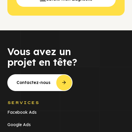
Vous avez un
projet en tête?
Contactez-nous
SERVICES
Facebook Ads
Google Ads