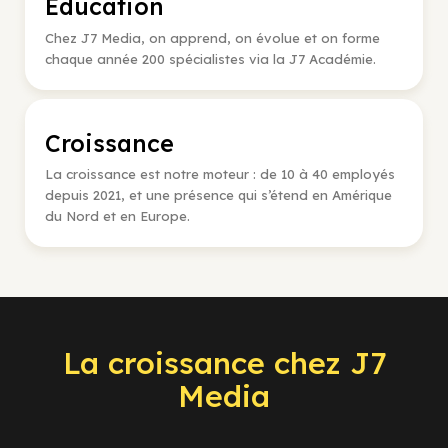
Éducation
Chez J7 Media, on apprend, on évolue et on forme
chaque année 200 spécialistes via la J7 Académie.
Croissance
La croissance est notre moteur : de 10 à 40 employés
depuis 2021, et une présence qui s’étend en Amérique
du Nord et en Europe.
La croissance chez J7
Media