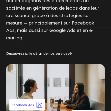
accompagnons des e-commerces ou
sociétés en génération de leads dans leur
croissance grâce à des stratégies sur
mesure — principalement sur Facebook
Ads, mais aussi sur Google Ads et en e-
mailing.
Découvrez ici le détail de nos services