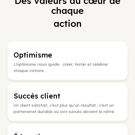
Des valeurs au cœur de
chaque
action
Optimisme
L’optimisme nous guide : créer, tester et célébrer
chaque victoire.
Succès client
Un client satisfait, c’est plus qu’un résultat : c’est un
partenariat durable où son succès devient le nôtre.