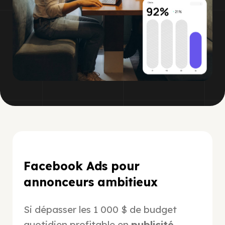
Facebook Ads pour
annonceurs ambitieux
Si dépasser les 1 000 $ de budget
quotidien profitable en
publicité