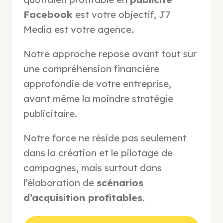
Facebook
est votre objectif, J7
Media est votre agence.
Notre approche repose avant tout sur
une compréhension financière
approfondie de votre entreprise,
avant même la moindre stratégie
publicitaire.
Notre force ne réside pas seulement
dans la création et le pilotage de
campagnes, mais surtout dans
l’élaboration de
scénarios
d’acquisition profitables
.