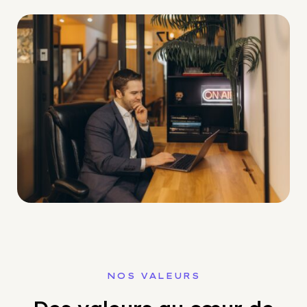
NOS VALEURS