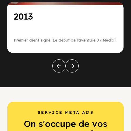
2013
Premier client signé. Le début de l’aventure J7 Media !
SERVICE META ADS
On s'occupe de vos