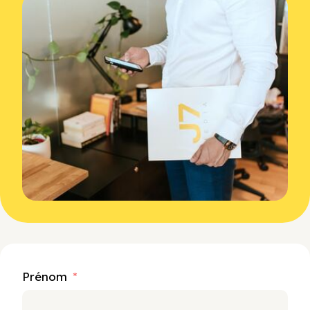
Prénom