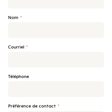
Nom
Courriel
Téléphone
Préférence de contact