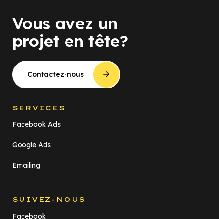
Vous avez un
projet en tête?
Contactez-nous
SERVICES
Facebook Ads
Google Ads
Emailing
SUIVEZ-NOUS
Facebook