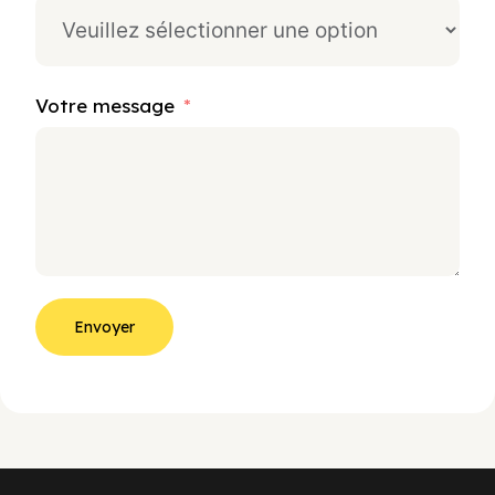
Votre message
Envoyer