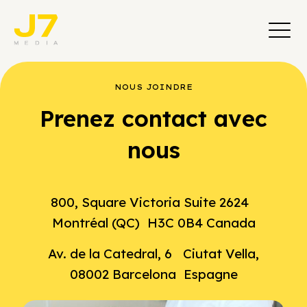
NOUS JOINDRE
Prenez contact avec
nous
800, Square Victoria Suite 2624
Montréal (QC) H3C 0B4 Canada
Av. de la Catedral, 6 Ciutat Vella,
08002 Barcelona Espagne