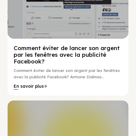
Comment éviter de lancer son argent
par les fenêtres avec la publicité
Facebook?
Comment éviter de lancer son argent par les fenêtres
avec la publicité Facebook? Antoine Dalmas...
En savoir plus
Guide Facebook