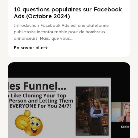
10 questions populaires sur Facebook
Ads (Octobre 2024)
Introduction Facebook Ads est une plateforme
publicitaire incontournable pour de nombreux
annonceurs. Mais, que vous...
En savoir plus
Marketing Numérique