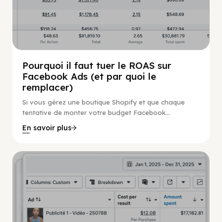
Pourquoi il faut tuer le ROAS sur
Facebook Ads (et par quoi le
remplacer)
Si vous gérez une boutique Shopify et que chaque
tentative de monter votre budget Facebook...
En savoir plus
Guide Facebook