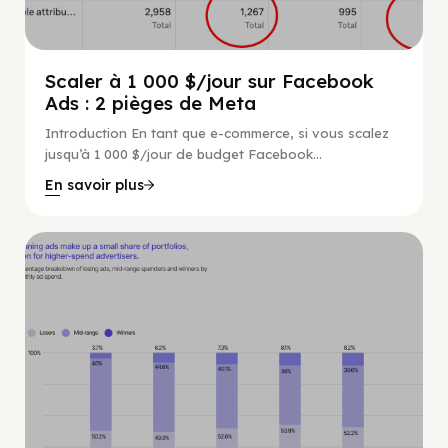
Scaler à 1 000 $/jour sur Facebook
Ads : 2 pièges de Meta
Introduction En tant que e-commerce, si vous scalez
jusqu’à 1 000 $/jour de budget Facebook...
En savoir plus
Non catégorisé