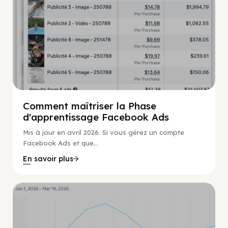
Comment maîtriser la Phase
d'apprentissage Facebook Ads
Mis à jour en avril 2026. Si vous gérez un compte
Facebook Ads et que...
En savoir plus
Guide Facebook