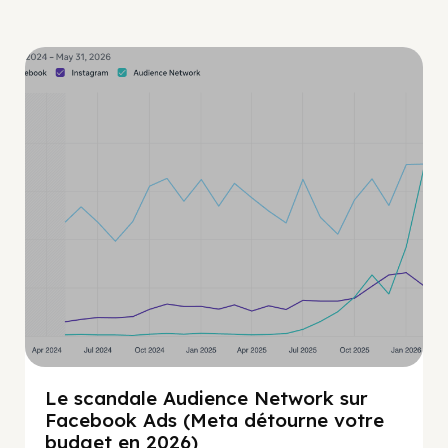
Guide Facebook
Le scandale Audience Network sur
Facebook Ads (Meta détourne votre
budget en 2026)