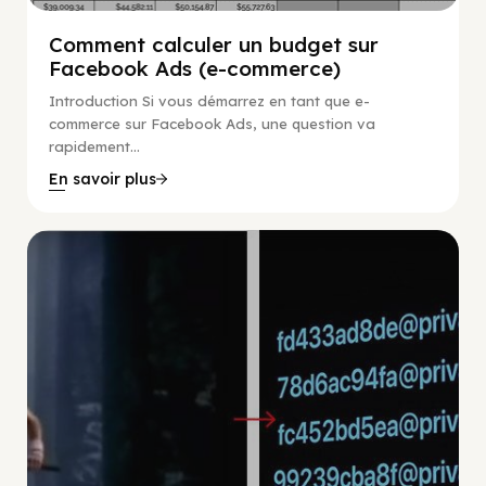
Comment calculer un budget sur
Facebook Ads (e-commerce)
Introduction Si vous démarrez en tant que e-
commerce sur Facebook Ads, une question va
rapidement...
En savoir plus
Marketing Numérique