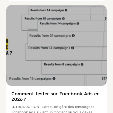
Guide Facebook
Comment tester sur Facebook Ads en
2026 ?
INTRODUCTION Lorsqu’on gère des campagnes
Facebook Ads, il vient un moment où vous devez...