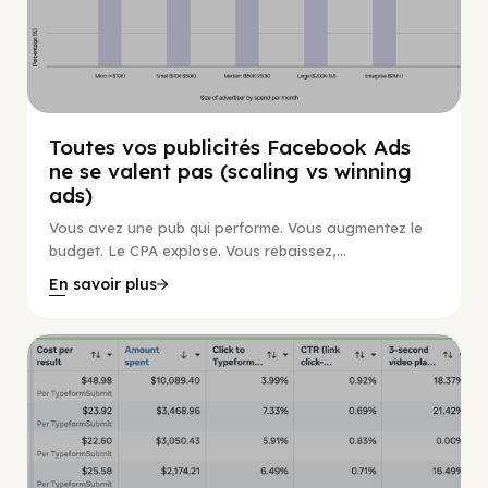
Toutes vos publicités Facebook Ads
ne se valent pas (scaling vs winning
ads)
Vous avez une pub qui performe. Vous augmentez le
budget. Le CPA explose. Vous rebaissez,...
En savoir plus
Guide Facebook