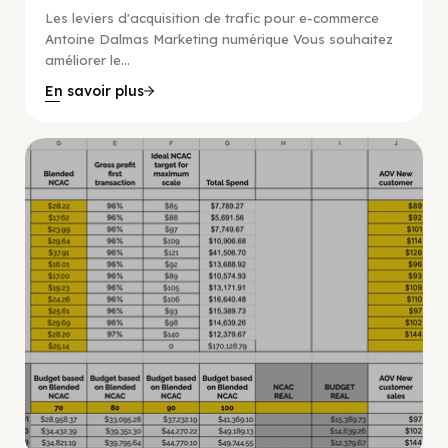
Les leviers d'acquisition de trafic pour e-commerce
Antoine Dalmas Marketing numérique Vous souhaitez
améliorer le...
En savoir plus
Guide Facebook