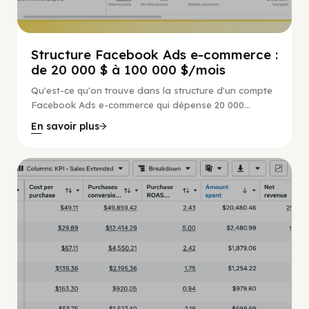
Structure Facebook Ads e-commerce :
de 20 000 $ à 100 000 $/mois
Qu'est-ce qu'on trouve dans la structure d'un compte
Facebook Ads e-commerce qui dépense 20 000...
En savoir plus
Guide Facebook