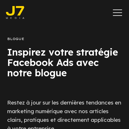
BLOGUE
Inspirez votre stratégie
Facebook Ads avec
notre blogue
Restez à jour sur les dernières tendances en
marketing numérique avec nos articles
clairs, pratiques et directement applicables
à votre entreprise.