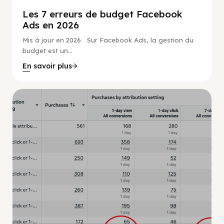
Les 7 erreurs de budget Facebook
Ads en 2026
Mis à jour en 2026 Sur Facebook Ads, la gestion du
budget est un...
En savoir plus
Guide Facebook