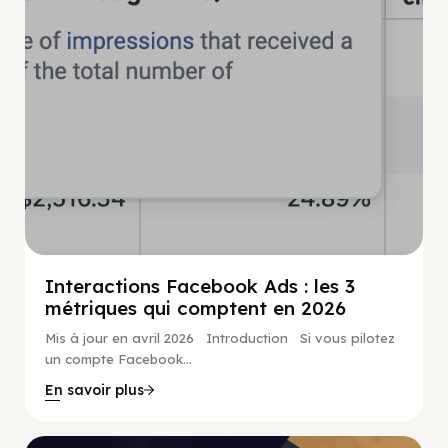
Interactions Facebook Ads : les 3
métriques qui comptent en 2026
Mis à jour en avril 2026 Introduction Si vous pilotez
un compte Facebook...
En savoir plus