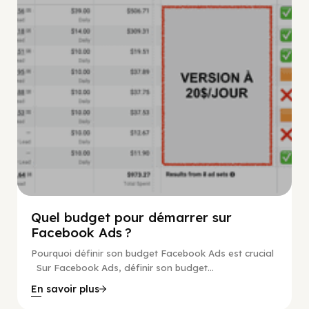
Quel budget pour démarrer sur
Facebook Ads ?
Pourquoi définir son budget Facebook Ads est crucial
Sur Facebook Ads, définir son budget...
En savoir plus