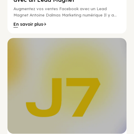
Augmentez vos ventes Facebook avec un Lead
Magnet Antoine Dalmas Marketing numérique Il y a...
En savoir plus
Guide Facebook