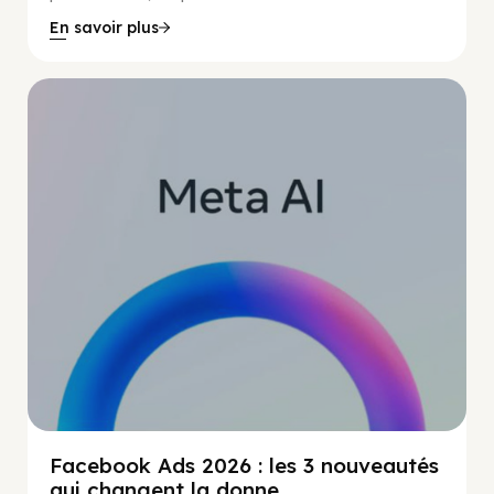
En savoir plus
Guide Facebook
Facebook Ads 2026 : les 3 nouveautés
qui changent la donne