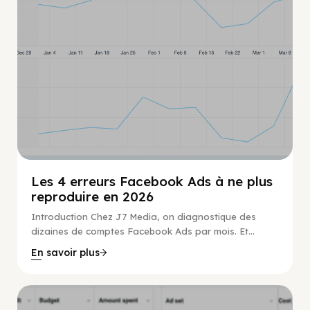
Les 4 erreurs Facebook Ads à ne plus
reproduire en 2026
Introduction Chez J7 Media, on diagnostique des
dizaines de comptes Facebook Ads par mois. Et...
En savoir plus
Guide Facebook