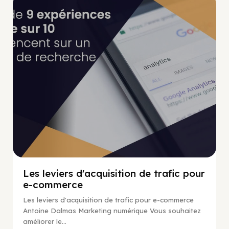
Marketing Numérique
Les leviers d'acquisition de trafic pour
e-commerce
Les leviers d'acquisition de trafic pour e-commerce
Antoine Dalmas Marketing numérique Vous souhaitez
améliorer le...