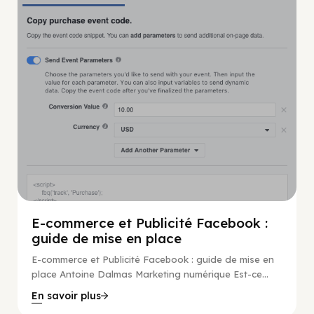
Marketing Numérique
E-commerce et Publicité Facebook :
guide de mise en place
E-commerce et Publicité Facebook : guide de mise en
place Antoine Dalmas Marketing numérique Est-ce...
En savoir plus