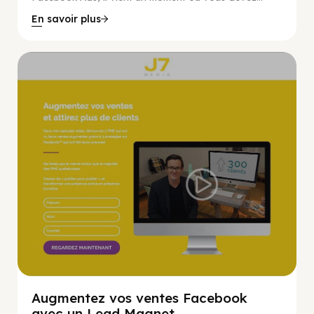
En savoir plus
Marketing Numérique
Augmentez vos ventes Facebook
avec un Lead Magnet