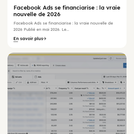
Facebook Ads se financiarise : la vraie
nouvelle de 2026
Facebook Ads se financiarise : la vraie nouvelle de
2026 Publié en mai 2026. Le...
En savoir plus
Guide Facebook