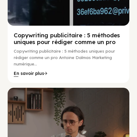
Copywriting publicitaire : 5 méthodes
uniques pour rédiger comme un pro
Copywriting publicitaire : 5 méthodes uniques pour
rédiger comme un pro Antoine Dalmas Marketing
numérique...
En savoir plus
Guide Facebook