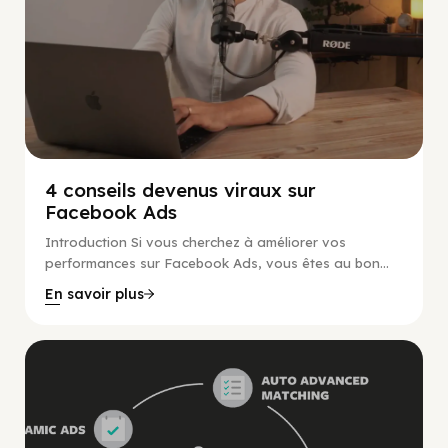
4 conseils devenus viraux sur
Facebook Ads
Introduction Si vous cherchez à améliorer vos
performances sur Facebook Ads, vous êtes au bon...
En savoir plus
Marketing Numérique