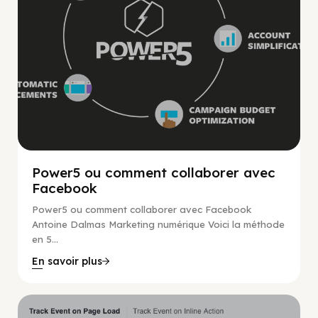
Power5 ou comment collaborer avec
Facebook
Power5 ou comment collaborer avec Facebook
Antoine Dalmas Marketing numérique Voici la méthode
en 5...
En savoir plus