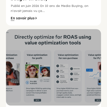
Publié en juin 2026 En 10 ans de Media Buying, on
n'avait jamais vu ça....
En savoir plus
Guide Facebook