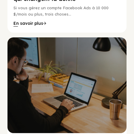
Si vous gérez un compte Facebook Ads à 10 000
$/mois ou plus, trois choses...
En savoir plus
Guide Facebook