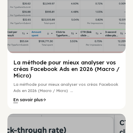
La méthode pour mieux analyser vos
créas Facebook Ads en 2026 (Macro /
Micro)
La méthode pour mieux analyser vos créas Facebook
Ads en 2026 (Macro / Micro) ...
En savoir plus
Guide Facebook