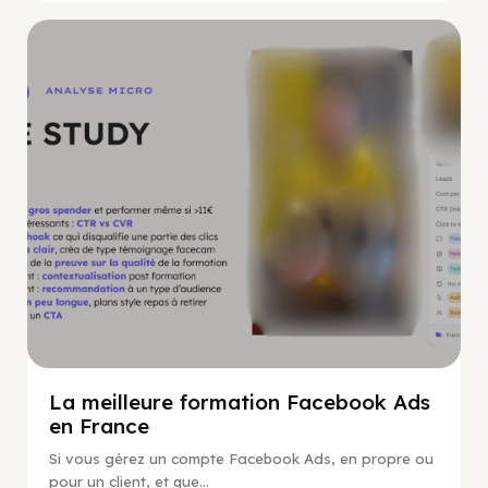
Guide Facebook
La meilleure formation Facebook Ads
en France
Si vous gérez un compte Facebook Ads, en propre ou
pour un client, et que...