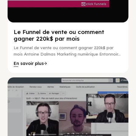
Le Funnel de vente ou comment
gagner 220k$ par mois
Le Funnel de vente ou comment gagner 220k$ par
mois Antoine Dalmas Marketing numérique Entonnoir...
En savoir plus
Marketing Numérique