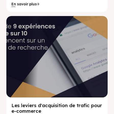
En savoir plus
Marketing Numérique
Les leviers d'acquisition de trafic pour
e-commerce