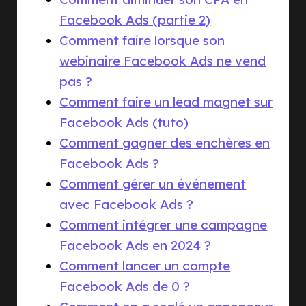
Facebook Ads (partie 2)
Comment faire lorsque son
webinaire Facebook Ads ne vend
pas ?
Comment faire un lead magnet sur
Facebook Ads (tuto)
Comment gagner des enchères en
Facebook Ads ?
Comment gérer un événement
avec Facebook Ads ?
Comment intégrer une campagne
Facebook Ads en 2024 ?
Comment lancer un compte
Facebook Ads de 0 ?