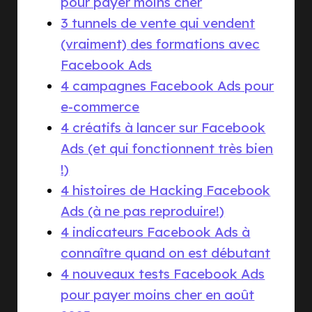
pour payer moins cher
3 tunnels de vente qui vendent
(vraiment) des formations avec
Facebook Ads
4 campagnes Facebook Ads pour
e-commerce
4 créatifs à lancer sur Facebook
Ads (et qui fonctionnent très bien
!)
4 histoires de Hacking Facebook
Ads (à ne pas reproduire!)
4 indicateurs Facebook Ads à
connaître quand on est débutant
4 nouveaux tests Facebook Ads
pour payer moins cher en août