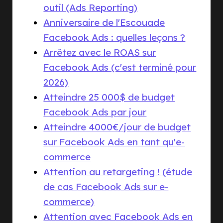
outil (Ads Reporting)
Anniversaire de l'Escouade
Facebook Ads : quelles leçons ?
Arrêtez avec le ROAS sur
Facebook Ads (c'est terminé pour
2026)
Atteindre 25 000$ de budget
Facebook Ads par jour
Atteindre 4000€/jour de budget
sur Facebook Ads en tant qu'e-
commerce
Attention au retargeting ! (étude
de cas Facebook Ads sur e-
commerce)
Attention avec Facebook Ads en