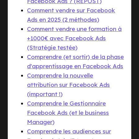
Facebook Ads ? (REPOST)
Comment vendre sur Facebook
Ads en 2025 (2 méthodes)
Comment vendre une formation à
+1000€ avec Facebook Ads
(Stratégie testée)
Comprendre (et sortir) de la phase
d'apprentissage en Facebook Ads
Comprendre la nouvelle
attribution sur Facebook Ads
(important !)
Comprendre le Gestionnaire
Facebook Ads (et le business
Manager)
Comprendre les audiences sur