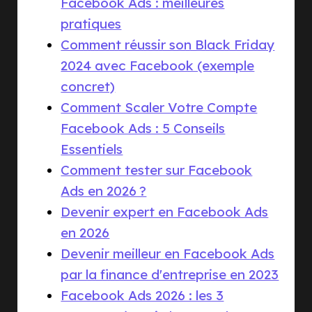
Facebook Ads : meilleures
pratiques
Comment réussir son Black Friday
2024 avec Facebook (exemple
concret)
Comment Scaler Votre Compte
Facebook Ads : 5 Conseils
Essentiels
Comment tester sur Facebook
Ads en 2026 ?
Devenir expert en Facebook Ads
en 2026
Devenir meilleur en Facebook Ads
par la finance d'entreprise en 2023
Facebook Ads 2026 : les 3