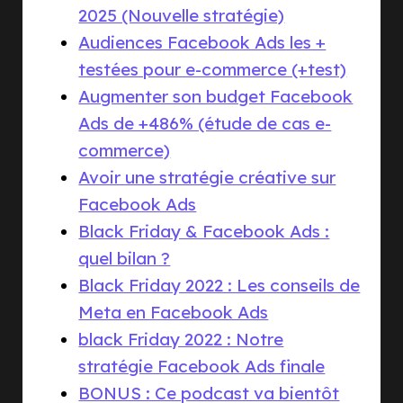
2025 (Nouvelle stratégie)
Audiences Facebook Ads les +
testées pour e-commerce (+test)
Augmenter son budget Facebook
Ads de +486% (étude de cas e-
commerce)
Avoir une stratégie créative sur
Facebook Ads
Black Friday & Facebook Ads :
quel bilan ?
Black Friday 2022 : Les conseils de
Meta en Facebook Ads
black Friday 2022 : Notre
stratégie Facebook Ads finale
BONUS : Ce podcast va bientôt