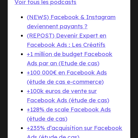
Voir tous les podcasts
(NEWS) Facebook & Instagram
deviennent payants ?
(REPOST) Devenir Expert en
Facebook Ads : Les Créatifs
+1 million de budget Facebook
Ads par an (Etude de cas)
+100 000€ en Facebook Ads
(étude de cas e-commerce)
+100k euros de vente sur
Facebook Ads (étude de cas)
+128% de scale Facebook Ads
(étude de cas)
+235% d’acquisition sur Facebook
Ads (étude de cas)