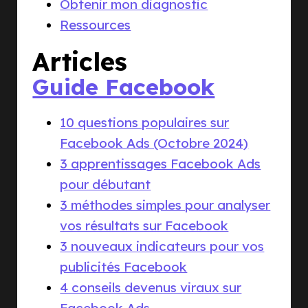
Obtenir mon diagnostic
Ressources
Articles
Guide Facebook
10 questions populaires sur
Facebook Ads (Octobre 2024)
3 apprentissages Facebook Ads
pour débutant
3 méthodes simples pour analyser
vos résultats sur Facebook
3 nouveaux indicateurs pour vos
publicités Facebook
4 conseils devenus viraux sur