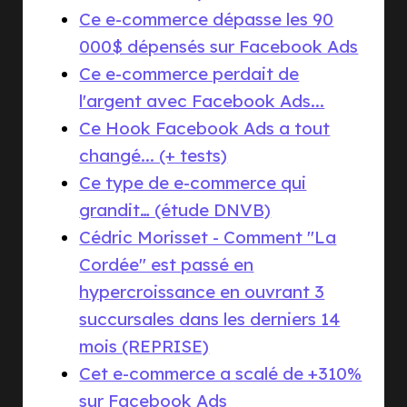
Ce e-commerce dépasse les 90
000$ dépensés sur Facebook Ads
Ce e-commerce perdait de
l'argent avec Facebook Ads...
Ce Hook Facebook Ads a tout
changé... (+ tests)
Ce type de e-commerce qui
grandit… (étude DNVB)
Cédric Morisset - Comment "La
Cordée" est passé en
hypercroissance en ouvrant 3
succursales dans les derniers 14
mois (REPRISE)
Cet e-commerce a scalé de +310%
sur Facebook Ads