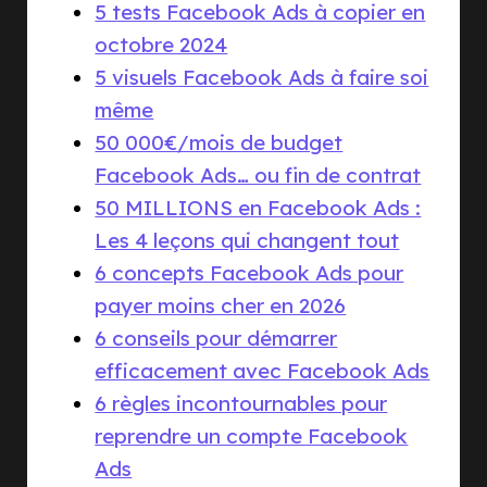
5 tests Facebook Ads à copier en
octobre 2024
5 visuels Facebook Ads à faire soi
même
50 000€/mois de budget
Facebook Ads… ou fin de contrat
50 MILLIONS en Facebook Ads :
Les 4 leçons qui changent tout
6 concepts Facebook Ads pour
payer moins cher en 2026
6 conseils pour démarrer
efficacement avec Facebook Ads
6 règles incontournables pour
reprendre un compte Facebook
Ads