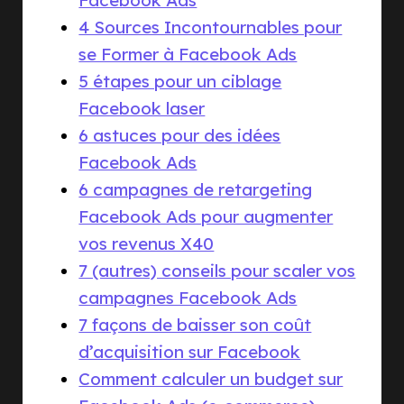
Facebook Ads
4 Sources Incontournables pour
se Former à Facebook Ads
5 étapes pour un ciblage
Facebook laser
6 astuces pour des idées
Facebook Ads
6 campagnes de retargeting
Facebook Ads pour augmenter
vos revenus X40
7 (autres) conseils pour scaler vos
campagnes Facebook Ads
7 façons de baisser son coût
d’acquisition sur Facebook
Comment calculer un budget sur