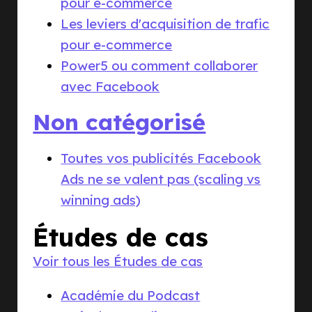
pour e-commerce
Les leviers d'acquisition de trafic
pour e-commerce
Power5 ou comment collaborer
avec Facebook
Non catégorisé
Toutes vos publicités Facebook
Ads ne se valent pas (scaling vs
winning ads)
Études de cas
Voir tous les Études de cas
Académie du Podcast