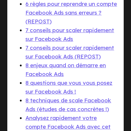
6 règles pour reprendre un compte
Facebook Ads sans erreurs ?
(REPOST)
7 conseils pour scaler rapidement
sur Facebook Ads
7 conseils pour scaler rapidement
sur Facebook Ads (REPOST)
8 enjeux quand on démarre en
Facebook Ads
8 questions que vous vous posez
sur Facebook Ads !
8 techniques de scale Facebook
Ads (études de cas concrètes !)
Analysez rapidement votre
compte Facebook Ads avec cet