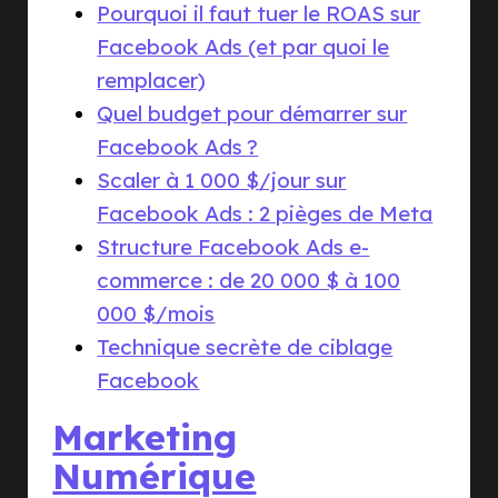
Pourquoi il faut tuer le ROAS sur
Facebook Ads (et par quoi le
remplacer)
Quel budget pour démarrer sur
Facebook Ads ?
Scaler à 1 000 $/jour sur
Facebook Ads : 2 pièges de Meta
Structure Facebook Ads e-
commerce : de 20 000 $ à 100
000 $/mois
Technique secrète de ciblage
Facebook
Marketing
Numérique