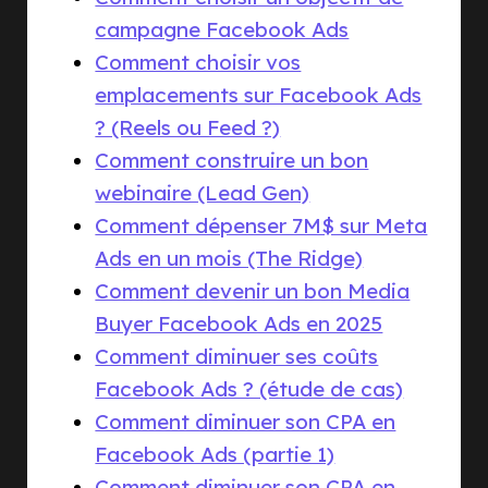
campagne Facebook Ads
Comment choisir vos
emplacements sur Facebook Ads
? (Reels ou Feed ?)
Comment construire un bon
webinaire (Lead Gen)
Comment dépenser 7M$ sur Meta
Ads en un mois (The Ridge)
Comment devenir un bon Media
Buyer Facebook Ads en 2025
Comment diminuer ses coûts
Facebook Ads ? (étude de cas)
Comment diminuer son CPA en
Facebook Ads (partie 1)
Comment diminuer son CPA en