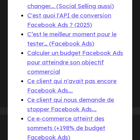
changer... (Social Selling aussi)
C'est quoi l'API de conversion
Facebook Ads ? (2025)
C’est le meilleur moment pour le
tester… (Facebook Ads)
Calculer un budget Facebook Ads
pour atteindre son objectif
commercial
Ce client qui n'avait pas encore
Facebook Ads...
Ce client qui nous demande de
stopper Facebook Ads...
Ce e-commerce atteint des
sommets (+198% de budget
Facebook Ads)