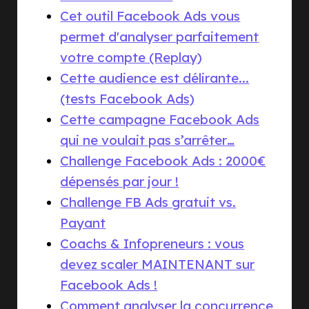
Cet outil Facebook Ads vous
permet d'analyser parfaitement
votre compte (Replay)
Cette audience est délirante...
(tests Facebook Ads)
Cette campagne Facebook Ads
qui ne voulait pas s’arrêter…
Challenge Facebook Ads : 2000€
dépensés par jour !
Challenge FB Ads gratuit vs.
Payant
Coachs & Infopreneurs : vous
devez scaler MAINTENANT sur
Facebook Ads !
Comment analyser la concurrence