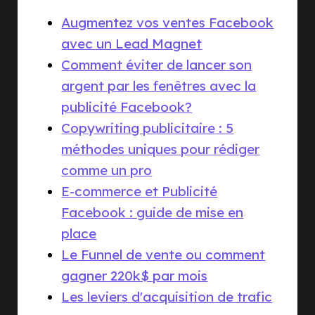
Augmentez vos ventes Facebook
avec un Lead Magnet
Comment éviter de lancer son
argent par les fenêtres avec la
publicité Facebook?
Copywriting publicitaire : 5
méthodes uniques pour rédiger
comme un pro
E-commerce et Publicité
Facebook : guide de mise en
place
Le Funnel de vente ou comment
gagner 220k$ par mois
Les leviers d'acquisition de trafic