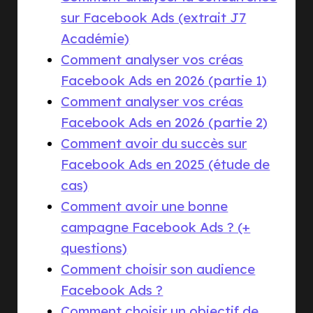
sur Facebook Ads (extrait J7
Académie)
Comment analyser vos créas
Facebook Ads en 2026 (partie 1)
Comment analyser vos créas
Facebook Ads en 2026 (partie 2)
Comment avoir du succès sur
Facebook Ads en 2025 (étude de
cas)
Comment avoir une bonne
campagne Facebook Ads ? (+
questions)
Comment choisir son audience
Facebook Ads ?
Comment choisir un objectif de