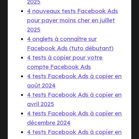
2025
4 nouveaux tests Facebook Ads
pour payer moins cher en juillet
2025
4 onglets à connaître sur
Facebook Ads (tuto débutant)
4 tests à copier pour votre
compte Facebook Ads
4 tests Facebook Ads à copier en
août 2024
4 tests Facebook Ads à copier en
avril 2025
4 tests Facebook Ads à copier en
décembre 2024
4 tests Facebook Ads à copier en