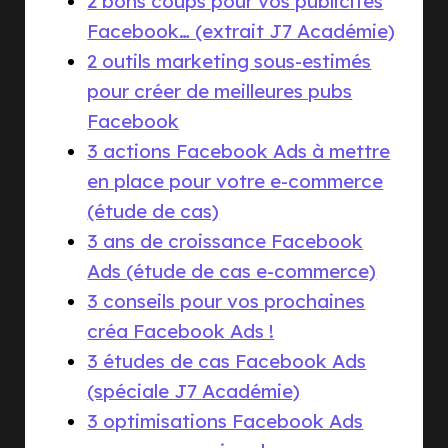
2 bons coups pour vos publicités
Facebook… (extrait J7 Académie)
2 outils marketing sous-estimés
pour créer de meilleures pubs
Facebook
3 actions Facebook Ads à mettre
en place pour votre e-commerce
(étude de cas)
3 ans de croissance Facebook
Ads (étude de cas e-commerce)
3 conseils pour vos prochaines
créa Facebook Ads !
3 études de cas Facebook Ads
(spéciale J7 Académie)
3 optimisations Facebook Ads