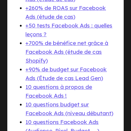
+260% de ROAS sur Facebook
Ads (étude de cas)
+50 tests Facebook Ads : quelles
leçons ?
+700% de bénéfice net grâce à
Facebook Ads (étude de cas
Shopify)
+90% de budget sur Facebook
Ads (Étude de cas Lead Gen)
10 questions à propos de
Facebook Ads !
10 questions budget sur
Facebook Ads (niveau débutant)
10 questions Facebook Ads
(Audience, Pixel, Budget, ...)