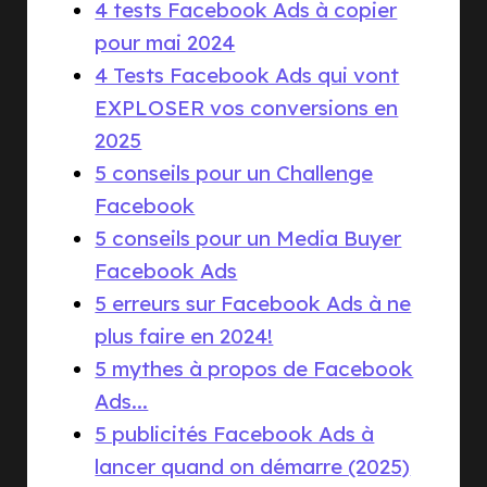
4 tests Facebook Ads à copier
pour mai 2024
4 Tests Facebook Ads qui vont
EXPLOSER vos conversions en
2025
5 conseils pour un Challenge
Facebook
5 conseils pour un Media Buyer
Facebook Ads
5 erreurs sur Facebook Ads à ne
plus faire en 2024!
5 mythes à propos de Facebook
Ads...
5 publicités Facebook Ads à
lancer quand on démarre (2025)