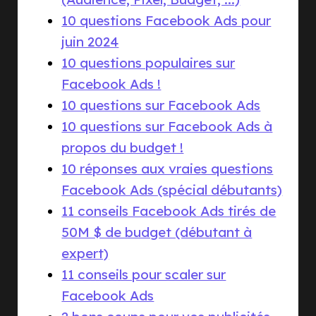
10 questions Facebook Ads pour
juin 2024
10 questions populaires sur
Facebook Ads !
10 questions sur Facebook Ads
10 questions sur Facebook Ads à
propos du budget !
10 réponses aux vraies questions
Facebook Ads (spécial débutants)
11 conseils Facebook Ads tirés de
50M $ de budget (débutant à
expert)
11 conseils pour scaler sur
Facebook Ads