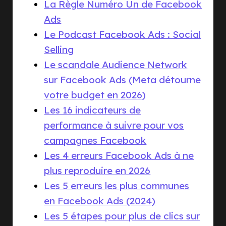
La Règle Numéro Un de Facebook
Ads
Le Podcast Facebook Ads : Social
Selling
Le scandale Audience Network
sur Facebook Ads (Meta détourne
votre budget en 2026)
Les 16 indicateurs de
performance à suivre pour vos
campagnes Facebook
Les 4 erreurs Facebook Ads à ne
plus reproduire en 2026
Les 5 erreurs les plus communes
en Facebook Ads (2024)
Les 5 étapes pour plus de clics sur