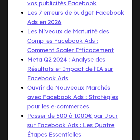
vos publicités Facebook
Les 7 erreurs de budget Facebook
Ads en 2026
Les Niveaux de Maturité des
Comptes Facebook Ads :
Comment Scaler Efficacement
Meta Q2 2024 : Analyse des
Résultats et Impact de l'IA sur
Facebook Ads
Ouvrir de Nouveaux Marchés
avec Facebook Ads : Stratégies
pour les e-commerces
Passer de 500 à 1000€ par Jour
sur Facebook Ads : Les Quatre
Étapes Essentielles