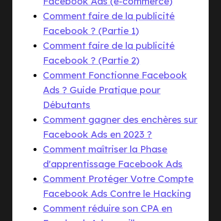
Facebook Ads (e-commerce)
Comment faire de la publicité
Facebook ? (Partie 1)
Comment faire de la publicité
Facebook ? (Partie 2)
Comment Fonctionne Facebook
Ads ? Guide Pratique pour
Débutants
Comment gagner des enchères sur
Facebook Ads en 2023 ?
Comment maîtriser la Phase
d'apprentissage Facebook Ads
Comment Protéger Votre Compte
Facebook Ads Contre le Hacking
Comment réduire son CPA en