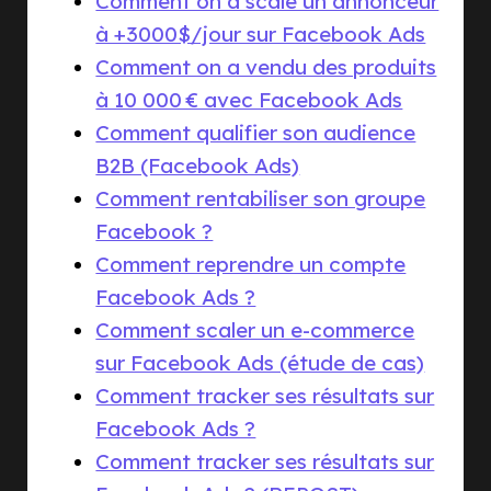
Comment on a scalé un annonceur
à +3000$/jour sur Facebook Ads
Comment on a vendu des produits
à 10 000 € avec Facebook Ads
Comment qualifier son audience
B2B (Facebook Ads)
Comment rentabiliser son groupe
Facebook ?
Comment reprendre un compte
Facebook Ads ?
Comment scaler un e-commerce
sur Facebook Ads (étude de cas)
Comment tracker ses résultats sur
Facebook Ads ?
Comment tracker ses résultats sur