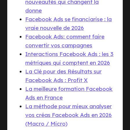
nouveautés qui changent la
donne
Facebook Ads se financiarise : la
vraie nouvelle de 2026
Facebook Ads: comment faire
convertir vos campagnes
Interactions Facebook Ads : les 3
métriques qui comptent en 2026
La Clé pour des Résultats sur
Facebook Ads : Profit X
La meilleure formation Facebook
Ads en France
La méthode pour mieux analyser
vos créas Facebook Ads en 2026
(Macro / Micro)