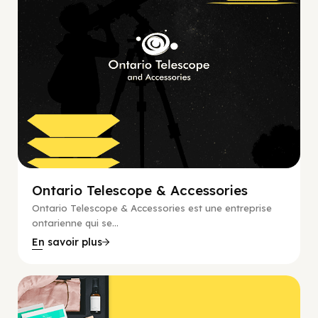
Ontario Telescope & Accessories
Ontario Telescope & Accessories est une entreprise
ontarienne qui se...
En savoir plus
Bien être