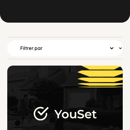
Sélectionnez le contenu
Assurance