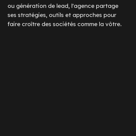
ou génération de lead, l'agence partage
ses stratégies, outils et approches pour
faire croître des sociétés comme la vôtre.