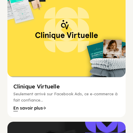
Clinique Virtuelle
Seulement arrivé sur Facebook Ads, ce e-commerce à
fait confiance...
En savoir plus
Coaching, Lead Gen