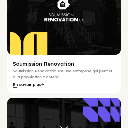
Soumission Renovation
Soumission Rénovation est une entreprise qui permet
à la population d’obtenir...
En savoir plus
Coaching, Lead Gen