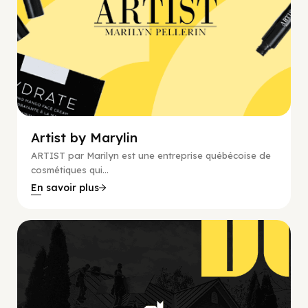
Artist by Marylin
ARTIST par Marilyn est une entreprise québécoise de
cosmétiques qui...
En savoir plus
Rénovation