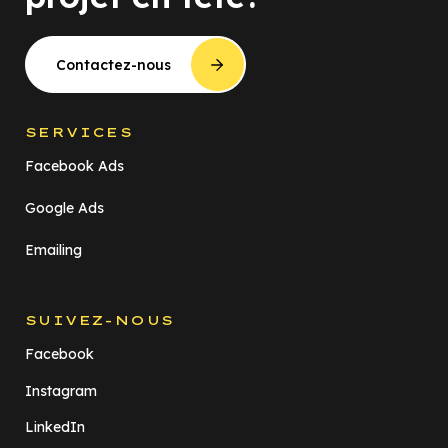
Contactez-nous
SERVICES
Facebook Ads
Google Ads
Emailing
SUIVEZ-NOUS
Facebook
Instagram
LinkedIn