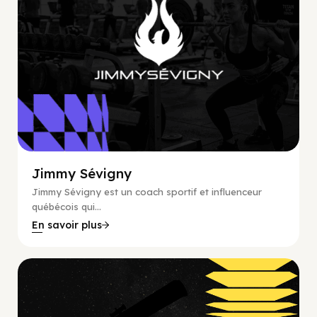
Jimmy Sévigny
Jimmy Sévigny est un coach sportif et influenceur
québécois qui...
En savoir plus
Astronomie, E-commerce