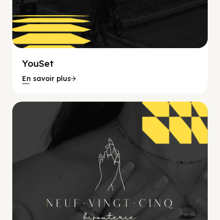
YouSet
En savoir plus
Beauté, Bijoux