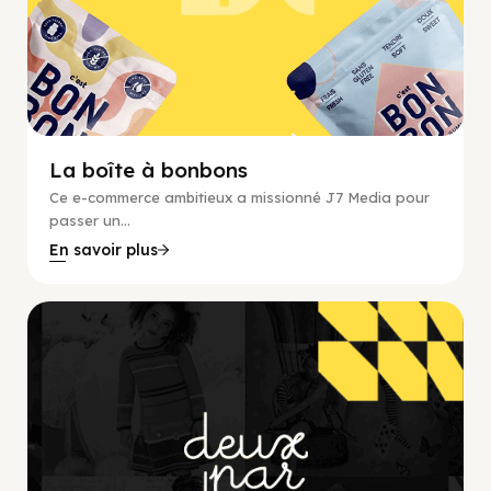
La boîte à bonbons
Ce e-commerce ambitieux a missionné J7 Media pour
passer un...
En savoir plus
E-commerce