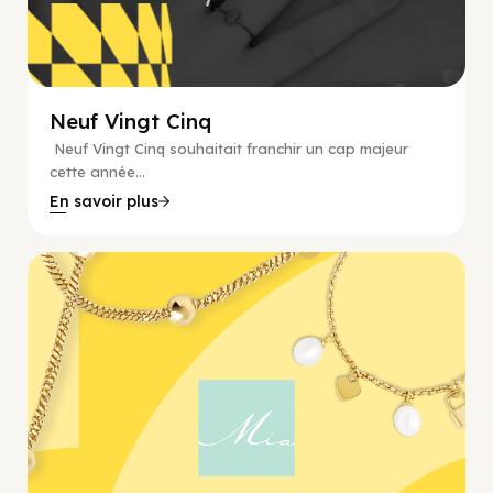
Neuf Vingt Cinq
Neuf Vingt Cinq souhaitait franchir un cap majeur
cette année...
En savoir plus
Bijoux, E-commerce