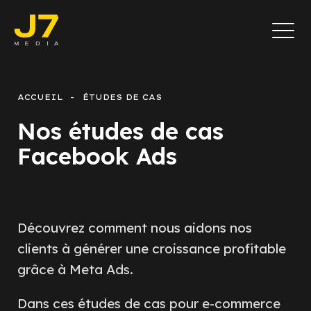
ACCUEIL
ÉTUDES DE CAS
Nos études de cas
Facebook Ads
Découvrez comment nous aidons nos
clients à générer une croissance profitable
grâce à Meta Ads.
Dans ces études de cas pour e-commerce