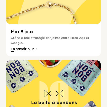
Mia Bijoux
Grâce à une stratégie conjointe entre Meta Ads et
Google...
En savoir plus
E-commerce