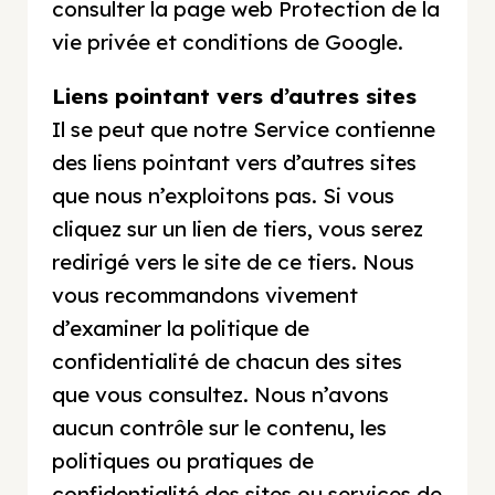
consulter la page web Protection de la
vie privée et conditions de Google.
Liens pointant vers d’autres sites
Il se peut que notre Service contienne
des liens pointant vers d’autres sites
que nous n’exploitons pas. Si vous
cliquez sur un lien de tiers, vous serez
redirigé vers le site de ce tiers. Nous
vous recommandons vivement
d’examiner la politique de
confidentialité de chacun des sites
que vous consultez. Nous n’avons
aucun contrôle sur le contenu, les
politiques ou pratiques de
confidentialité des sites ou services de