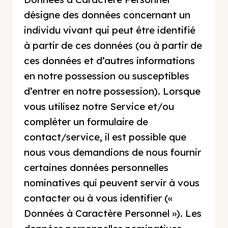
désigne des données concernant un
individu vivant qui peut être identifié
à partir de ces données (ou à partir de
ces données et d’autres informations
en notre possession ou susceptibles
d’entrer en notre possession). Lorsque
vous utilisez notre Service et/ou
compléter un formulaire de
contact/service, il est possible que
nous vous demandions de nous fournir
certaines données personnelles
nominatives qui peuvent servir à vous
contacter ou à vous identifier («
Données à Caractère Personnel »). Les