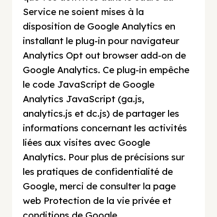
Service ne soient mises à la
disposition de Google Analytics en
installant le plug-in pour navigateur
Analytics Opt out browser add-on de
Google Analytics. Ce plug-in empêche
le code JavaScript de Google
Analytics JavaScript (ga.js,
analytics.js et dc.js) de partager les
informations concernant les activités
liées aux visites avec Google
Analytics. Pour plus de précisions sur
les pratiques de confidentialité de
Google, merci de consulter la page
web Protection de la vie privée et
conditions de Google.