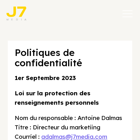
Politiques de
confidentialité
1er Septembre 2023
Loi sur la protection des
renseignements personnels
Nom du responsable : Antoine Dalmas
Titre : Directeur du marketiing
Courriel :
adalmas@j7media.com