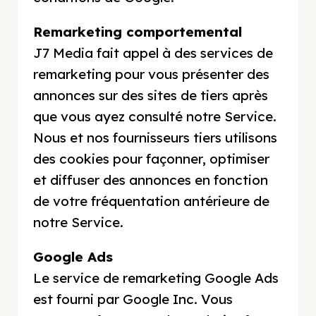
Remarketing comportemental
J7 Media fait appel à des services de
remarketing pour vous présenter des
annonces sur des sites de tiers après
que vous ayez consulté notre Service.
Nous et nos fournisseurs tiers utilisons
des cookies pour façonner, optimiser
et diffuser des annonces en fonction
de votre fréquentation antérieure de
notre Service.
Google Ads
Le service de remarketing Google Ads
est fourni par Google Inc. Vous