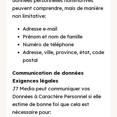
données personnelles nominatives
peuvent comprendre, mais de manière
non limitative:
Adresse e-mail
Prénom et nom de famille
Numéro de téléphone
Adresse, ville, province, état, code
postal
​Communication de données
Exigences légales
J7 Media peut communiquer vos
Données à Caractère Personnel si elle
estime de bonne foi que cela est
nécessaire pour: