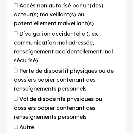
Accès non autorisé par un(des)
acteur(s) malveillant(s) ou
potentiellement malveillant(s)
Divulgation accidentelle (. ex
communication mal adressée,
renseignement accidentellement mal
sécurisé)
Perte de dispositif physiques ou de
dossiers papier contenant des
renseignements personnels
Vol de dispositifs physiques ou
dossiers papier contenant des
renseignements personnels
Autre