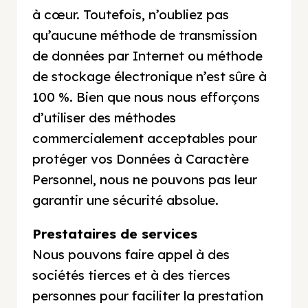
à cœur. Toutefois, n’oubliez pas
qu’aucune méthode de transmission
de données par Internet ou méthode
de stockage électronique n’est sûre à
100 %. Bien que nous nous efforçons
d’utiliser des méthodes
commercialement acceptables pour
protéger vos Données à Caractère
Personnel, nous ne pouvons pas leur
garantir une sécurité absolue.
Prestataires de services
Nous pouvons faire appel à des
sociétés tierces et à des tierces
personnes pour faciliter la prestation