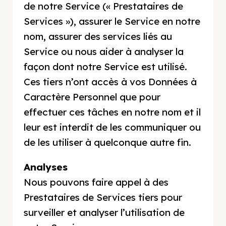
de notre Service (« Prestataires de
Services »), assurer le Service en notre
nom, assurer des services liés au
Service ou nous aider à analyser la
façon dont notre Service est utilisé.
Ces tiers n’ont accès à vos Données à
Caractère Personnel que pour
effectuer ces tâches en notre nom et il
leur est interdit de les communiquer ou
de les utiliser à quelconque autre fin.
Analyses
Nous pouvons faire appel à des
Prestataires de Services tiers pour
surveiller et analyser l’utilisation de