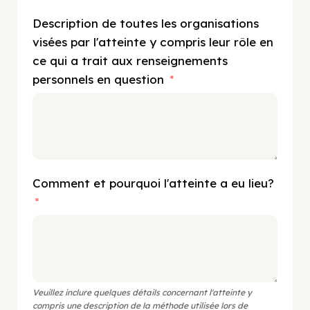
Description de toutes les organisations
visées par l'atteinte y compris leur rôle en
ce qui a trait aux renseignements
personnels en question
Comment et pourquoi l'atteinte a eu lieu?
Veuillez inclure quelques détails concernant l'atteinte y
compris une description de la méthode utilisée lors de