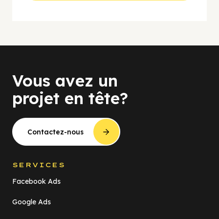
Vous avez un
projet en tête?
Contactez-nous
SERVICES
Facebook Ads
Google Ads