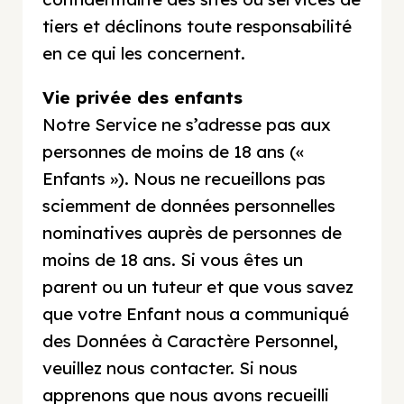
tiers et déclinons toute responsabilité
en ce qui les concernent.
Vie privée des enfants
Notre Service ne s’adresse pas aux
personnes de moins de 18 ans («
Enfants »). Nous ne recueillons pas
sciemment de données personnelles
nominatives auprès de personnes de
moins de 18 ans. Si vous êtes un
parent ou un tuteur et que vous savez
que votre Enfant nous a communiqué
des Données à Caractère Personnel,
veuillez nous contacter. Si nous
apprenons que nous avons recueilli