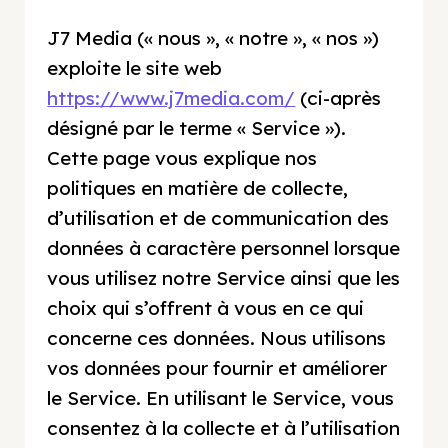
J7 Media (« nous », « notre », « nos »)
exploite le site web
https://www.j7media.com/
(ci-après
désigné par le terme « Service »).
Cette page vous explique nos
politiques en matière de collecte,
d’utilisation et de communication des
données à caractère personnel lorsque
vous utilisez notre Service ainsi que les
choix qui s’offrent à vous en ce qui
concerne ces données. Nous utilisons
vos données pour fournir et améliorer
le Service. En utilisant le Service, vous
consentez à la collecte et à l’utilisation