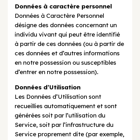
Données à caractère personnel
Données à Caractère Personnel
désigne des données concernant un
individu vivant qui peut être identifié
à partir de ces données (ou à partir de
ces données et d’autres informations
en notre possession ou susceptibles
d’entrer en notre possession).
Données d’Utilisation
Les Données d’Utilisation sont
recueillies automatiquement et sont
générées soit par l’utilisation du
Service, soit par l’infrastructure du
Service proprement dite (par exemple,