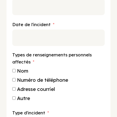
Date de l'incident
Types de renseignements personnels
affectés
Nom
Numéro de téléphone
Adresse courriel
Autre
Type d'incident