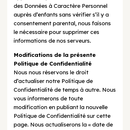
des Données à Caractère Personnel
auprès d’enfants sans vérifier s’il y a
consentement parental, nous faisons
le nécessaire pour supprimer ces
informations de nos serveurs.
Modifications de la présente
Politique de Confidentialité
Nous nous réservons le droit
d’actualiser notre Politique de
Confidentialité de temps à autre. Nous
vous informerons de toute
modification en publiant la nouvelle
Politique de Confidentialité sur cette
page. Nous actualiserons la « date de