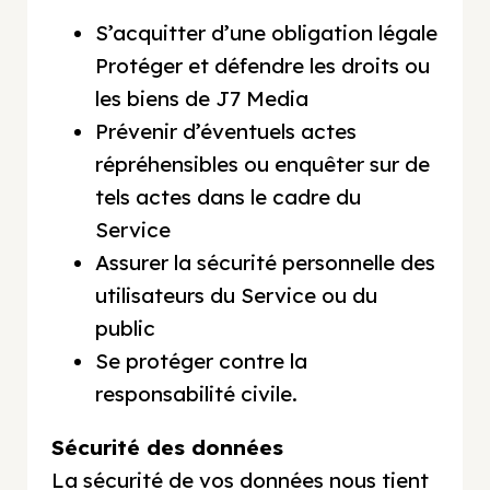
S’acquitter d’une obligation légale
Protéger et défendre les droits ou
les biens de J7 Media
Prévenir d’éventuels actes
répréhensibles ou enquêter sur de
tels actes dans le cadre du
Service
Assurer la sécurité personnelle des
utilisateurs du Service ou du
public
Se protéger contre la
responsabilité civile.
Sécurité des données
La sécurité de vos données nous tient