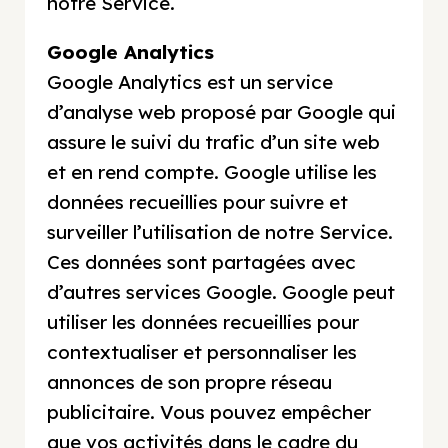
notre Service.
Google Analytics
Google Analytics est un service
d’analyse web proposé par Google qui
assure le suivi du trafic d’un site web
et en rend compte. Google utilise les
données recueillies pour suivre et
surveiller l’utilisation de notre Service.
Ces données sont partagées avec
d’autres services Google. Google peut
utiliser les données recueillies pour
contextualiser et personnaliser les
annonces de son propre réseau
publicitaire. Vous pouvez empêcher
que vos activités dans le cadre du