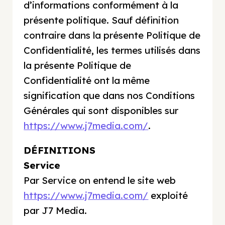
d’informations conformément à la
présente politique. Sauf définition
contraire dans la présente Politique de
Confidentialité, les termes utilisés dans
la présente Politique de
Confidentialité ont la même
signification que dans nos Conditions
Générales qui sont disponibles sur
https://www.j7media.com/
.
DÉFINITIONS
Service
Par Service on entend le site web
https://www.j7media.com/
exploité
par J7 Media.