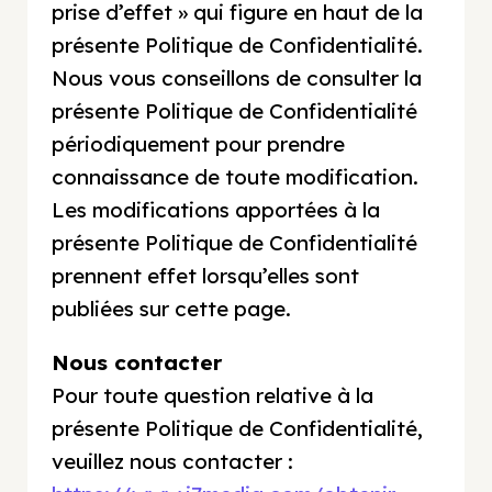
prise d’effet » qui figure en haut de la
présente Politique de Confidentialité.
Nous vous conseillons de consulter la
présente Politique de Confidentialité
périodiquement pour prendre
connaissance de toute modification.
Les modifications apportées à la
présente Politique de Confidentialité
prennent effet lorsqu’elles sont
publiées sur cette page.
Nous contacter
Pour toute question relative à la
présente Politique de Confidentialité,
veuillez nous contacter :