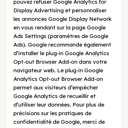
pouvez refuser Google Analytics for
Display Advertising et personnaliser
les annonces Google Display Network
en vous rendant sur la page Google
Ads Settings (paramètres de Google
Ads). Google recommande également
d’installer le plug-in Google Analytics
Opt-out Browser Add-on dans votre
navigateur web. Le plug-in Google
Analytics Opt-out Browser Add-on
permet aux visiteurs d’empêcher
Google Analytics de recueillir et
d’utiliser leur données. Pour plus de
précisions sur les pratiques de
confidentialité de Google, merci de