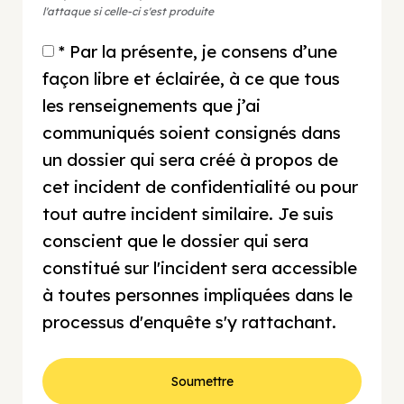
l'attaque si celle-ci s'est produite
* Par la présente, je consens d’une
façon libre et éclairée, à ce que tous
les renseignements que j’ai
communiqués soient consignés dans
un dossier qui sera créé à propos de
cet incident de confidentialité ou pour
tout autre incident similaire. Je suis
conscient que le dossier qui sera
constitué sur l'incident sera accessible
à toutes personnes impliquées dans le
processus d'enquête s'y rattachant.
Soumettre