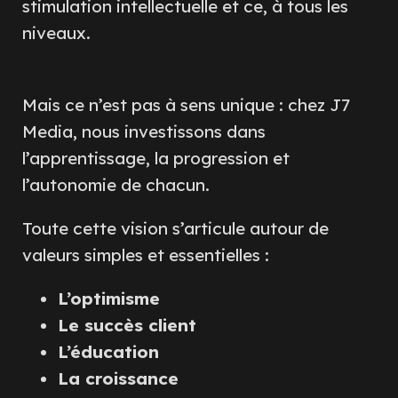
stimulation intellectuelle et ce, à tous les
niveaux.
Mais ce n’est pas à sens unique : chez J7
Media, nous investissons dans
l’apprentissage, la progression et
l’autonomie de chacun.
Toute cette vision s’articule autour de
valeurs simples et essentielles :
L’optimisme
Le succès client
L’éducation
La croissance