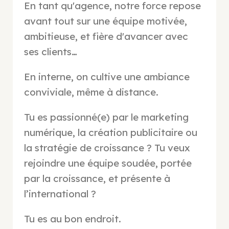
En tant qu'agence, notre force repose
avant tout sur une équipe motivée,
ambitieuse, et fière d'avancer avec
ses clients…
En interne, on cultive une ambiance
conviviale, même à distance.
Tu es passionné(e) par le marketing
numérique, la création publicitaire ou
la stratégie de croissance ? Tu veux
rejoindre une équipe soudée, portée
par la croissance, et présente à
l’international ?
Tu es au bon endroit.