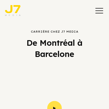
CARRIÈRE CHEZ J7 MEDIA
De Montréal à
Barcelone