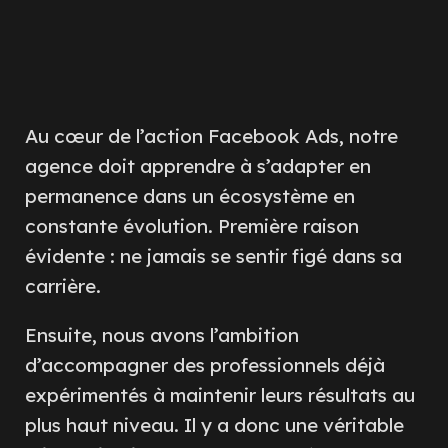
Au cœur de l’action Facebook Ads, notre
agence doit apprendre à s’adapter en
permanence dans un écosystème en
constante évolution. Première raison
évidente : ne jamais se sentir figé dans sa
carrière.
Ensuite, nous avons l’ambition
d’accompagner des professionnels déjà
expérimentés à maintenir leurs résultats au
plus haut niveau. Il y a donc une véritable