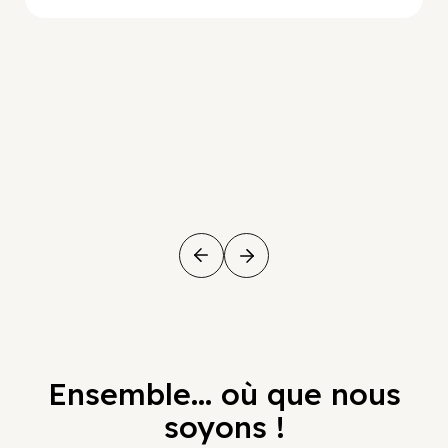
Ensemble... où que nous
soyons !