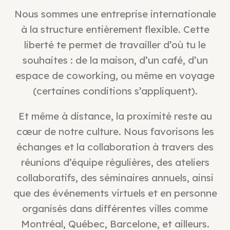
Nous sommes une entreprise internationale
à la structure entièrement flexible. Cette
liberté te permet de travailler d’où tu le
souhaites : de la maison, d’un café, d’un
espace de coworking, ou même en voyage
(certaines conditions s’appliquent).
Et même à distance, la proximité reste au
cœur de notre culture. Nous favorisons les
échanges et la collaboration à travers des
réunions d’équipe régulières, des ateliers
collaboratifs, des séminaires annuels, ainsi
que des événements virtuels et en personne
organisés dans différentes villes comme
Montréal, Québec, Barcelone, et ailleurs.