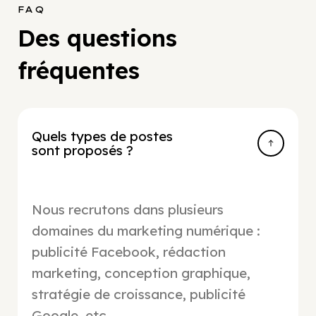
FAQ
Des questions
fréquentes
Quels types de postes
sont proposés ?
Nous recrutons dans plusieurs
domaines du marketing numérique :
publicité Facebook, rédaction
marketing, conception graphique,
stratégie de croissance, publicité
Google, etc.