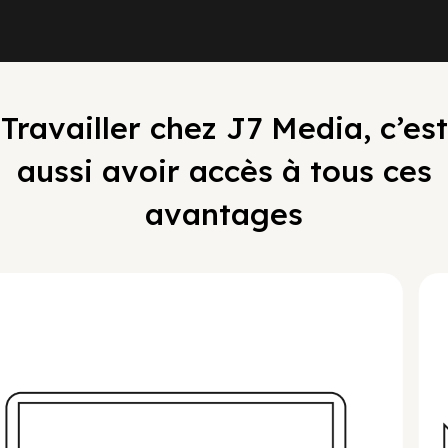
Travailler chez J7 Media, c’est
aussi avoir accès à tous ces
avantages