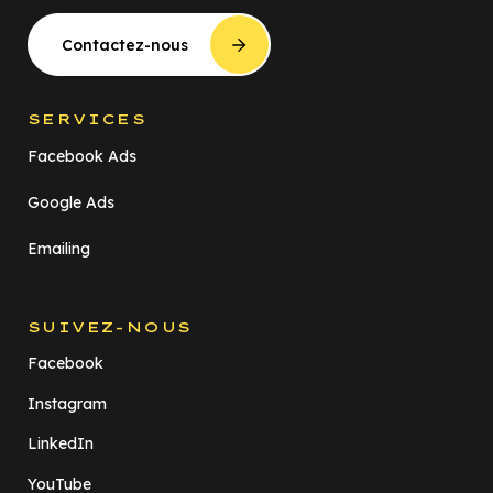
Contactez-nous
SERVICES
Facebook Ads
Google Ads
Emailing
SUIVEZ-NOUS
Facebook
Instagram
LinkedIn
YouTube