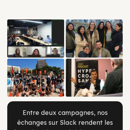
Entre deux campagnes, nos
échanges sur Slack rendent les