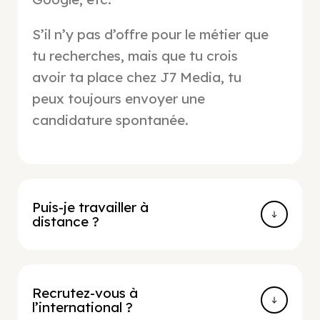
S’il n’y pas d’offre pour le métier que
tu recherches, mais que tu crois
avoir ta place chez J7 Media, tu
peux toujours envoyer une
candidature spontanée
.
Puis-je travailler à
distance ?
Recrutez-vous à
l’international ?