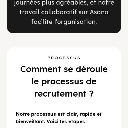
journées plus agréables, et notre
travail collaboratif sur Asana
facilite l’organisation.
PROCESSUS
Comment se déroule
le processus de
recrutement ?
Notre processus est clair, rapide et
bienveillant. Voici les étapes :