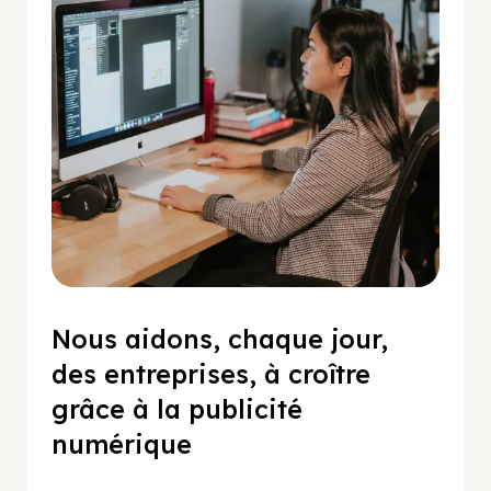
Nous aidons, chaque jour,
des entreprises, à croître
grâce à la publicité
numérique