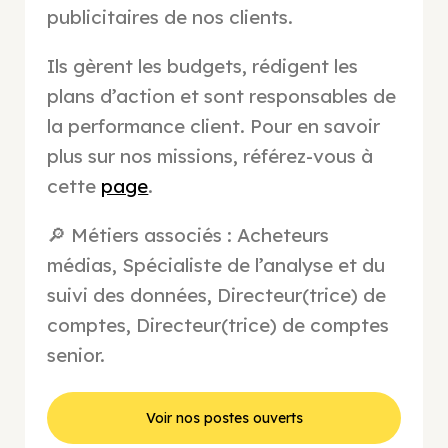
publicitaires de nos clients.
Ils gèrent les budgets, rédigent les
plans d’action et sont responsables de
la performance client. Pour en savoir
plus sur nos missions, référez-vous à
cette
page
.
🔎 Métiers associés : Acheteurs
médias, Spécialiste de l’analyse et du
suivi des données, Directeur(trice) de
comptes, Directeur(trice) de comptes
senior.
Voir nos postes ouverts