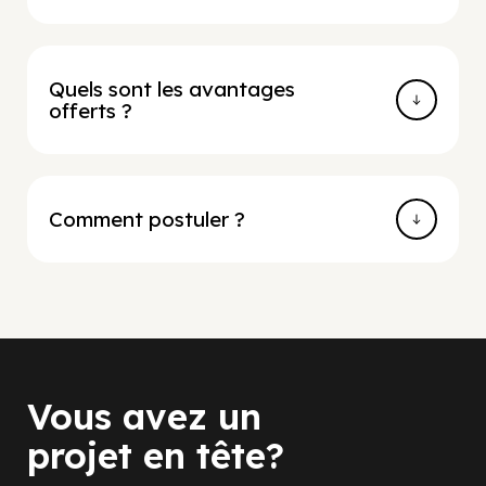
Quels sont les avantages
offerts ?
Comment postuler ?
Vous avez un
projet en tête?