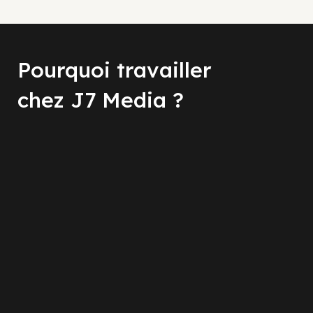
Pourquoi travailler
chez J7 Media ?