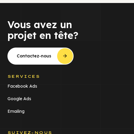
Vous avez un
projet en tête?
Contactez-nous
SERVICES
Facebook Ads
Google Ads
Emailing
SUIVEZ-NOUS