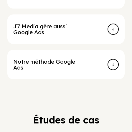
J7 Media gère aussi
Google Ads
Notre méthode Google
Ads
Études de cas