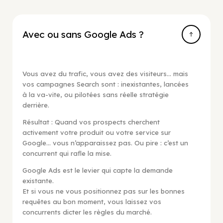
Avec ou sans Google Ads ?
Vous avez du trafic, vous avez des visiteurs… mais
vos campagnes Search sont : inexistantes, lancées
à la va-vite, ou pilotées sans réelle stratégie
derrière.
Résultat : Quand vos prospects cherchent
activement votre produit ou votre service sur
Google… vous n’apparaissez pas. Ou pire : c’est un
concurrent qui rafle la mise.
Google Ads est le levier qui capte la demande
existante.
Et si vous ne vous positionnez pas sur les bonnes
requêtes au bon moment, vous laissez vos
concurrents dicter les règles du marché.