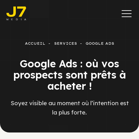
ACCUEIL
SERVICES
GOOGLE ADS
Google Ads : où vos
prospects sont prêts à
acheter !
Soyez visible au moment où l’intention est
la plus forte.