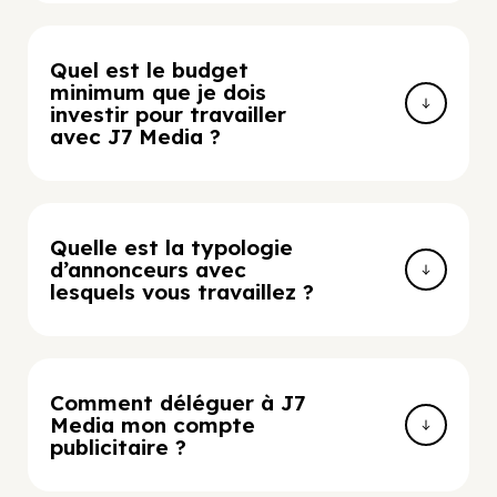
Quel est le budget
minimum que je dois
investir pour travailler
avec J7 Media ?
Quelle est la typologie
d’annonceurs avec
lesquels vous travaillez ?
Comment déléguer à J7
Media mon compte
publicitaire ?