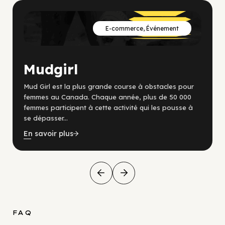
E-commerce, Événement
Mudgirl
Mud Girl est la plus grande course à obstacles pour
femmes au Canada. Chaque année, plus de 50 000
femmes participent à cette activité qui les pousse à
se dépasser...
En savoir plus
FAQ