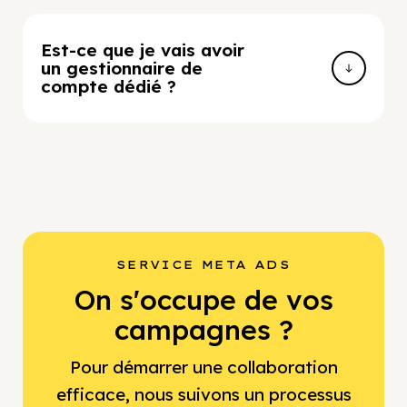
Est-ce que je vais avoir
un gestionnaire de
compte dédié ?
SERVICE META ADS
On s'occupe de vos
campagnes ?
Pour démarrer une collaboration
efficace, nous suivons un processus