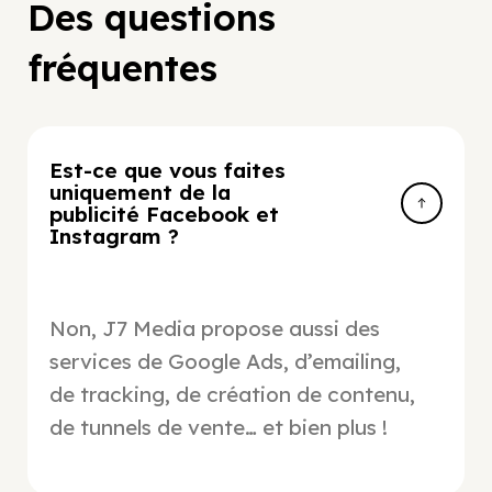
Des questions
fréquentes
Est-ce que vous faites
uniquement de la
publicité Facebook et
Instagram ?
Non, J7 Media propose aussi des
services de Google Ads, d’emailing,
de tracking, de création de contenu,
de tunnels de vente… et bien plus !