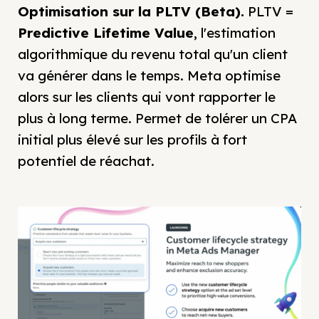
Optimisation sur la PLTV (Beta).
PLTV =
Predictive Lifetime Value
, l'estimation
algorithmique du revenu total qu'un client
va générer dans le temps. Meta optimise
alors sur les clients qui vont rapporter le
plus à long terme. Permet de tolérer un CPA
initial plus élevé sur les profils à fort
potentiel de réachat.