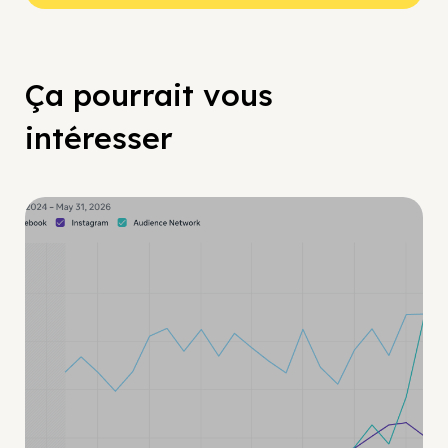
Ça pourrait vous
intéresser
Guide Facebook