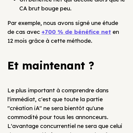
CA brut bouge peu.
Par exemple, nous avons signé une étude
de cas avec
+700 % de bénéfice net
en
12 mois grâce à cette méthode.
Et maintenant ?
Le plus important à comprendre dans
l'immédiat, c'est que toute la partie
"création iA" ne sera bientôt qu'une
commodité pour tous les annonceurs.
L'avantage concurrentiel ne sera que celui