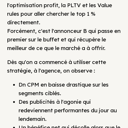
l'optimisation profit, la PLTV et les Value
rules pour aller chercher le top 1 %
directement.
Forcément, c'est l'annonceur B qui passe en
premier sur le buffet et qui récupère le
meilleur de ce que le marché a à offrir.
Dès qu'on a commencé à utiliser cette
stratégie, à l'agence, on observe :
Dn CPM en baisse drastique sur les
segments ciblés.
Des publicités à l'agonie qui
redeviennent performantes du jour au
lendemain.
Un bénéfice net qui décolle alors que le