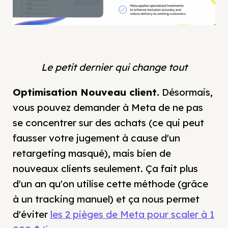
Le petit dernier qui change tout
Optimisation Nouveau client.
Désormais,
vous pouvez demander à Meta de ne pas
se concentrer sur des achats (ce qui peut
fausser votre jugement à cause d'un
retargeting masqué), mais bien de
nouveaux clients seulement. Ça fait plus
d'un an qu'on utilise cette méthode (grâce
à un tracking manuel) et ça nous permet
d'éviter
les 2 pièges de Meta pour scaler à 1