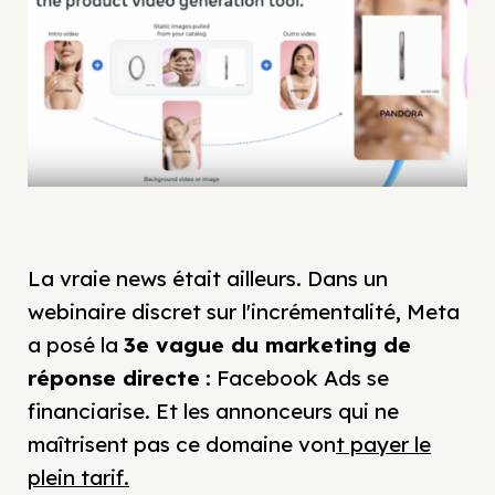
La vraie news était ailleurs. Dans un
webinaire discret sur l'incrémentalité, Meta
a posé la
3e vague du marketing de
réponse directe
: Facebook Ads se
financiarise. Et les annonceurs qui ne
maîtrisent pas ce domaine von
t payer le
plein tarif.