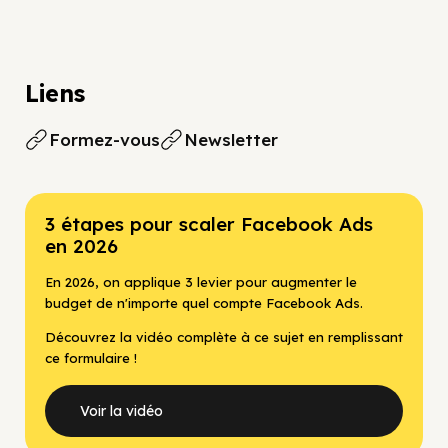
Liens
Formez-vous
Newsletter
3 étapes pour scaler Facebook Ads
en 2026
En 2026, on applique 3 levier pour augmenter le
budget de n'importe quel compte Facebook Ads.
Découvrez la vidéo complète à ce sujet en remplissant
ce formulaire !
Voir la vidéo