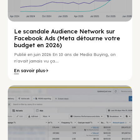
Le scandale Audience Network sur
Facebook Ads (Meta détourne votre
budget en 2026)
Publié en juin 2026 En 10 ans de Media Buying, on
n'avait jamais vu ça....
En savoir plus
Guide Facebook