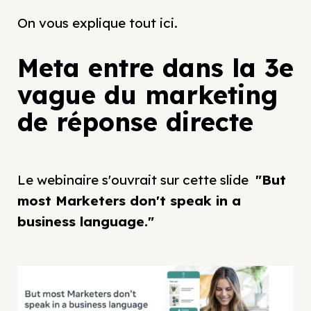
On vous explique tout ici.
Meta entre dans la 3e
vague du marketing
de réponse directe
Le webinaire s'ouvrait sur cette slide
"But
most Marketers don't speak in a
business language."