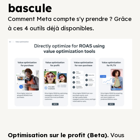
bascule
Comment Meta compte s'y prendre ? Grâce
à ces 4 outils déjà disponibles.
Optimisation sur le profit (Beta).
Vous