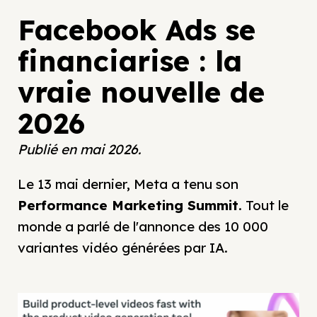
Facebook Ads se
financiarise : la
vraie nouvelle de
2026
Publié en mai 2026.
Le 13 mai dernier, Meta a tenu son
Performance Marketing Summit
. Tout le
monde a parlé de l'annonce des 10 000
variantes vidéo générées par IA.