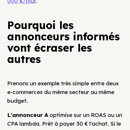
000 $/jour
.
Pourquoi les
annonceurs informés
vont écraser les
autres
Prenons un exemple très simple entre deux
e-commerces du même secteur au même
budget.
L'annonceur A
optimise sur un ROAS ou un
CPA lambda. Prêt à payer 30 € l'achat. Si le