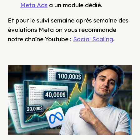
Meta Ads
a un module dédié.
Et pour le suivi semaine après semaine des
évolutions Meta on vous recommande
notre chaîne Youtube :
Social Scaling
.