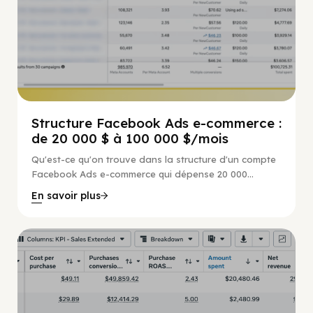
Structure Facebook Ads e-commerce :
de 20 000 $ à 100 000 $/mois
Qu'est-ce qu'on trouve dans la structure d'un compte
Facebook Ads e-commerce qui dépense 20 000...
En savoir plus
Guide Facebook