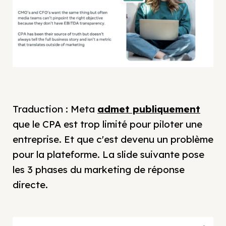
Traduction : Meta
admet publiquement
que le CPA est trop limité pour piloter une
entreprise. Et que c'est devenu un problème
pour la plateforme. La slide suivante pose
les 3 phases du marketing de réponse
directe.