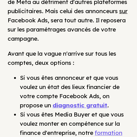
de Meta au détriment d'autres plateformes
publicitaires. Mais celui des annonceurs
sur
Facebook Ads, sera tout autre. Il reposera
sur les paramétrages avancés de votre
campagne.
Avant que la vague n'arrive sur tous les
comptes, deux options :
Si vous êtes annonceur et que vous
voulez un état des lieux financier de
votre compte Facebook Ads, on
propose un
diagnostic gratuit
.
Si vous êtes Media Buyer et que vous
voulez monter en compétence sur la
finance d'entreprise, notre
formation