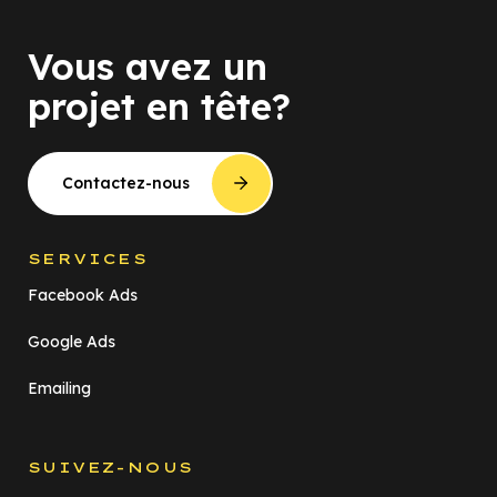
Vous avez un
projet en tête?
Contactez-nous
SERVICES
Facebook Ads
Google Ads
Emailing
SUIVEZ-NOUS