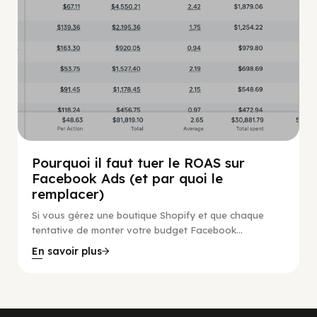
Pourquoi il faut tuer le ROAS sur
Facebook Ads (et par quoi le
remplacer)
Si vous gérez une boutique Shopify et que chaque
tentative de monter votre budget Facebook...
En savoir plus