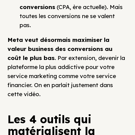
conversions
(CPA, ère actuelle). Mais
toutes les conversions ne se valent
pas.
Meta veut désormais maximiser la
valeur business des conversions au
coût le plus bas
. Par extension, devenir la
plateforme la plus addictive pour votre
service marketing comme votre service
financier. On en parlait justement dans
cette vidéo.
Les 4 outils qui
matérialisent la