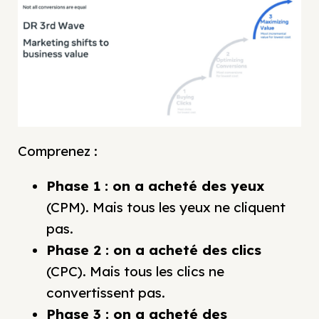
Comprenez :
Phase 1 : on a acheté des yeux
(CPM). Mais tous les yeux ne cliquent
pas.
Phase 2 : on a acheté des clics
(CPC). Mais tous les clics ne
convertissent pas.
Phase 3 : on a acheté des