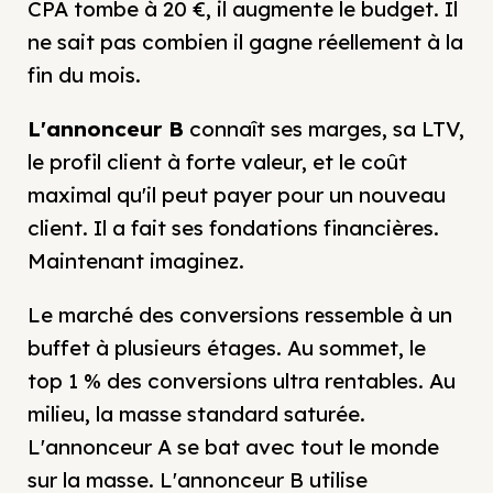
CPA tombe à 20 €, il augmente le budget. Il
ne sait pas combien il gagne réellement à la
fin du mois.
L'annonceur B
connaît ses marges, sa LTV,
le profil client à forte valeur, et le coût
maximal qu'il peut payer pour un nouveau
client. Il a fait ses fondations financières.
Maintenant imaginez.
Le marché des conversions ressemble à un
buffet à plusieurs étages. Au sommet, le
top 1 % des conversions ultra rentables. Au
milieu, la masse standard saturée.
L'annonceur A se bat avec tout le monde
sur la masse. L'annonceur B utilise