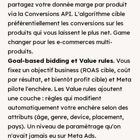
partagez votre donnée marge par produit
via la Conversions API. L'algorithme cible
préférentiellement les conversions sur les
produits qui vous laissent le plus net. Game
changer pour les e-commerces multi-
produits.
Goal-based bidding et Value rules.
Vous
fixez un objectif business (ROAS cible, coût
par résultat, et bientôt profit cible) et Meta
pilote l'enchère. Les Value rules ajoutent
une couche : règles qui modifient
automatiquement votre enchère selon des
attributs (âge, genre, device, placement,
pays). Un niveau de paramétrage qu'on
n'avait jamais eu sur Meta Ads.