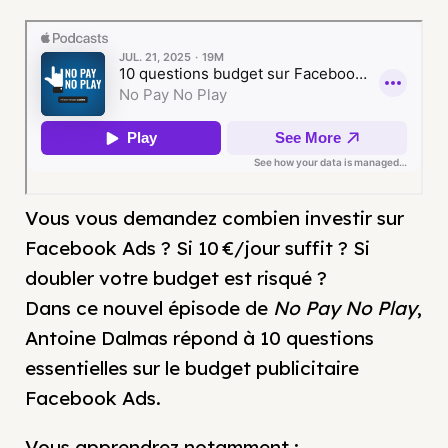
Vous vous demandez combien investir sur
Facebook Ads ? Si 10 €/jour suffit ? Si
doubler votre budget est risqué ?
Dans ce nouvel épisode de
No Pay No Play
,
Antoine Dalmas répond à 10 questions
essentielles sur le budget publicitaire
Facebook Ads.
Vous apprendrez notamment :