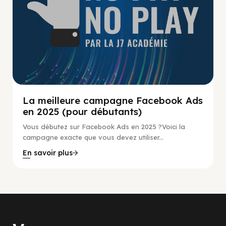
La meilleure campagne Facebook Ads
en 2025 (pour débutants)
Vous débutez sur Facebook Ads en 2025 ?Voici la
campagne exacte que vous devez utiliser...
En savoir plus