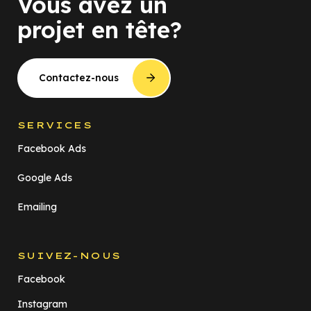
Vous avez un
projet en tête?
Contactez-nous
SERVICES
Facebook Ads
Google Ads
Emailing
SUIVEZ-NOUS
Facebook
Instagram