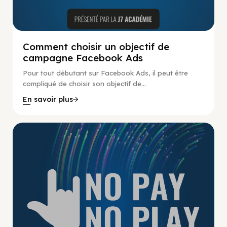
Comment choisir un objectif de
campagne Facebook Ads
Pour tout débutant sur Facebook Ads, il peut être
compliqué de choisir son objectif de...
En savoir plus
No Pay No Play