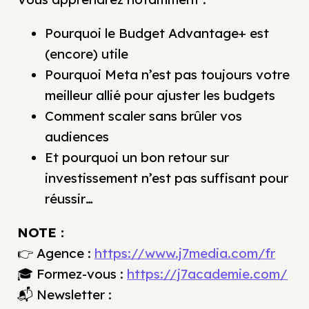
Pourquoi le Budget Advantage+ est
(encore) utile
Pourquoi Meta n’est pas toujours votre
meilleur allié pour ajuster les budgets
Comment scaler sans brûler vos
audiences
Et pourquoi un bon retour sur
investissement n’est pas suffisant pour
réussir…
NOTE :
👉 Agence :
https://www.j7media.com/fr
🎓 Formez-vous :
https://j7academie.com/
📬 Newsletter :