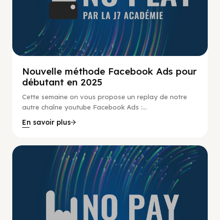
Nouvelle méthode Facebook Ads pour
débutant en 2025
Cette semaine on vous propose un replay de notre
autre chaîne youtube Facebook Ads :...
En savoir plus
No Pay No Play