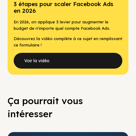
3 étapes pour scaler Facebook Ads
en 2026
En 2026, on applique 3 levier pour augmenter le
budget de n'importe quel compte Facebook Ads.
Découvrez la vidéo complète à ce sujet en remplissant
ce formulaire !
Voir la vidéo
Ça pourrait vous
intéresser