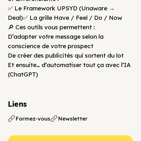
✅ Le Framework UPSYD (Unaware →
Deal)✅ La grille Have / Feel / Do / Now
🔎 Ces outils vous permettent :
D’adapter votre message selon la
conscience de votre prospect
De créer des publicités qui sortent du lot
Et ensuite… d’automatiser tout ça avec l’IA
(ChatGPT)
Liens
Formez-vous
Newsletter