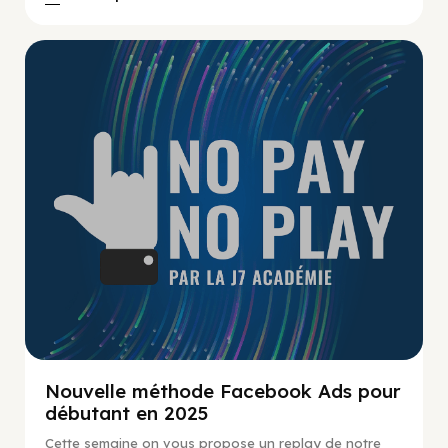
No Pay No Play
Nouvelle méthode Facebook Ads pour
débutant en 2025
Cette semaine on vous propose un replay de notre