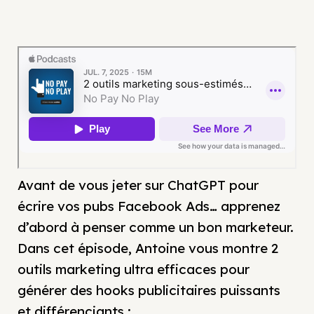
Avant de vous jeter sur ChatGPT pour
écrire vos pubs Facebook Ads… apprenez
d’abord à penser comme un bon marketeur.
Dans cet épisode, Antoine vous montre 2
outils marketing ultra efficaces pour
générer des hooks publicitaires puissants
et différenciants :