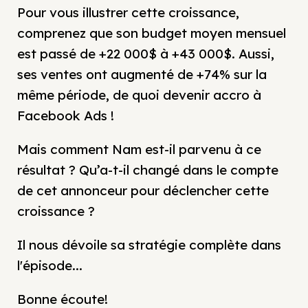
Pour vous illustrer cette croissance,
comprenez que son budget moyen mensuel
est passé de +22 000$ à +43 000$. Aussi,
ses ventes ont augmenté de +74% sur la
même période, de quoi devenir accro à
Facebook Ads !
Mais comment Nam est-il parvenu à ce
résultat ? Qu’a-t-il changé dans le compte
de cet annonceur pour déclencher cette
croissance ?
Il nous dévoile sa stratégie complète dans
l'épisode...
Bonne écoute!