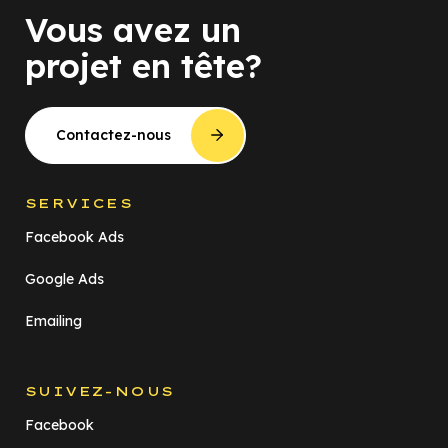
Vous avez un
projet en tête?
Contactez-nous
SERVICES
Facebook Ads
Google Ads
Emailing
SUIVEZ-NOUS
Facebook