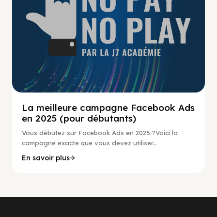
La meilleure campagne Facebook Ads
en 2025 (pour débutants)
Vous débutez sur Facebook Ads en 2025 ?Voici la
campagne exacte que vous devez utiliser...
En savoir plus