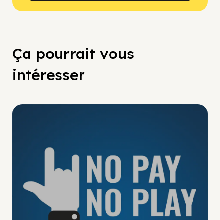
Ça pourrait vous
intéresser
No Pay No Play