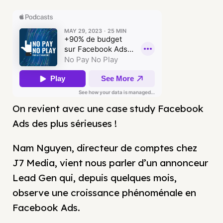
On revient avec une case study Facebook
Ads des plus sérieuses !
Nam Nguyen, directeur de comptes chez
J7 Media, vient nous parler d’un annonceur
Lead Gen qui, depuis quelques mois,
observe une croissance phénoménale en
Facebook Ads.