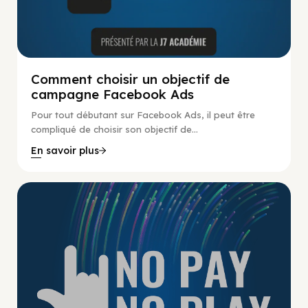
Comment choisir un objectif de
campagne Facebook Ads
Pour tout débutant sur Facebook Ads, il peut être
compliqué de choisir son objectif de...
En savoir plus
No Pay No Play