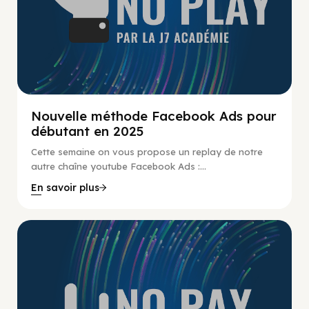
Nouvelle méthode Facebook Ads pour
débutant en 2025
Cette semaine on vous propose un replay de notre
autre chaîne youtube Facebook Ads :...
En savoir plus
No Pay No Play