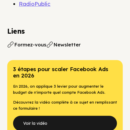
RadioPublic
Liens
Formez-vous
Newsletter
3 étapes pour scaler Facebook Ads
en 2026
En 2026, on applique 3 levier pour augmenter le
budget de n'importe quel compte Facebook Ads.
Découvrez la vidéo complète à ce sujet en remplissant
ce formulaire !
Voir la vidéo