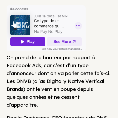
On prend de la hauteur par rapport à
Facebook Ads, car c’est d’un type
d’annonceur dont on va parler cette fois-ci.
Les DNVB (alias Digitally Native Vertical
Brands) ont le vent en poupe depuis
quelques années et ne cessent
d’apparaitre.
Danilo Duchesnes, CEO fondateur de DHS