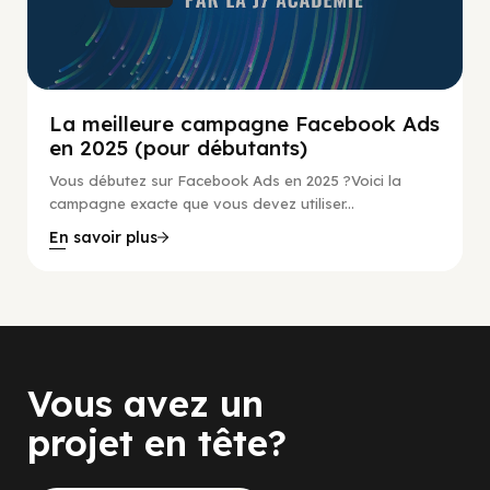
La meilleure campagne Facebook Ads
en 2025 (pour débutants)
Vous débutez sur Facebook Ads en 2025 ?Voici la
campagne exacte que vous devez utiliser...
En savoir plus
Vous avez un
projet en tête?