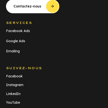
Contactez-nous
SERVICES
Facebook Ads
Google Ads
Emailing
SUIVEZ-NOUS
Facebook
Instagram
LinkedIn
YouTube