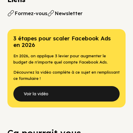
Formez-vous
Newsletter
3 étapes pour scaler Facebook Ads
en 2026
En 2026, on applique 3 levier pour augmenter le
budget de n'importe quel compte Facebook Ads.
Découvrez la vidéo complète à ce sujet en remplissant
ce formulaire !
Voir la vidéo