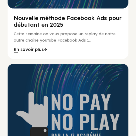
Nouvelle méthode Facebook Ads pour
débutant en 2025
Cette semaine on vous propose un replay de notre
autre chaîne youtube Facebook Ads :...
En savoir plus
No Pay No Play