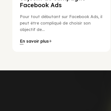
Facebook Ads
Pour tout débutant sur Facebook Ads, il
peut être compliqué de choisir son
objectif de...
En savoir plus