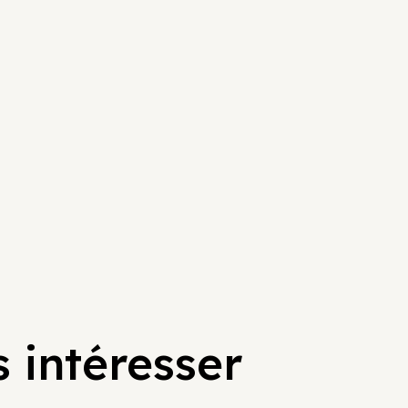
 intéresser