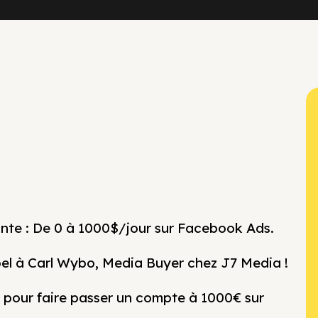
nte : De 0 à 1000$/jour sur Facebook Ads.
pel à Carl Wybo, Media Buyer chez J7 Media !
ls pour faire passer un compte à 1000€ sur