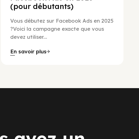
(pour débutants)
Vous débutez sur Facebook Ads en 2025
?Voici la campagne exacte que vous
devez utiliser...
En savoir plus
s avez un