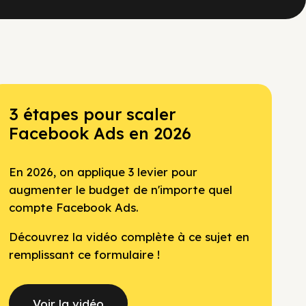
3 étapes pour scaler
Facebook Ads en 2026
En 2026, on applique 3 levier pour
augmenter le budget de n'importe quel
compte Facebook Ads.
Découvrez la vidéo complète à ce sujet en
remplissant ce formulaire !
Voir la vidéo