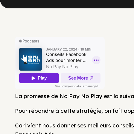
La promesse de No Pay No Play est la suiva
Pour répondre à cette stratégie, on fait ap
Carl vient nous donner ses meilleurs consei