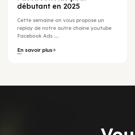
débutant en 2025
Cette semaine on vous propose un
replay de notre autre chaîne youtube
Facebook Ads :...
En savoir plus
Vou