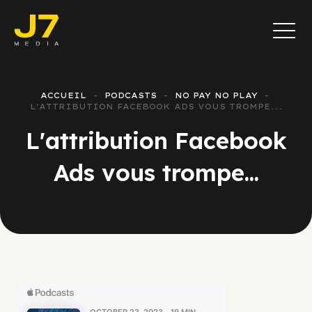
ACCUEIL
PODCASTS
NO PAY NO PLAY
L'ATTRIBUTION FACEBOOK ADS VOUS TROMPE...
L'attribution Facebook
Ads vous trompe...