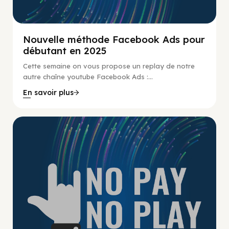
Nouvelle méthode Facebook Ads pour
débutant en 2025
Cette semaine on vous propose un replay de notre
autre chaîne youtube Facebook Ads :...
En savoir plus
No Pay No Play