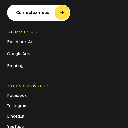
Contactez-nous
SERVICES
Facebook Ads
Google Ads
Emailing
SUIVEZ-NOUS
Facebook
Instagram
LinkedIn
YouTube