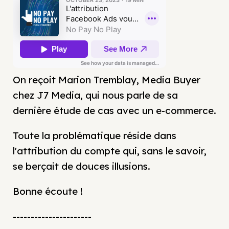
On reçoit Marion Tremblay, Media Buyer
chez J7 Media, qui nous parle de sa
dernière étude de cas avec un e-commerce.
Toute la problématique réside dans
l'attribution du compte qui, sans le savoir,
se berçait de douces illusions.
Bonne écoute !
----------------------