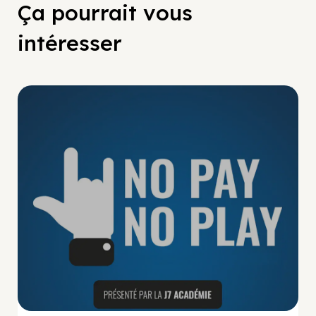
Ça pourrait vous
intéresser
No Pay No Play