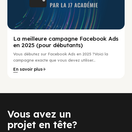
La meilleure campagne Facebook Ads
en 2025 (pour débutants)
Vous débutez sur Facebook Ads en 2025 ?Voici la
campagne exacte que vous devez utiliser...
En savoir plus
Vous avez un
projet en tête?