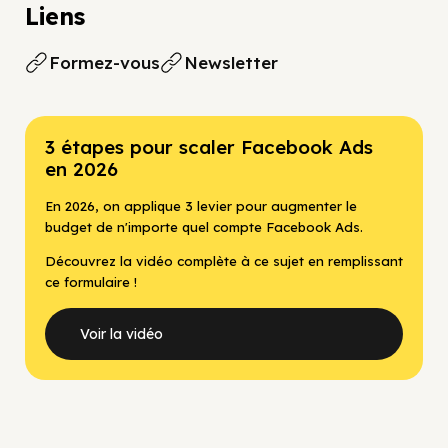
Liens
Formez-vous
Newsletter
3 étapes pour scaler Facebook Ads
en 2026
En 2026, on applique 3 levier pour augmenter le
budget de n'importe quel compte Facebook Ads.
Découvrez la vidéo complète à ce sujet en remplissant
ce formulaire !
Voir la vidéo