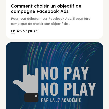
Comment choisir un objectif de
campagne Facebook Ads
Pour tout débutant sur Facebook Ads, il peut être
compliqué de choisir son objectif de...
En savoir plus
No Pay No Play