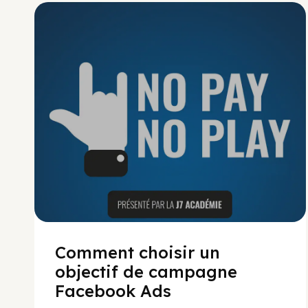
No Pay No Play
Comment choisir un
objectif de campagne
Facebook Ads