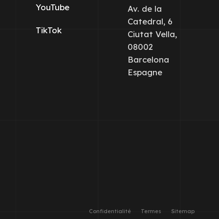
YouTube
Av. de la
Catedral, 6
TikTok
Ciutat Vella,
08002
Barcelona
Espagne
Confidentialité
Termes
Sitemap