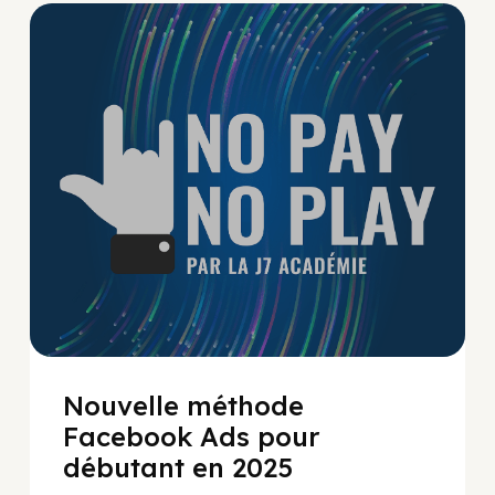
No Pay No Play
Nouvelle méthode
Facebook Ads pour
débutant en 2025