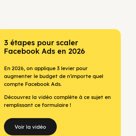
3 étapes pour scaler
Facebook Ads en 2026
En 2026, on applique 3 levier pour
augmenter le budget de n'importe quel
compte Facebook Ads.
Découvrez la vidéo complète à ce sujet en
remplissant ce formulaire !
Voir la vidéo