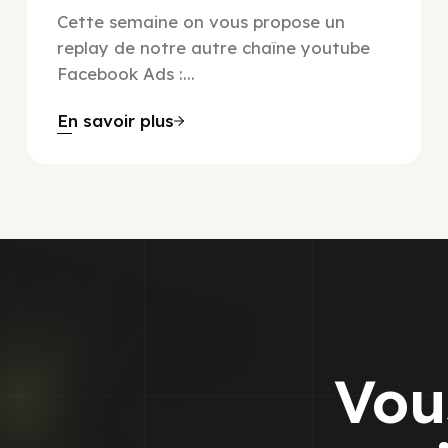
Cette semaine on vous propose un
replay de notre autre chaîne youtube
Facebook Ads :...
En savoir plus
Vou