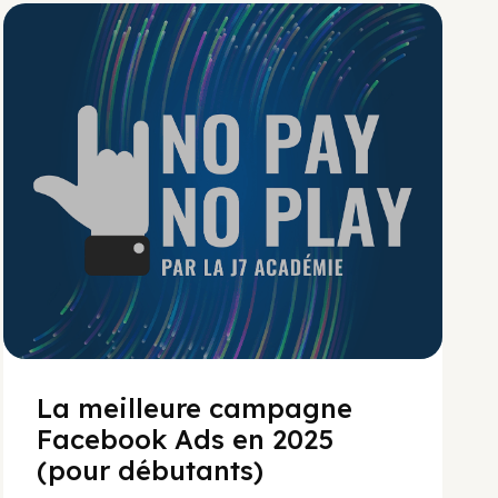
No Pay No Play
La meilleure campagne
Facebook Ads en 2025
(pour débutants)