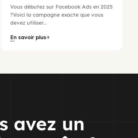
Vous débutez sur Facebook Ads en 2025
?Voici la campagne exacte que vous
devez utiliser...
En savoir plus
s avez un