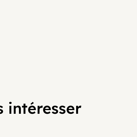
 intéresser