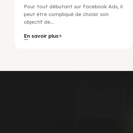
Pour tout débutant sur Facebook Ads, il
peut être compliqué de choisir son
objectif de...
En savoir plus