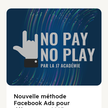
No Pay No Play
Nouvelle méthode
Facebook Ads pour