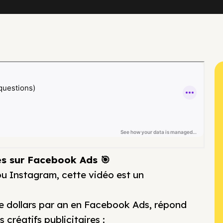
cès sur Facebook Ads 🎯
ou Instagram, cette vidéo est un
de dollars par an en Facebook Ads, répond
 créatifs publicitaires :