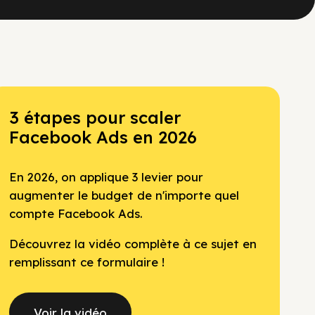
3 étapes pour scaler
Facebook Ads en 2026
En 2026, on applique 3 levier pour
augmenter le budget de n'importe quel
compte Facebook Ads.
Découvrez la vidéo complète à ce sujet en
remplissant ce formulaire !
Voir la vidéo