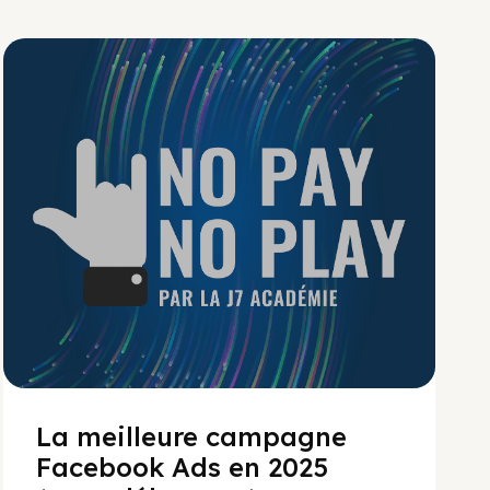
No Pay No Play
La meilleure campagne
Facebook Ads en 2025