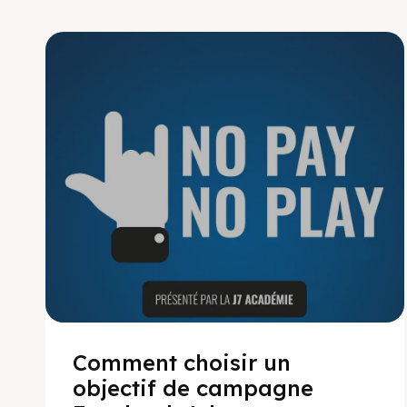
No Pay No Play
Comment choisir un
objectif de campagne