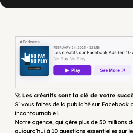
🚀
Les créatifs sont la clé de votre suc
Si vous faites de la publicité sur Facebook 
incontournable !
Notre agence, qui gère plus de 50 millions 
aujourd’hui à 10 questions essentielles sur les