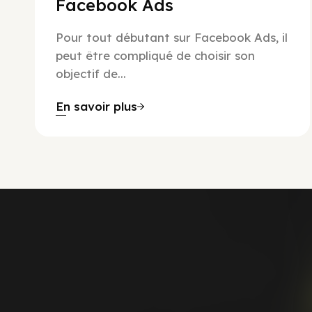
Facebook Ads
Pour tout débutant sur Facebook Ads, il
peut être compliqué de choisir son
objectif de...
En savoir plus