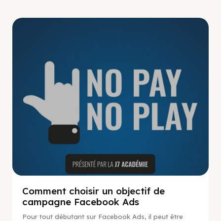
No Pay No Play
Comment choisir un objectif de
campagne Facebook Ads
Pour tout débutant sur Facebook Ads, il peut être