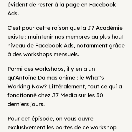
évident de rester à la page en Facebook
Ads.
C'est pour cette raison que la J7 Académie
existe : maintenir nos membres au plus haut
niveau de Facebook Ads, notamment grâce
à des workshops mensuels.
Parmi ces workshops, il y en a un
qu'Antoine Dalmas anime : le What's
Working Now? Littéralement, tout ce qui a
fonctionné chez J7 Media sur les 30
derniers jours.
Pour cet épisode, on vous ouvre
exclusivement les portes de ce workshop