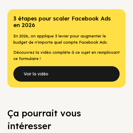
3 étapes pour scaler Facebook Ads
en 2026
En 2026, on applique 3 levier pour augmenter le
budget de n'importe quel compte Facebook Ads.
Découvrez la vidéo complète à ce sujet en remplissant
ce formulaire !
Voir la vidéo
Ça pourrait vous
intéresser