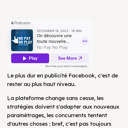
Le plus dur en publicité Facebook, c'est de
rester au plus haut niveau.
La plateforme change sans cesse, les
stratégies doivent s'adapter aux nouveaux
paramétrages, les concurrents tentent
d'autres choses : bref, c'est pas toujours