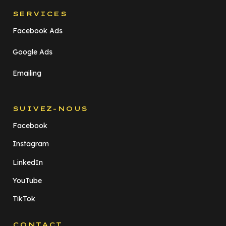
SERVICES
Facebook Ads
Google Ads
Emailing
SUIVEZ-NOUS
Facebook
Instagram
LinkedIn
YouTube
TikTok
CONTACT