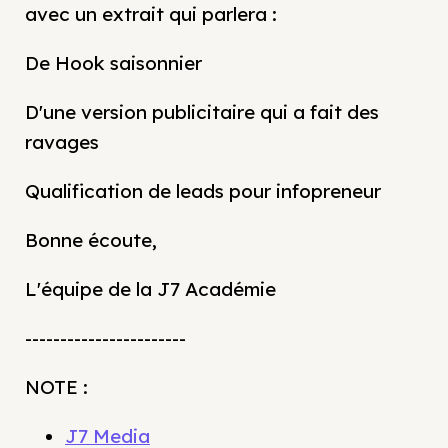
avec un extrait qui parlera :
De Hook saisonnier
D'une version publicitaire qui a fait des
ravages
Qualification de leads pour infopreneur
Bonne écoute,
L'équipe de la J7 Académie
-----------------------
NOTE :
J7 Media