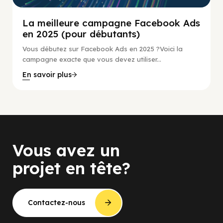
La meilleure campagne Facebook Ads
en 2025 (pour débutants)
Vous débutez sur Facebook Ads en 2025 ?Voici la
campagne exacte que vous devez utiliser...
En savoir plus
Vous avez un
projet en tête?
Contactez-nous