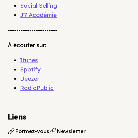
Social Selling
J7 Académie
-----------------------
À écouter sur:
Itunes
Spotify
Deezer
RadioPublic
Liens
Formez-vous
Newsletter