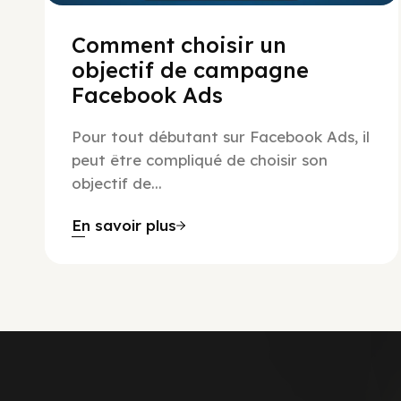
Comment choisir un
objectif de campagne
Facebook Ads
Pour tout débutant sur Facebook Ads, il
peut être compliqué de choisir son
objectif de...
En savoir plus