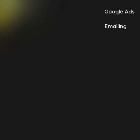
Google Ads
Emailing