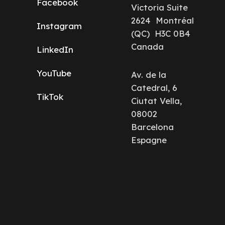
Facebook
Victoria Suite
2624 Montréal
Instagram
(QC) H3C 0B4
Canada
LinkedIn
YouTube
Av. de la
Catedral, 6
TikTok
Ciutat Vella,
08002
Barcelona
Espagne