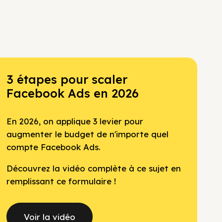
3 étapes pour scaler
Facebook Ads en 2026
En 2026, on applique 3 levier pour
augmenter le budget de n'importe quel
compte Facebook Ads.
Découvrez la vidéo complète à ce sujet en
remplissant ce formulaire !
Voir la vidéo