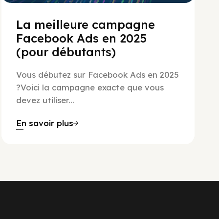
La meilleure campagne
Facebook Ads en 2025
(pour débutants)
Vous débutez sur Facebook Ads en 2025
?Voici la campagne exacte que vous
devez utiliser...
En savoir plus