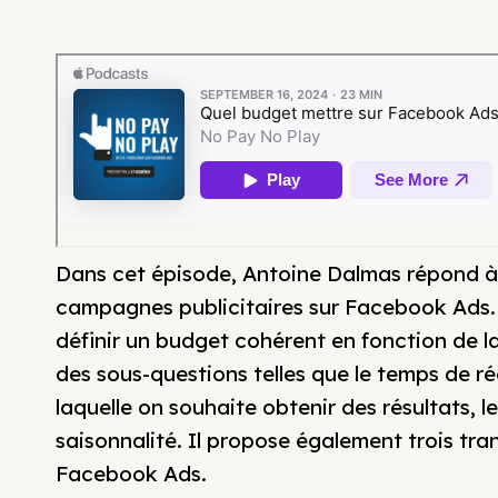
Dans cet épisode, Antoine Dalmas répond à 
campagnes publicitaires sur Facebook Ads.
définir un budget cohérent en fonction de l
des sous-questions telles que le temps de réc
laquelle on souhaite obtenir des résultats, l
saisonnalité. Il propose également trois tr
Facebook Ads.