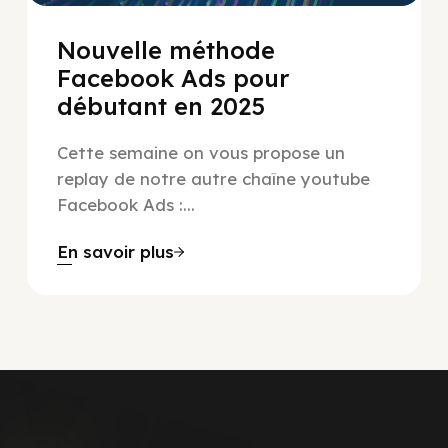
Nouvelle méthode
Facebook Ads pour
débutant en 2025
Cette semaine on vous propose un
replay de notre autre chaîne youtube
Facebook Ads :...
En savoir plus