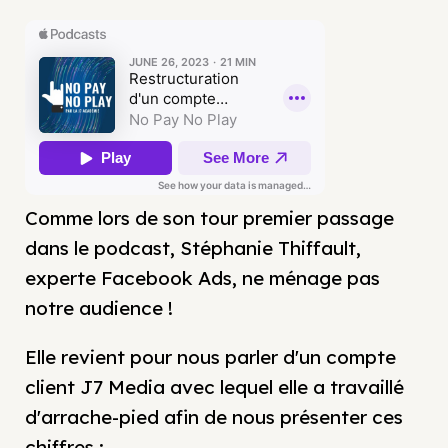
Comme lors de son tour premier passage
dans le podcast, Stéphanie Thiffault,
experte Facebook Ads, ne ménage pas
notre audience !
Elle revient pour nous parler d'un compte
client J7 Media avec lequel elle a travaillé
d'arrache-pied afin de nous présenter ces
chiffres :