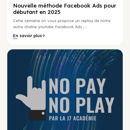
Nouvelle méthode Facebook Ads pour
débutant en 2025
Cette semaine on vous propose un replay de notre
autre chaîne youtube Facebook Ads :...
En savoir plus
No Pay No Play