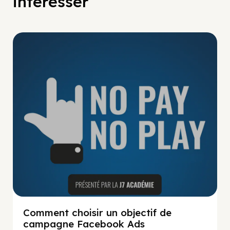
intéresser
No Pay No Play
Comment choisir un objectif de
campagne Facebook Ads