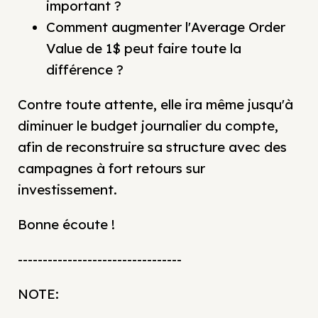
important ?
Comment augmenter l'Average Order
Value de 1$ peut faire toute la
différence ?
Contre toute attente, elle ira même jusqu'à
diminuer le budget journalier du compte,
afin de reconstruire sa structure avec des
campagnes à fort retours sur
investissement.
Bonne écoute !
---------------------------------
NOTE: