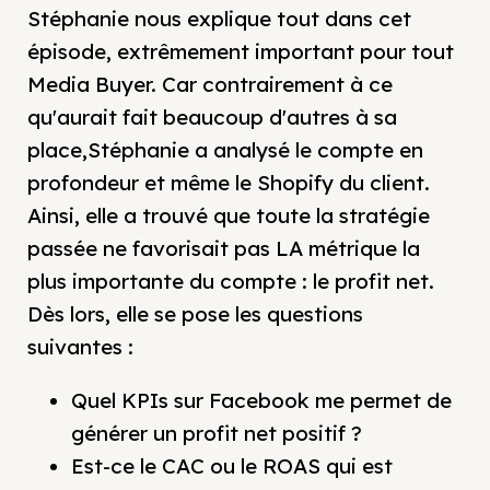
Stéphanie nous explique tout dans cet
épisode, extrêmement important pour tout
Media Buyer. Car contrairement à ce
qu'aurait fait beaucoup d'autres à sa
place,Stéphanie a analysé le compte en
profondeur et même le Shopify du client.
Ainsi, elle a trouvé que toute la stratégie
passée ne favorisait pas LA métrique la
plus importante du compte : le profit net.
Dès lors, elle se pose les questions
suivantes :
Quel KPIs sur Facebook me permet de
générer un profit net positif ?
Est-ce le CAC ou le ROAS qui est