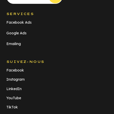
SERVICES
Facebook Ads
Google Ads
Emailing
SUIVEZ-NOUS
Facebook
Instagram
LinkedIn
YouTube
TikTok