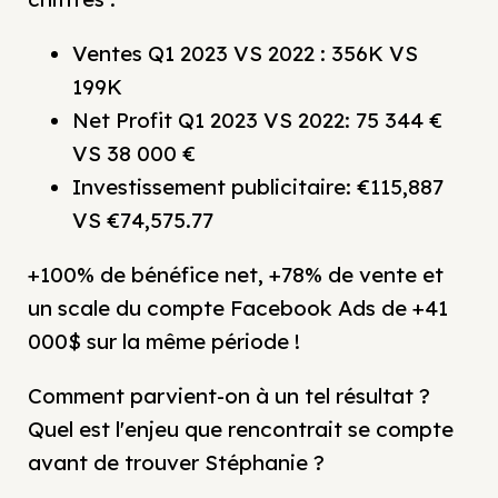
Ventes Q1 2023 VS 2022 : 356K VS
199K
Net Profit Q1 2023 VS 2022: 75 344 €
VS 38 000 €
Investissement publicitaire: €115,887
VS €74,575.77
+100% de bénéfice net, +78% de vente et
un scale du compte Facebook Ads de +41
000$ sur la même période !
Comment parvient-on à un tel résultat ?
Quel est l'enjeu que rencontrait se compte
avant de trouver Stéphanie ?