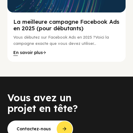
La meilleure campagne Facebook Ads
en 2025 (pour débutants)
Vous débutez sur Facebook Ads en 2025 ?Voici la
campagne exacte que vous devez utiliser...
En savoir plus
Vous avez un
projet en tête?
Contactez-nous