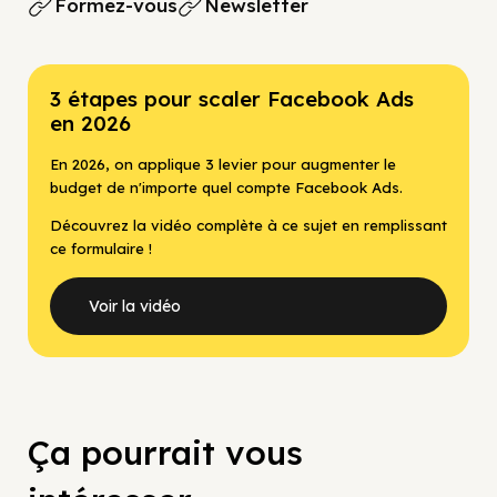
Formez-vous
Newsletter
3 étapes pour scaler Facebook Ads
en 2026
En 2026, on applique 3 levier pour augmenter le
budget de n'importe quel compte Facebook Ads.
Découvrez la vidéo complète à ce sujet en remplissant
ce formulaire !
Voir la vidéo
Ça pourrait vous