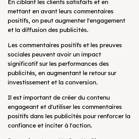
En ciblant les clients satisfaits et en
mettant en avant leurs commentaires
positifs, on peut augmenter l'engagement
et la diffusion des publicités.
Les commentaires positifs et les preuves
sociales peuvent avoir un impact
significatif sur les performances des
publicités, en augmentant le retour sur
investissement et la conversion.
Il est important de créer du contenu
engageant et d'utiliser les commentaires
positifs dans les publicités pour renforcer la
confiance et inciter à l'action.