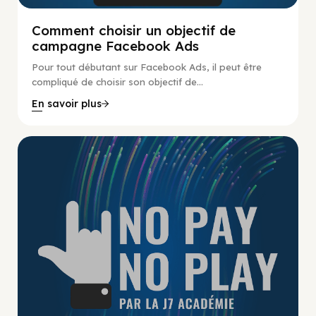
Comment choisir un objectif de
campagne Facebook Ads
Pour tout débutant sur Facebook Ads, il peut être
compliqué de choisir son objectif de...
En savoir plus
No Pay No Play