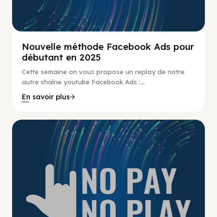
Nouvelle méthode Facebook Ads pour
débutant en 2025
Cette semaine on vous propose un replay de notre
autre chaîne youtube Facebook Ads :...
En savoir plus
No Pay No Play