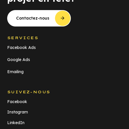
Contactez-nous
SERVICES
Facebook Ads
Google Ads
Emailing
SUIVEZ-NOUS
Facebook
Instagram
LinkedIn