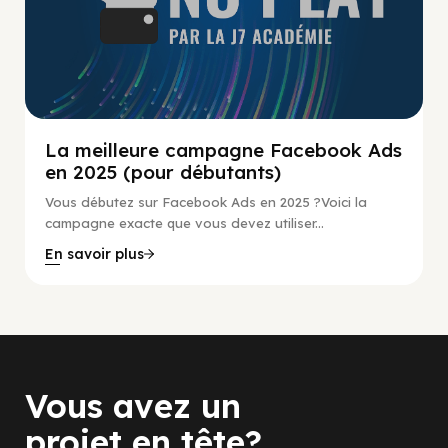
La meilleure campagne Facebook Ads
en 2025 (pour débutants)
Vous débutez sur Facebook Ads en 2025 ?Voici la
campagne exacte que vous devez utiliser...
En savoir plus
Vous avez un
projet en tête?