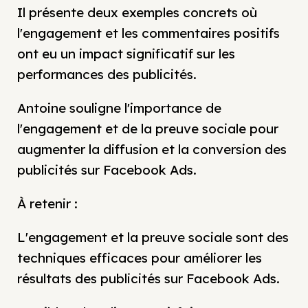
Il présente deux exemples concrets où
l'engagement et les commentaires positifs
ont eu un impact significatif sur les
performances des publicités.
Antoine souligne l'importance de
l'engagement et de la preuve sociale pour
augmenter la diffusion et la conversion des
publicités sur Facebook Ads.
À retenir :
L'engagement et la preuve sociale sont des
techniques efficaces pour améliorer les
résultats des publicités sur Facebook Ads.