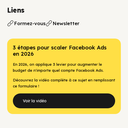
Liens
Formez-vous
Newsletter
3 étapes pour scaler Facebook Ads
en 2026
En 2026, on applique 3 levier pour augmenter le
budget de n'importe quel compte Facebook Ads.
Découvrez la vidéo complète à ce sujet en remplissant
ce formulaire !
Voir la vidéo