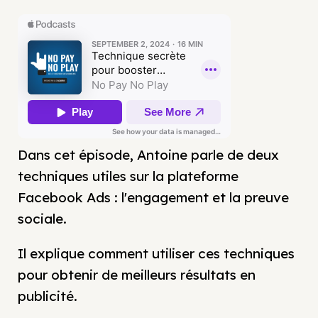
Dans cet épisode, Antoine parle de deux
techniques utiles sur la plateforme
Facebook Ads : l'engagement et la preuve
sociale.
Il explique comment utiliser ces techniques
pour obtenir de meilleurs résultats en
publicité.