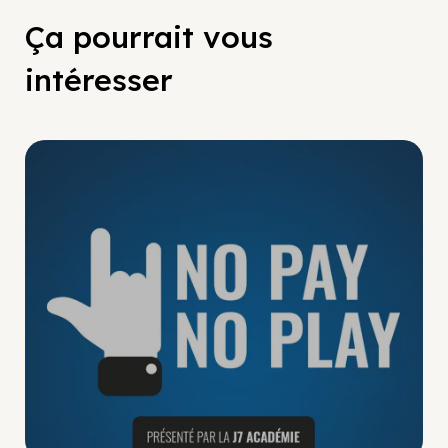
Ça pourrait vous
intéresser
No Pay No Play