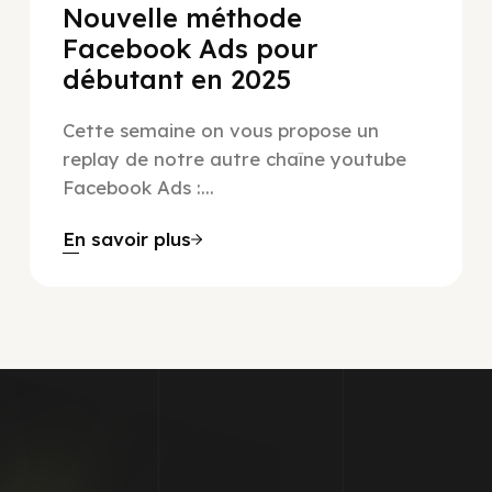
Nouvelle méthode
Facebook Ads pour
débutant en 2025
Cette semaine on vous propose un
replay de notre autre chaîne youtube
Facebook Ads :...
En savoir plus