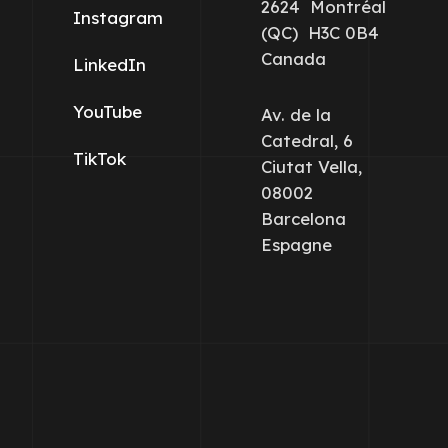
2624 Montréal
Instagram
(QC) H3C 0B4
Canada
LinkedIn
YouTube
Av. de la
Catedral, 6
TikTok
Ciutat Vella,
08002
Barcelona
Espagne