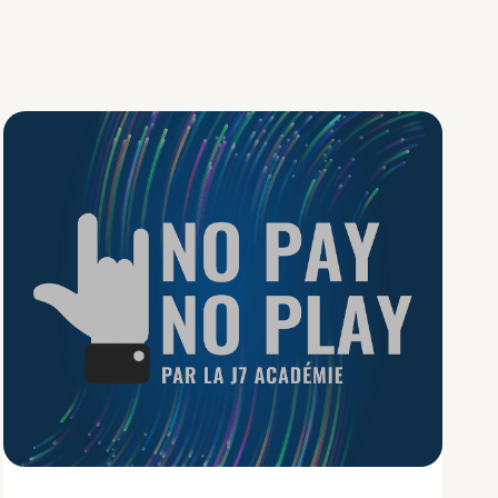
No Pay No Play