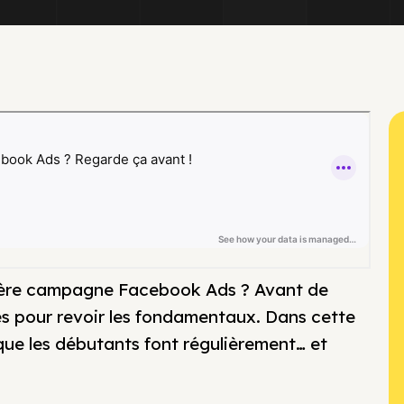
emière campagne Facebook Ads ? Avant de
tes pour revoir les fondamentaux. Dans cette
 que les débutants font régulièrement… et