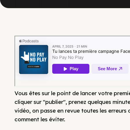
Vous êtes sur le point de lancer votre pr
cliquer sur "publier", prenez quelques minu
vidéo, on passe en revue toutes les erreurs
comment les éviter.