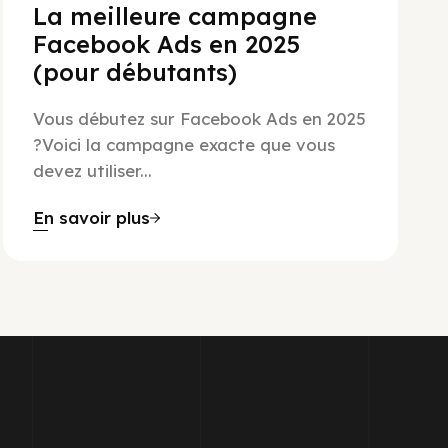
La meilleure campagne
Facebook Ads en 2025
(pour débutants)
Vous débutez sur Facebook Ads en 2025
?Voici la campagne exacte que vous
devez utiliser...
En savoir plus