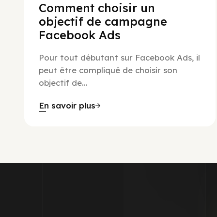
Comment choisir un
objectif de campagne
Facebook Ads
Pour tout débutant sur Facebook Ads, il
peut être compliqué de choisir son
objectif de...
En savoir plus