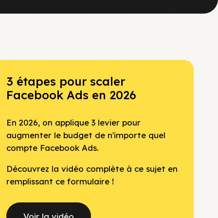
3 étapes pour scaler
Facebook Ads en 2026
En 2026, on applique 3 levier pour
augmenter le budget de n'importe quel
compte Facebook Ads.
Découvrez la vidéo complète à ce sujet en
remplissant ce formulaire !
Voir la vidéo