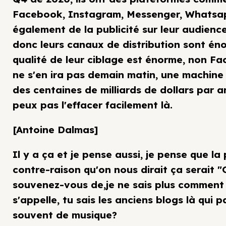
Facebook, Instagram, Messenger, Whatsapp
également de la publicité sur leur audien
donc leurs canaux de distribution sont éno
qualité de leur ciblage est énorme, non F
ne s'en ira pas demain matin, une machine
des centaines de milliards de dollars par 
peux pas l'effacer facilement là.
[Antoine Dalmas]
Il y a ça et je pense aussi, je pense que la
contre-raison qu'on nous dirait ça serait 
souvenez-vous de,je ne sais plus comment
s'appelle, tu sais les anciens blogs là qui p
souvent de musique?