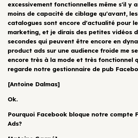
excessivement fonctionnelles même s'il y 
moins de capacité de ciblage qu'avant, les
catalogues sont encore d'actualité pour le
marketing, et je dirais des petites vidéos 
secondes qui peuvent être encore en dyn
product ads sur une audience froide me s
encore très à la mode et très fonctionnel
regarde notre gestionnaire de pub Facebo
[Antoine Dalmas]
Ok.
Pourquoi Facebook bloque notre compte 
Ads?