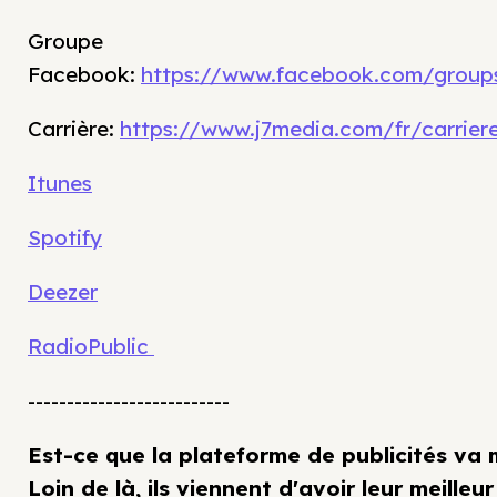
Groupe
Facebook:
https://www.facebook.com/group
Carrière:
https://www.j7media.com/fr/carrier
Itunes
Spotify
Deezer
RadioPublic
--------------------------
Est-ce que la plateforme de publicités va 
Loin de là, ils viennent d'avoir leur meilleu