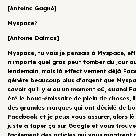
[Antoine Gagné]
Myspace?
[Antoine Dalmas]
Myspace, tu vois je pensais à Myspace, ef
n'importe quel gros peut tomber du jour a
lendemain, mais là effectivement déjà Fa
génère beaucoup plus d'argent que Myspac
savoir qu'il y a eu un moment où, quand 
été le bouc-émissaire de plein de choses, il
des grandes marques qui ont décidé de bo
Facebook et je peux vous assurer, alors l
juste à taper ça sur Google et vous trouve
facilement des articles qui vous montrent 