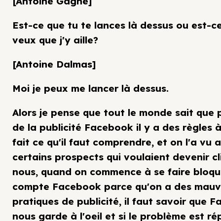
[Antoine Gagné]
Est-ce que tu te lances là dessus ou est-c
veux que j'y aille?
[Antoine Dalmas]
Moi je peux me lancer là dessus.
Alors je pense que tout le monde sait que 
de la publicité Facebook il y a des règles à
fait ce qu'il faut comprendre, et on l'a vu 
certains prospects qui voulaient devenir c
nous, quand on commence à se faire bloqu
compte Facebook parce qu'on a des mauv
pratiques de publicité, il faut savoir que 
nous garde à l'oeil et si le problème est rép