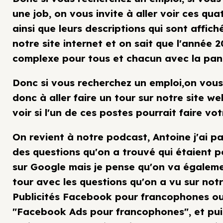
une job, on vous invite à aller voir ces qua
ainsi que leurs descriptions qui sont affich
notre site internet et on sait que l'année 
complexe pour tous et chacun avec la pan
Donc si vous recherchez un emploi,on vous
donc à aller faire un tour sur notre site we
voir si l'un de ces postes pourrait faire vo
On revient à notre podcast, Antoine j'ai pa
des questions qu'on a trouvé qui étaient p
sur Google mais je pense qu'on va égaleme
tour avec les questions qu'on a vu sur not
Publicités Facebook pour francophones ou
"Facebook Ads pour francophones", et puis