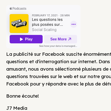
La publicité sur Facebook suscite énormémen
questions et d'interrogation sur internet. Dans
amusant, nous avons sélectionné plusieurs de 
questions trouvées sur le web et sur notre gro
Facebook pour y répondre avec le plus de détai
Bonne écoute!
J7 Media