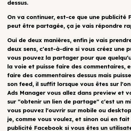
dessus.
On va continuer, est-ce que une publicité
peut être partagée, ça je vais répondre r
Oui de deux manières, enfin je vais prendr
deux sens, c'est-à-dire si vous créez une p
vous pouvez la partager pour que quelqu'
la voie et puisse faire des commentaires, e
faire des commentaires dessus mais puisse 
son feed, il suffit lorsque vous êtes sur l'o
Ads Manager vous allez dans preview et vo
sur "obtenir un lien de partage" c'est un min
vous pouvez l'ouvrir sur mobile ou desktop
je, comme vous voulez, et sinon oui en fait
publicité Facebook si vous êtes un utilisat