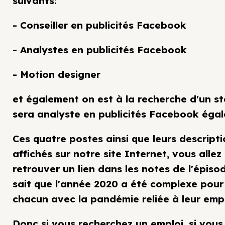
suivants:
- Conseiller en publicités Facebook
- Analystes en publicités Facebook
- Motion designer
et également on est à la recherche d'un st
sera analyste en publicités Facebook éga
Ces quatre postes ainsi que leurs descript
affichés sur notre site Internet, vous allez 
retrouver un lien dans les notes de l'épiso
sait que l'année 2020 a été complexe pour
chacun avec la pandémie reliée à leur empl
Donc si vous recherchez un emploi, si vous