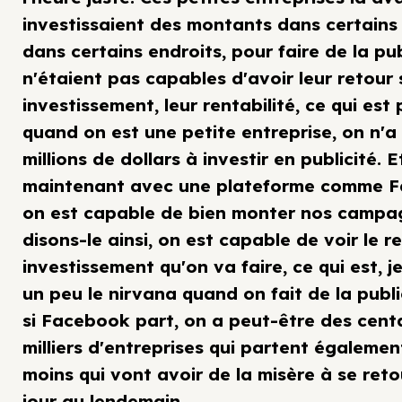
investissaient des montants dans certains
dans certains endroits, pour faire de la pub
n'étaient pas capables d'avoir leur retour 
investissement, leur rentabilité, ce qui est 
quand on est une petite entreprise, on n'a
millions de dollars à investir en publicité. E
maintenant avec une plateforme comme F
on est capable de bien monter nos campa
disons-le ainsi, on est capable de voir le r
investissement qu'on va faire, ce qui est, je
un peu le nirvana quand on fait de la publi
si Facebook part, on a peut-être des cent
milliers d'entreprises qui partent égalemen
moins qui vont avoir de la misère à se ret
jour au lendemain.