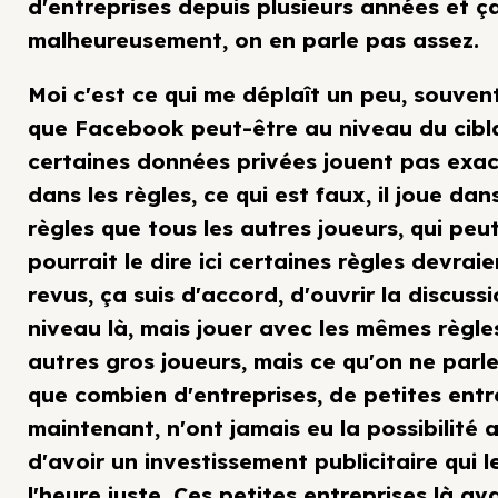
d'entreprises depuis plusieurs années et ça
malheureusement, on en parle pas assez.
Moi c'est ce qui me déplaît un peu, souven
que Facebook peut-être au niveau du cibl
certaines données privées jouent pas exa
dans les règles, ce qui est faux, il joue da
règles que tous les autres joueurs, qui peu
pourrait le dire ici certaines règles devraie
revus, ça suis d'accord, d'ouvrir la discuss
niveau là, mais jouer avec les mêmes règle
autres gros joueurs, mais ce qu'on ne parle
que combien d'entreprises, de petites entr
maintenant, n'ont jamais eu la possibilité
d'avoir un investissement publicitaire qui l
l'heure juste. Ces petites entreprises là av