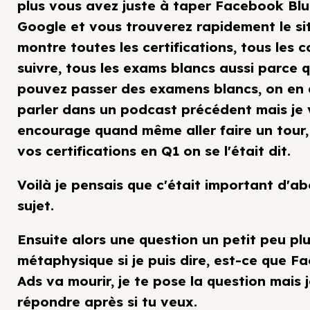
plus vous avez juste à taper Facebook Blu
Google et vous trouverez rapidement le si
montre toutes les certifications, tous les c
suivre, tous les exams blancs aussi parce 
pouvez passer des examens blancs, on en 
parler dans un podcast précédent mais je
encourage quand même aller faire un tour,
vos certifications en Q1 on se l'était dit.
Voilà je pensais que c'était important d'a
sujet.
Ensuite alors une question un petit peu pl
métaphysique si je puis dire, est-ce que 
Ads va mourir, je te pose la question mais 
répondre après si tu veux.