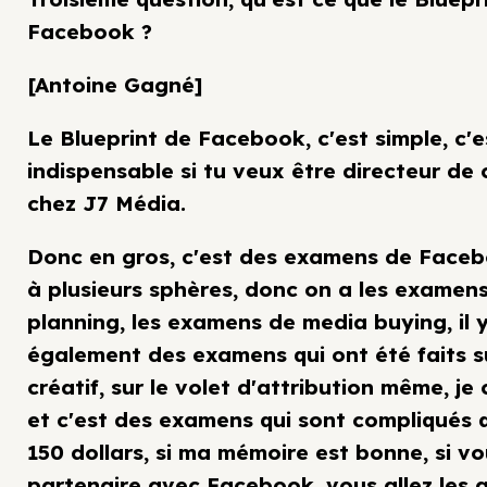
Facebook ?
[Antoine Gagné]
Le Blueprint de Facebook, c'est simple, c'e
indispensable si tu veux être directeur de
chez J7 Média.
Donc en gros, c'est des examens de Faceb
à plusieurs sphères, donc on a les examen
planning, les examens de media buying, il 
également des examens qui ont été faits su
créatif, sur le volet d'attribution même, je 
et c'est des examens qui sont compliqués 
150 dollars, si ma mémoire est bonne, si v
partenaire avec Facebook, vous allez les a