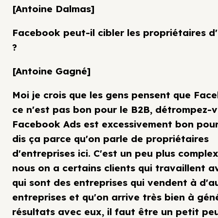
[Antoine Dalmas]
Facebook peut-il cibler les propriétaires d
?
[Antoine Gagné]
Moi je crois que les gens pensent que Fac
ce n'est pas bon pour le B2B, détrompez-v
Facebook Ads est excessivement bon pour 
dis ça parce qu'on parle de propriétaires
d'entreprises ici. C'est un peu plus comple
nous on a certains clients qui travaillent 
qui sont des entreprises qui vendent à d'a
entreprises et qu'on arrive très bien à gén
résultats avec eux, il faut être un petit pe