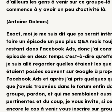
d'ailleurs les gens à venir sur ce groupe-là 
commence à y avoir un peu d'activité là.
[Antoine Dalmas]
Exact, moi je me suis dit que ça serait int
faire un épisode un peu plus Q&A mais tou
restant dans Facebook Ads, donc j'ai const
épisode en deux temps c'est-à-dire qu'eff
je suis allé regarder quelles étaient les que
étaient posées souvent sur Google à prop
Facebook Ads et après j'ai pris quelques q
que j'avais trouvées dans le forum enfin d
groupe, pardon, et qui me semblaient aussi
pertinentes et du coup, je vous invite, si c
encore le cas à venir vous inscrire sur gro