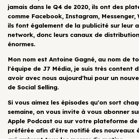
jamais dans le Q4 de 2020, ils ont des pla
comme Facebook, Instagram, Messenger,
ils font également de la publicité sur leur
network, donc leurs canaux de distributio
énormes.
Mon nom est Antoine Gagné, au nom de t
l'équipe de J7 Média, je suis très content 
avoir avec nous aujourd'hui pour un nouve
de Social Selling.
Si vous aimez les épisodes qu'on sort cha
semaine, on vous invite à vous abonner sur
Apple Podcast ou sur votre plateforme de
préférée afin d'être notifié des nouveaux 