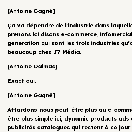
[Antoine Gagné]
Ça va dépendre de l'industrie dans laquell
prenons ici disons e-commerce, infomercial
generation qui sont les trois industries qu'
beaucoup chez J7 Média.
[Antoine Dalmas]
Exact oui.
[Antoine Gagné]
Attardons-nous peut-être plus au e-comm
être plus simple ici, dynamic products ads 
publicités catalogues qui restent à ce jour