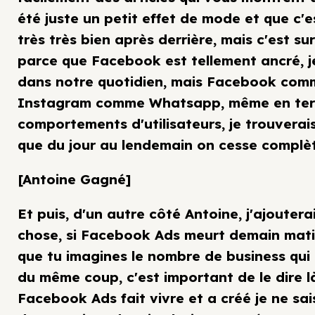
été juste un petit effet de mode et que c'
très très bien après derrière, mais c'est su
parce que Facebook est tellement ancré, j
dans notre quotidien, mais Facebook com
Instagram comme Whatsapp, même en te
comportements d'utilisateurs, je trouverais 
que du jour au lendemain on cesse complè
[Antoine Gagné]
Et puis, d'un autre côté Antoine, j'ajoutera
chose, si Facebook Ads meurt demain mati
que tu imagines le nombre de business qui
du même coup, c'est important de le dire l
Facebook Ads fait vivre et a créé je ne sa