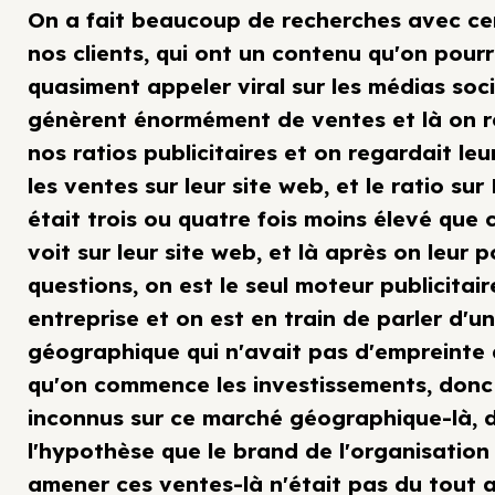
On a fait beaucoup de recherches avec ce
nos clients, qui ont un contenu qu'on pourr
quasiment appeler viral sur les médias soc
génèrent énormément de ventes et là on r
nos ratios publicitaires et on regardait leu
les ventes sur leur site web, et le ratio su
était trois ou quatre fois moins élevé que 
voit sur leur site web, et là après on leur 
questions, on est le seul moteur publicitair
entreprise et on est en train de parler d'
géographique qui n'avait pas d'empreinte
qu'on commence les investissements, donc 
inconnus sur ce marché géographique-là, 
l'hypothèse que le brand de l'organisation 
amener ces ventes-là n'était pas du tout 