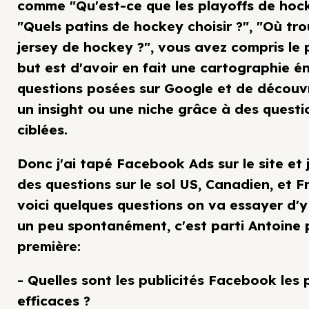
comme "Qu'est-ce que les playoffs de hock
"Quels patins de hockey choisir ?", "Où tr
jersey de hockey ?", vous avez compris le p
but est d'avoir en fait une cartographie 
questions posées sur Google et de découv
un insight ou une niche grâce à des questi
ciblées.
Donc j'ai tapé Facebook Ads sur le site et 
des questions sur le sol US, Canadien, et F
voici quelques questions on va essayer d'
un peu spontanément, c'est parti Antoine 
première:
- Quelles sont les publicités Facebook les 
efficaces ?