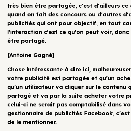
très bien être partagée, c'est d'ailleurs ce
quand on fait des concours ou d'autres d'
publicités qui ont pour objectif, en tout ca
l'interaction c'est ce qu'on peut voir, donc
être partagé.
[Antoine Gagné]
Chose intéressante à dire ici, malheureuse
votre publicité est partagée et qu’un ache
qu'un utilisateur va cliquer sur le contenu 
partagé et va par la suite acheter votre p
celui-ci ne serait pas comptabilisé dans vo
gestionnaire de publicités Facebook, c'es
de le mentionner.