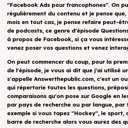
"Facebook Ads pour francophones". On pu
régulièrement du contenu et je pense que, 
mois en tout cas, je pense refaire peut-êt
de podcasts, ce genre d'épisode Questio
à propos de Facebook, si ça vous intéress
venez poser vos questions et venez interag
On peut commencer du coup, pour la prem
de l'épisode, je vous ai dit que j'ai utilisé u
s'appelle Answerthepublic.com, c'est un out
qui répertorie toutes les questions, préposi
comparaisons qu'on pose sur Google en le
par pays de recherche ou par langue, par 
exemple si vous tapez "Hockey", le sport, 
barre de recherche alors vous aurez des q