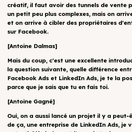
créatif, il faut avoir des tunnels de vente 
un petit peu plus complexes, mais on arrive
et on arrive à cibler des propriétaires d'en
sur Facebook.
[Antoine Dalmas]
Mais du coup, c'est une excellente introdu
la question suivante, quelle différence ent
Facebook Ads et LinkedIn Ads, je te la po
parce que je sais que tu en fais toi.
[Antoine Gagné]
Oui, on a aussi lancé un projet il y a peut-
de ça, une entreprise de LinkedIn Ads, je 