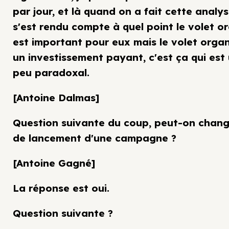
par jour, et là quand on a fait cette analy
s'est rendu compte à quel point le volet o
est important pour eux mais le volet organ
un investissement payant, c'est ça qui est 
peu paradoxal.
[Antoine Dalmas]
Question suivante du coup, peut-on chang
de lancement d'une campagne ?
[Antoine Gagné]
La réponse est oui.
Question suivante ?