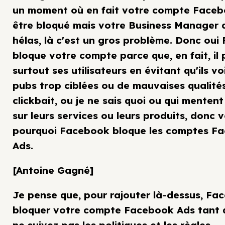
un moment où en fait votre compte Face
être bloqué mais votre Business Manager a
hélas, là c'est un gros problème. Donc ou
bloque votre compte parce que, en fait, il
surtout ses utilisateurs en évitant qu'ils v
pubs trop ciblées ou de mauvaises qualité
clickbait, ou je ne sais quoi ou qui menten
sur leurs services ou leurs produits, donc v
pourquoi Facebook bloque les comptes F
Ads.
[Antoine Gagné]
Je pense que, pour rajouter là-dessus, Fa
bloquer votre compte Facebook Ads tant 