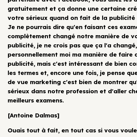
gratuitement et ça donne une certaine créd
votre sérieux quand on fait de la publicit
Je ne pourrais dire qu'en faisant ces exam
complètement changé notre manière de voi
publicité, je ne crois pas que ça l'a changé
personnellement moi ma manière de faire d
publicité, mais c'est intéressant de bien 
les termes et, encore une fois, je pense qu
de vue marketing c'est bien de montrer qu
sérieux dans notre profession et d'aller ch
meilleurs examens.
[Antoine Dalmas]
Ouais tout à fait, en tout cas si vous voul