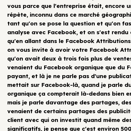
vous parce que l'entreprise était, encore un
répète, inconnu dans ce marché géographi
tant qu'on se pose la question et qu'on fa
analyse avec Facebook, et on s'est rendu
qu'en allant dans le Facebook Attributions,
on vous invite à avoir votre Facebook Attr
qu'on avait deux à trois fois plus de vente
venaient du Facebook organique que du 
payant, et là je ne parle pas d'une publica
mettait sur Facebook-là, quand je parle 
organique ça compterait là-dedans bien e
mais je parle davantage des partages, des
venaient de certains partages des publicité
client avec qui on investit quand même d
significatifs, je pense que c'est environ 50