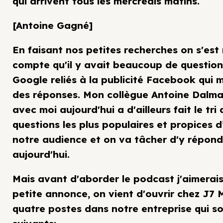
qui arrivent tous les mercredis matins.
[Antoine Gagné]
En faisant nos petites recherches on s'est
compte qu'il y avait beaucoup de question
Google reliés à la publicité Facebook qui m
des réponses. Mon collègue Antoine Dalma
avec moi aujourd'hui a d'ailleurs fait le tri
questions les plus populaires et propices d
notre audience et on va tâcher d'y répond
aujourd'hui.
Mais avant d'aborder le podcast j'aimerais
petite annonce, on vient d'ouvrir chez J7 
quatre postes dans notre entreprise qui so