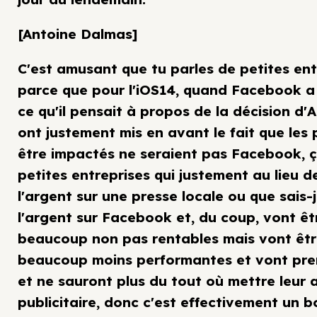
[Antoine Dalmas]
C'est amusant que tu parles de petites ent
parce que pour l'iOS14, quand Facebook a 
ce qu'il pensait à propos de la décision d'Ap
ont justement mis en avant le fait que les 
être impactés ne seraient pas Facebook, ça
petites entreprises qui justement au lieu d
l'argent sur une presse locale ou que sais-
l'argent sur Facebook et, du coup, vont êt
beaucoup non pas rentables mais vont êt
beaucoup moins performantes et vont pre
et ne sauront plus du tout où mettre leur 
publicitaire, donc c'est effectivement un b