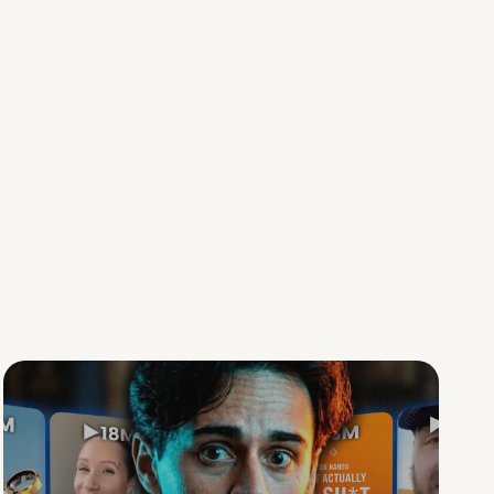
Social Scaling