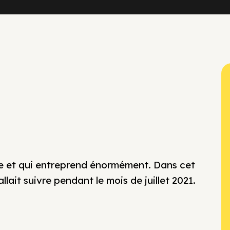
te et qui entreprend énormément. Dans cet
llait suivre pendant le mois de juillet 2021.