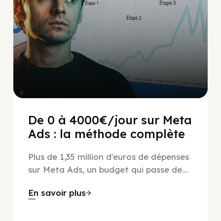
De 0 à 4000€/jour sur Meta
Ads : la méthode complète
Plus de 1,35 million d'euros de dépenses
sur Meta Ads, un budget qui passe de...
En savoir plus