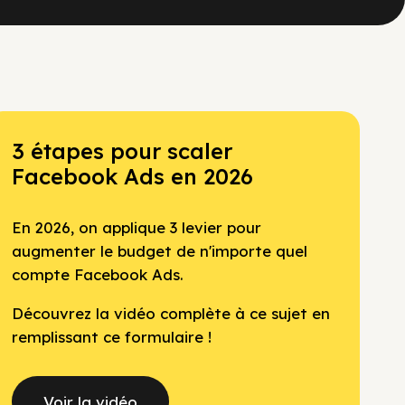
3 étapes pour scaler
Facebook Ads en 2026
En 2026, on applique 3 levier pour
augmenter le budget de n'importe quel
compte Facebook Ads.
Découvrez la vidéo complète à ce sujet en
remplissant ce formulaire !
Voir la vidéo