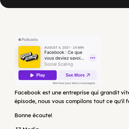
Facebook est une entreprise qui grandit vi
épisode, nous vous compilons tout ce qu'il fa
Bonne écoute!