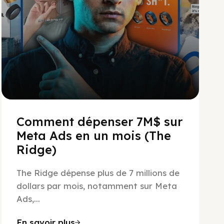
Comment dépenser 7M$ sur
Meta Ads en un mois (The
Ridge)
The Ridge dépense plus de 7 millions de
dollars par mois, notamment sur Meta
Ads,...
En savoir plus