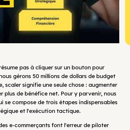
ésume pas à cliquer sur un bouton pour
ous gérons 50 millions de dollars de budget
, scaler signifie une seule chose : augmenter
r plus de bénéfice net. Pour y parvenir, nous
i se compose de trois étapes indispensables
tégique et l'exécution tactique.
 des e-commerçants font l'erreur de piloter