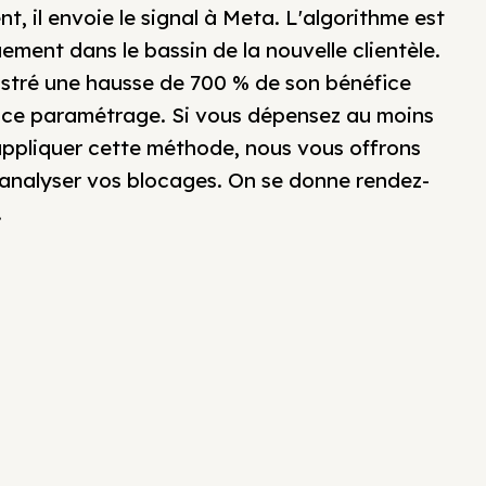
ent, il envoie le signal à Meta. L'algorithme est
ement dans le bassin de la nouvelle clientèle.
istré une hausse de 700 % de son bénéfice
 ce paramétrage. Si vous dépensez au moins
appliquer cette méthode, nous vous offrons
 analyser vos blocages. On se donne rendez-
.