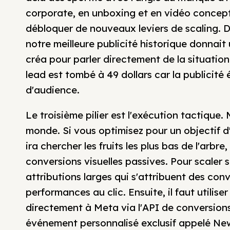
corporate, en unboxing et en vidéo concept
débloquer de nouveaux leviers de scaling. D
notre meilleure publicité historique donnait
créa pour parler directement de la situatio
lead est tombé à 49 dollars car la publicité
d'audience.
Le troisième pilier est l'exécution tactique.
monde. Si vous optimisez pour un objectif d
ira chercher les fruits les plus bas de l'arbre
conversions visuelles passives. Pour scaler s
attributions larges qui s'attribuent des conv
performances au clic. Ensuite, il faut utilise
directement à Meta via l'API de conversio
événement personnalisé exclusif appelé New 