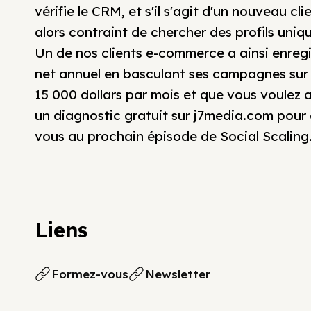
vérifie le CRM, et s'il s'agit d'un nouveau cli
alors contraint de chercher des profils uniqu
Un de nos clients e-commerce a ainsi enreg
net annuel en basculant ses campagnes sur
15 000 dollars par mois et que vous voulez 
un diagnostic gratuit sur j7media.com pour
vous au prochain épisode de Social Scaling
Liens
Formez-vous
Newsletter