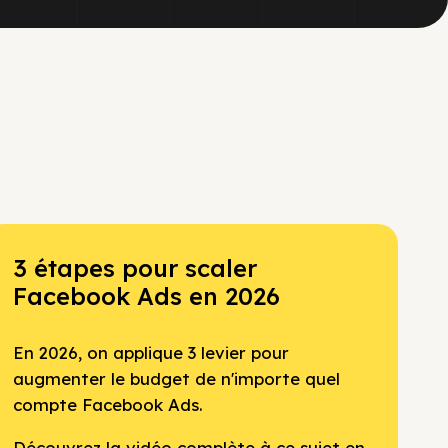
3 étapes pour scaler
Facebook Ads en 2026
En 2026, on applique 3 levier pour
augmenter le budget de n'importe quel
compte Facebook Ads.
Découvrez la vidéo complète à ce sujet en