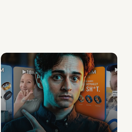
Social Scaling