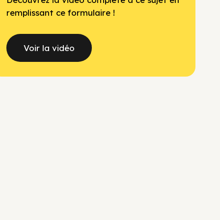
remplissant ce formulaire !
Voir la vidéo