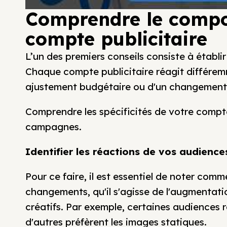
Comprendre le compo
compte publicitaire
L’un des premiers conseils consiste à établ
Chaque compte publicitaire réagit différemm
ajustement budgétaire ou d'un changement 
Comprendre les spécificités de votre compt
campagnes.
Identifier les réactions de vos audience
Pour ce faire, il est essentiel de noter com
changements, qu'il s'agisse de l'augmentat
créatifs. Par exemple, certaines audiences 
d'autres préfèrent les images statiques.