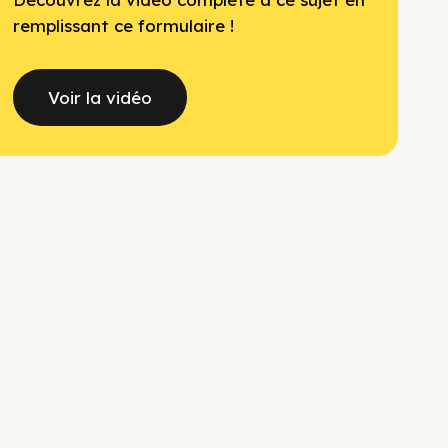
remplissant ce formulaire !
Voir la vidéo