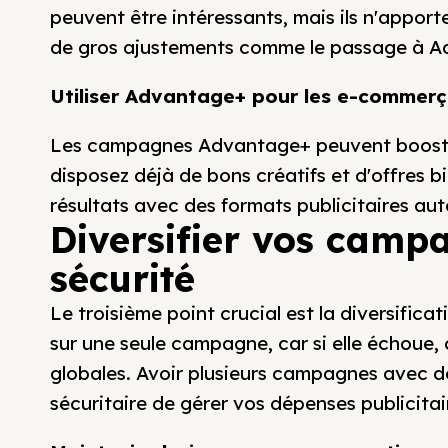
peuvent être intéressants, mais ils n'appor
de gros ajustements comme le passage à A
Utiliser Advantage+ pour les e-commer
Les campagnes Advantage+ peuvent booster
disposez déjà de bons créatifs et d'offres bi
résultats avec des formats publicitaires au
Diversifier vos camp
sécurité
Le troisième point crucial est la diversifi
sur une seule campagne, car si elle échoue,
globales. Avoir plusieurs campagnes avec d
sécuritaire de gérer vos dépenses publicitai