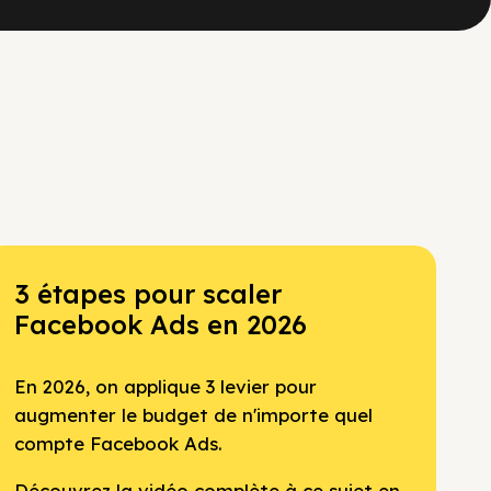
3 étapes pour scaler
Facebook Ads en 2026
En 2026, on applique 3 levier pour
augmenter le budget de n'importe quel
compte Facebook Ads.
Découvrez la vidéo complète à ce sujet en