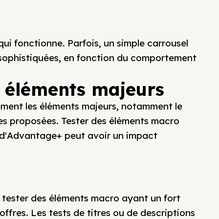
ui fonctionne. Parfois, un simple carrousel
 sophistiquées, en fonction du comportement
s éléments majeurs
dement les éléments majeurs, notamment le
res proposées. Tester des éléments macro
on d'Advantage+ peut avoir un impact
de tester des éléments macro ayant un fort
 offres. Les tests de titres ou de descriptions