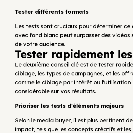
Tester différents formats
Les tests sont cruciaux pour déterminer ce q
avec fond blanc peut surpasser des vidéos
de votre audience.
Tester rapidement le
Le deuxième conseil clé est de tester rapi
ciblage, les types de campagnes, et les off
comme le ciblage par intérêt ou l'utilisati
considérable sur vos résultats.
Prioriser les tests d'éléments majeurs
Selon le media buyer, il est plus pertinent 
impact, tels que les concepts créatifs et les