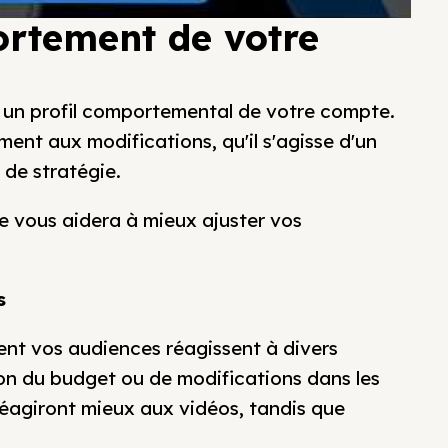
rtement de votre
ir un profil comportemental de votre compte.
ent aux modifications, qu'il s'agisse d'un
de stratégie.
e vous aidera à mieux ajuster vos
s
ment vos audiences réagissent à divers
ion du budget ou de modifications dans les
réagiront mieux aux vidéos, tandis que