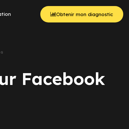
tion
Obtenir mon diagnostic
DS
sur Facebook