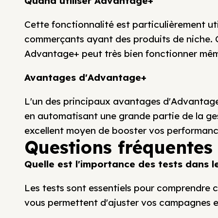
Quand utiliser Advantage+
Cette fonctionnalité est particulièrement uti
commerçants ayant des produits de niche. C
Advantage+ peut très bien fonctionner mê
Avantages d'Advantage+
L'un des principaux avantages d'Advantage
en automatisant une grande partie de la ge
excellent moyen de booster vos performance
Questions fréquentes
Quelle est l'importance des tests dans
Les tests sont essentiels pour comprendre c
vous permettent d'ajuster vos campagnes et