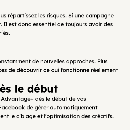
us répartissez les risques. Si une campagne
 Il est donc essentiel de toujours avoir des
iés.
r constamment de nouvelles approches. Plus
es de découvrir ce qui fonctionne réellement
ès le début
r Advantage+ dès le début de vos
 Facebook de gérer automatiquement
nt le ciblage et l'optimisation des créatifs.