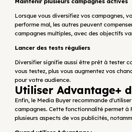
Maintenir plusieurs campagnes actives
Lorsque vous diversifiez vos campagnes, vo
performe mal, les autres peuvent compenser.
campagnes multiples, avec des objectifs var
Lancer des tests réguliers
Diversifier signifie aussi être prêt à teste
vous testez, plus vous augmentez vos chanc
pour votre audience.
Utiliser Advantage+ d
Enfin, le Media Buyer recommande d'utilise
campagnes. Cette fonctionnalité permet à
plusieurs aspects de vos publicités, notamme