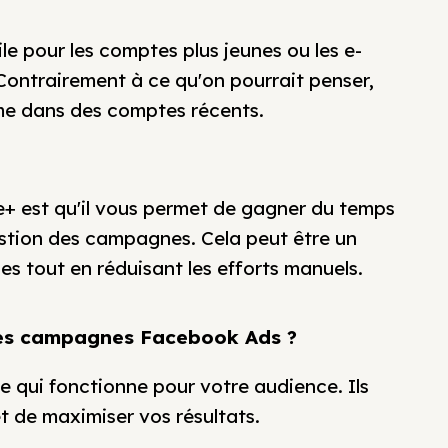
le pour les comptes plus jeunes ou les e-
ontrairement à ce qu'on pourrait penser,
me dans des comptes récents.
+ est qu'il vous permet de gagner du temps
stion des campagnes. Cela peut être un
s tout en réduisant les efforts manuels.
 les campagnes Facebook Ads ?
e qui fonctionne pour votre audience. Ils
 de maximiser vos résultats.