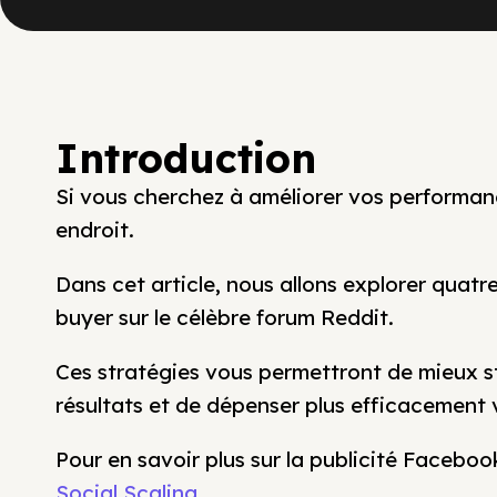
Introduction
Si vous cherchez à améliorer vos performa
endroit.
Dans cet article, nous allons explorer quat
buyer sur le célèbre forum Reddit.
Ces stratégies vous permettront de mieux s
résultats et de dépenser plus efficacement 
Pour en savoir plus sur la publicité Facebo
Social Scaling
.