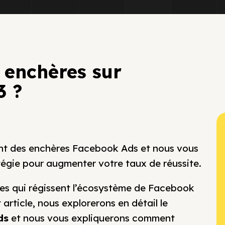
enchères sur
3 ?
ent des enchères Facebook Ads et nous vous
égie pour augmenter votre taux de réussite.
mes qui régissent l’écosystème de Facebook
 article, nous explorerons en détail le
ds
et nous vous expliquerons comment