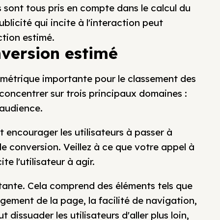
s sont tous pris en compte dans le calcul du
ublicité qui incite à l'interaction peut
tion estimé.
nversion estimé
 métrique importante pour le classement des
 concentrer sur trois principaux domaines :
l'audience.
t encourager les utilisateurs à passer à
e conversion. Veillez à ce que votre appel à
te l'utilisateur à agir.
rtante. Cela comprend des éléments tels que
gement de la page, la facilité de navigation,
dissuader les utilisateurs d'aller plus loin,