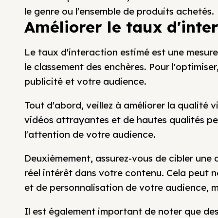
le genre ou l'ensemble de produits achetés.
Améliorer le taux d'inte
Le taux d'interaction estimé est une mesure
le classement des enchères. Pour l'optimiser
publicité et votre audience.
Tout d'abord, veillez à améliorer la qualité 
vidéos attrayantes et de hautes qualités pe
l'attention de votre audience.
Deuxièmement, assurez-vous de cibler une a
réel intérêt dans votre contenu. Cela peut 
et de personnalisation de votre audience, ma
Il est également important de noter que des f