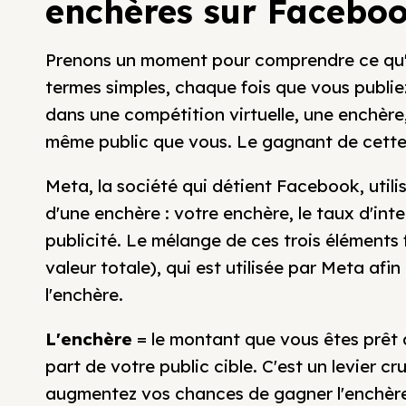
enchères sur Facebo
Prenons un moment pour comprendre ce qu'
termes simples, chaque fois que vous publie
dans une compétition virtuelle, une enchère,
même public que vous. Le gagnant de cette 
Meta, la société qui détient Facebook, utili
d'une enchère : votre enchère, le taux d'inte
publicité. Le mélange de ces trois éléments 
valeur totale), qui est utilisée par Meta af
l'enchère.
L'enchère
= le montant que vous êtes prêt à
part de votre public cible. C'est un levier 
augmentez vos chances de gagner l'enchèr