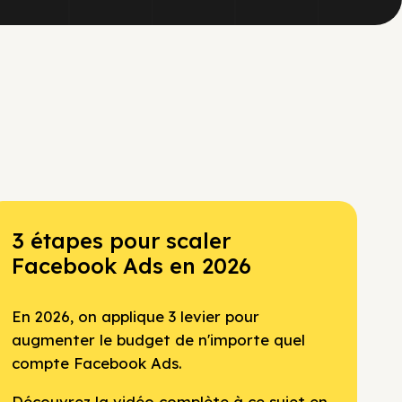
3 étapes pour scaler
Facebook Ads en 2026
En 2026, on applique 3 levier pour
augmenter le budget de n'importe quel
compte Facebook Ads.
Découvrez la vidéo complète à ce sujet en