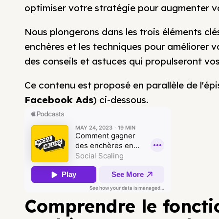
optimiser votre stratégie pour augmenter vo
Nous plongerons dans les trois éléments clé
enchères et les techniques pour améliorer 
des conseils et astuces qui propulseront vos
Ce contenu est proposé en parallèle de l'ép
Facebook Ads
) ci-dessous.
Comprendre le fonct