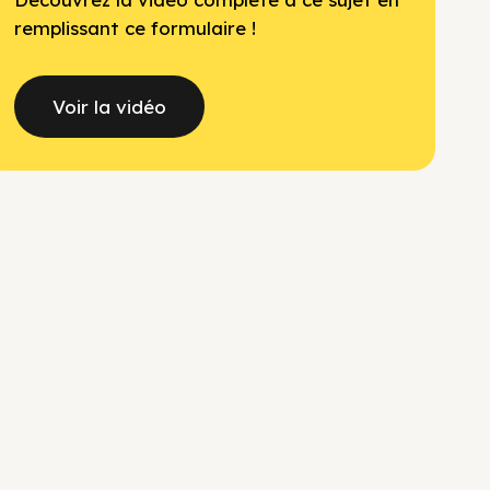
remplissant ce formulaire !
Voir la vidéo