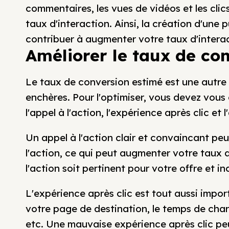
commentaires, les vues de vidéos et les clic
taux d'interaction. Ainsi, la création d'une p
contribuer à augmenter votre taux d'interac
Améliorer le taux de co
Le taux de conversion estimé est une autre
enchères. Pour l'optimiser, vous devez vous
l'appel à l'action, l'expérience après clic et 
Un appel à l'action clair et convaincant peu
l'action, ce qui peut augmenter votre taux d
l'action soit pertinent pour votre offre et inci
L'expérience après clic est tout aussi impo
votre page de destination, le temps de char
etc. Une mauvaise expérience après clic peut 