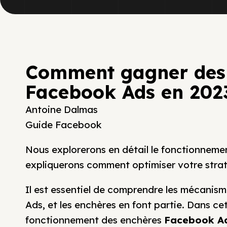
Comment gagner des 
Facebook Ads en 202
Antoine Dalmas
Guide Facebook
Nous explorerons en détail le fonctionnem
expliquerons comment optimiser votre strat
Il est essentiel de comprendre les mécanis
Ads, et les enchères en font partie. Dans cet
fonctionnement des enchères
Facebook A