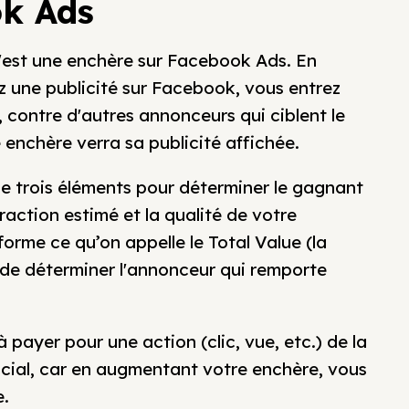
ok Ads
est une enchère sur Facebook Ads. En
z une publicité sur Facebook, vous entrez
 contre d'autres annonceurs qui ciblent le
enchère verra sa publicité affichée.
se trois éléments pour déterminer le gagnant
raction estimé et la qualité de votre
forme ce qu’on appelle le Total Value (la
in de déterminer l'annonceur qui remporte
 payer pour une action (clic, vue, etc.) de la
crucial, car en augmentant votre enchère, vous
e.