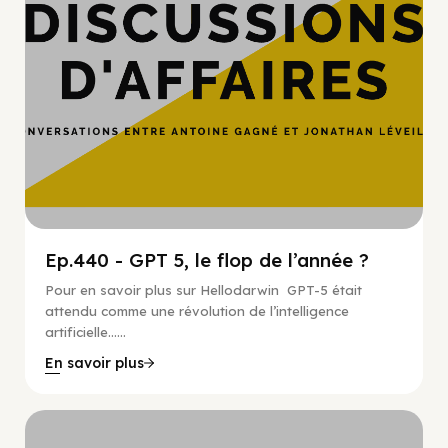
Ep.440 - GPT 5, le flop de l’année ?
Pour en savoir plus sur Hellodarwin GPT-5 était
attendu comme une révolution de l’intelligence
artificielle…...
En savoir plus
Hypercroissance