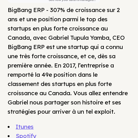
BigBang ERP - 307% de croissance sur 2
ans et une position parmi le top des
startups en plus forte croissance au
Canada, avec Gabriel Tupula Yamba, CEO
BigBang ERP est une startup qui a connu
une très forte croissance, et ce, dès sa
première année. En 2017, l’entreprise a
remporté la 49e position dans le
classement des startups en plus forte
croissance au Canada. Vous allez entendre
Gabriel nous partager son histoire et ses
stratégies pour arriver à un tel exploit.
Itunes
Spotify