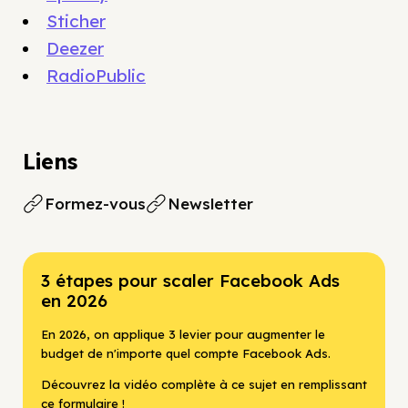
Sticher
Deezer
RadioPublic
Liens
Formez-vous
Newsletter
3 étapes pour scaler Facebook Ads
en 2026
En 2026, on applique 3 levier pour augmenter le
budget de n'importe quel compte Facebook Ads.
Découvrez la vidéo complète à ce sujet en remplissant
ce formulaire !