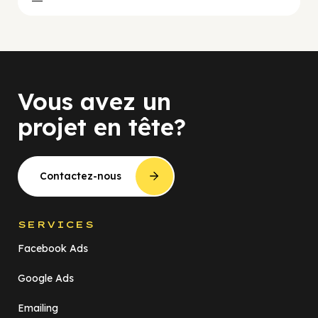
Vous avez un
projet en tête?
Contactez-nous
SERVICES
Facebook Ads
Google Ads
Emailing