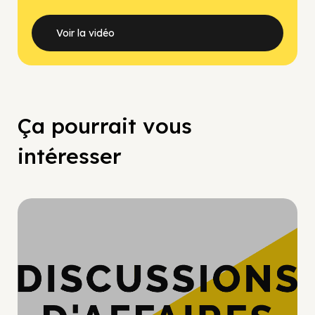
Voir la vidéo
Ça pourrait vous
intéresser
Hypercroissance