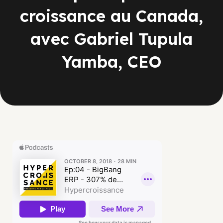
croissance au Canada,
avec Gabriel Tupula
Yamba, CEO