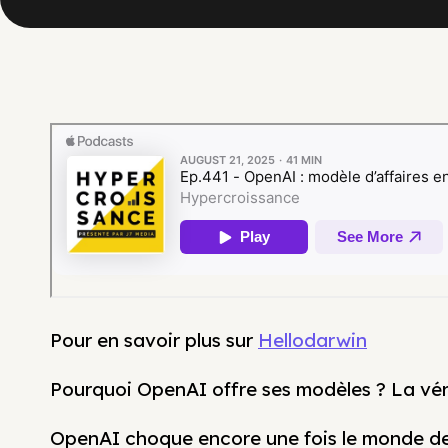
Pour en savoir plus sur
Hellodarwin
Pourquoi OpenAI offre ses modèles ? La vér
OpenAI choque encore une fois le monde de 