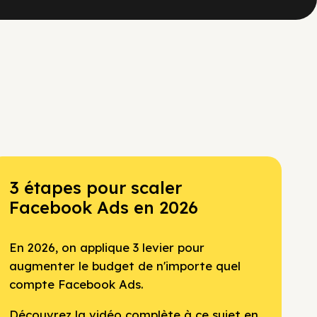
3 étapes pour scaler
Facebook Ads en 2026
En 2026, on applique 3 levier pour
augmenter le budget de n'importe quel
compte Facebook Ads.
Découvrez la vidéo complète à ce sujet en