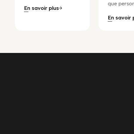
que person
En savoir plus
En savoir 