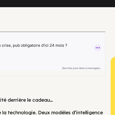
ité derrière le cadeau…
la technologie. Deux modèles d’intelligence