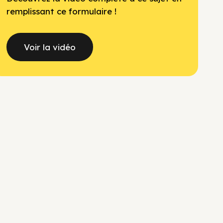
remplissant ce formulaire !
Voir la vidéo