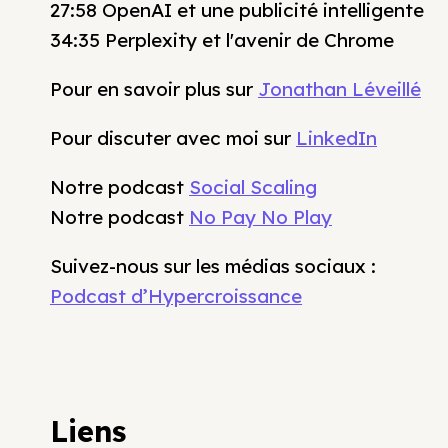
27:58 OpenAI et une publicité intelligente
34:35 Perplexity et l'avenir de Chrome
Pour en savoir plus sur
Jonathan Léveillé
Pour discuter avec moi sur
LinkedIn
Notre podcast
Social Scaling
Notre podcast
No Pay No Play
Suivez-nous sur les médias sociaux :
Podcast d’Hypercroissance
Liens