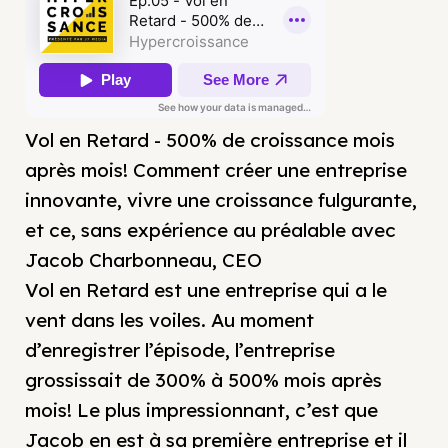
Vol en Retard - 500% de croissance mois
après mois! Comment créer une entreprise
innovante, vivre une croissance fulgurante,
et ce, sans expérience au préalable avec
Jacob Charbonneau, CEO
Vol en Retard est une entreprise qui a le
vent dans les voiles. Au moment
d’enregistrer l’épisode, l’entreprise
grossissait de 300% à 500% mois après
mois! Le plus impressionnant, c’est que
Jacob en est à sa première entreprise et il