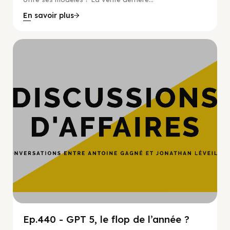
En savoir plus
Hypercroissance
Ep.440 - GPT 5, le flop de l’année ?