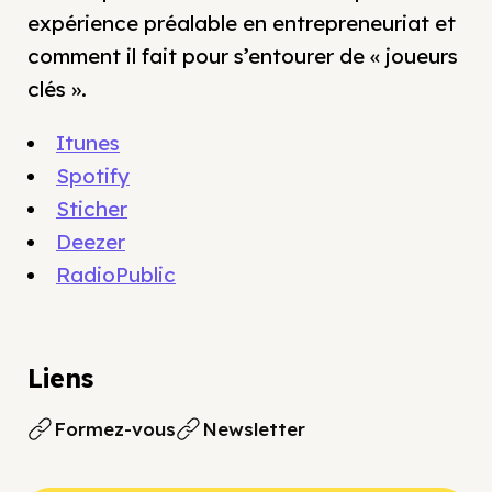
expérience préalable en entrepreneuriat et
comment il fait pour s’entourer de « joueurs
clés ».
Itunes
Spotify
Sticher
Deezer
RadioPublic
Liens
Formez-vous
Newsletter