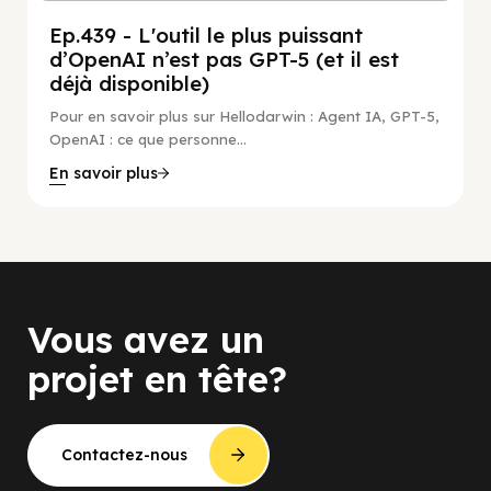
Ep.439 - L'outil le plus puissant
d’OpenAI n’est pas GPT-5 (et il est
déjà disponible)
Pour en savoir plus sur Hellodarwin : Agent IA, GPT-5,
OpenAI : ce que personne...
En savoir plus
Vous avez un
projet en tête?
Contactez-nous