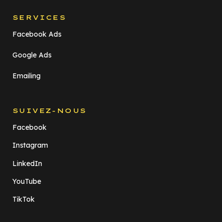
SERVICES
Facebook Ads
Google Ads
Emailing
SUIVEZ-NOUS
Facebook
Instagram
LinkedIn
YouTube
TikTok