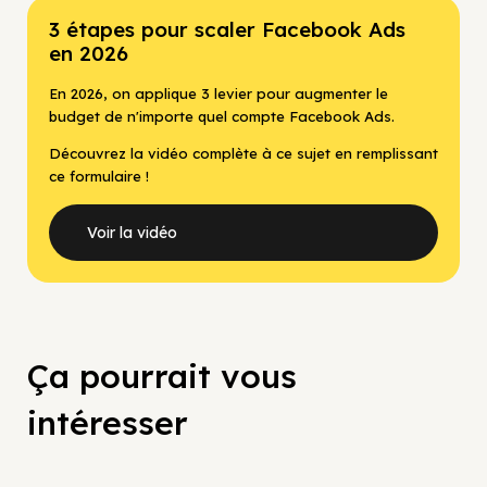
3 étapes pour scaler Facebook Ads
en 2026
En 2026, on applique 3 levier pour augmenter le
budget de n'importe quel compte Facebook Ads.
Découvrez la vidéo complète à ce sujet en remplissant
ce formulaire !
Voir la vidéo
Ça pourrait vous
intéresser