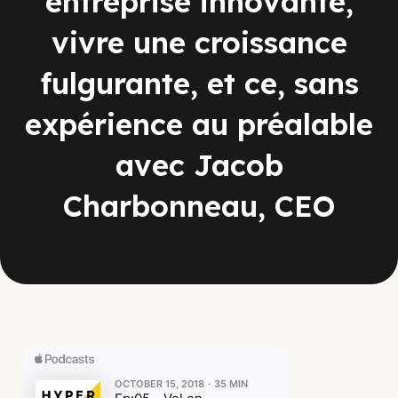
entreprise innovante,
vivre une croissance
fulgurante, et ce, sans
expérience au préalable
avec Jacob
Charbonneau, CEO