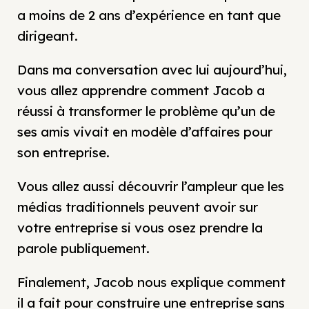
a moins de 2 ans d’expérience en tant que
dirigeant.
Dans ma conversation avec lui aujourd’hui,
vous allez apprendre comment Jacob a
réussi à transformer le problème qu’un de
ses amis vivait en modèle d’affaires pour
son entreprise.
Vous allez aussi découvrir l’ampleur que les
médias traditionnels peuvent avoir sur
votre entreprise si vous osez prendre la
parole publiquement.
Finalement, Jacob nous explique comment
il a fait pour construire une entreprise sans