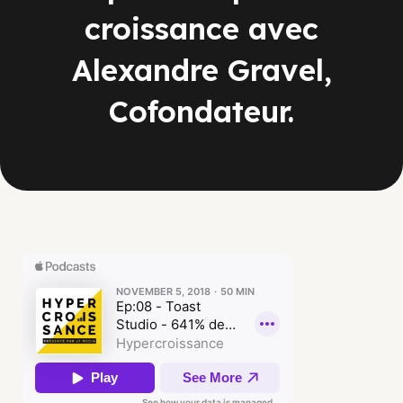
croissance avec
Alexandre Gravel,
Cofondateur.