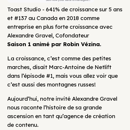
Toast Studio - 641% de croissance sur 5 ans
et #137 au Canada en 2018 comme
entreprise en plus forte croissance avec
Alexandre Gravel, Cofondateur
Saison 1 animé par Robin Vézina.
La croissance, c’est comme des petites
marches, disait Marc-Antoine de Netlift
dans l’épisode #1, mais vous allez voir que
c’est aussi des montagnes russes!
Aujourd’hui, notre invité Alexandre Gravel
nous raconte l’histoire de sa grande
ascension en tant qu’agence de création
de contenu.