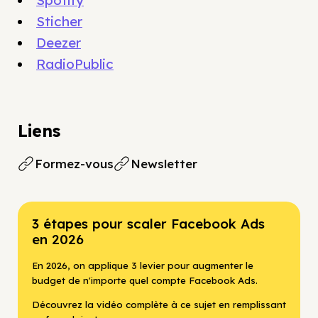
Spotify
Sticher
Deezer
RadioPublic
Liens
Formez-vous
Newsletter
3 étapes pour scaler Facebook Ads
en 2026
En 2026, on applique 3 levier pour augmenter le
budget de n'importe quel compte Facebook Ads.
Découvrez la vidéo complète à ce sujet en remplissant