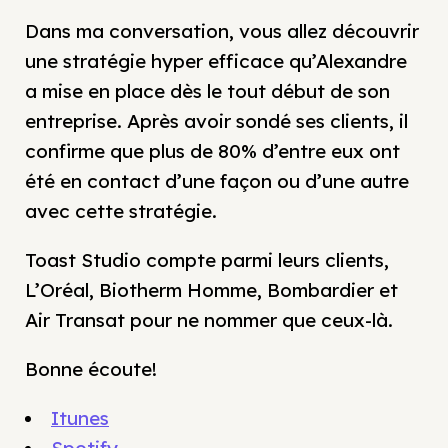
Dans ma conversation, vous allez découvrir
une stratégie hyper efficace qu’Alexandre
a mise en place dès le tout début de son
entreprise. Après avoir sondé ses clients, il
confirme que plus de 80% d’entre eux ont
été en contact d’une façon ou d’une autre
avec cette stratégie.
Toast Studio compte parmi leurs clients,
L’Oréal, Biotherm Homme, Bombardier et
Air Transat pour ne nommer que ceux-là.
Bonne écoute!
Itunes