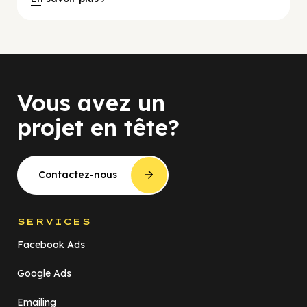
Vous avez un
projet en tête?
Contactez-nous
SERVICES
Facebook Ads
Google Ads
Emailing