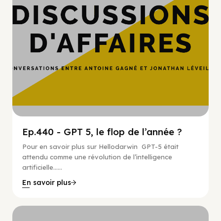
Ep.440 - GPT 5, le flop de l’année ?
Pour en savoir plus sur Hellodarwin GPT-5 était
attendu comme une révolution de l’intelligence
artificielle…...
En savoir plus