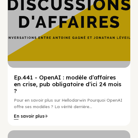
Ep.441 - OpenAI : modèle d’affaires
en crise, pub obligatoire d’ici 24 mois
?
Pour en savoir plus sur Hellodarwin Pourquoi OpenAI
offre ses modèles ? La vérité derrière...
En savoir plus