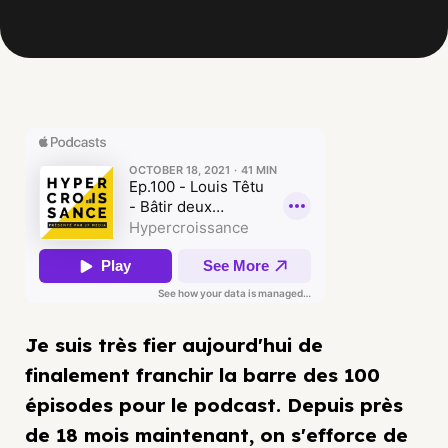
Je suis très fier aujourd'hui de
finalement franchir la barre des 100
épisodes pour le podcast. Depuis près
de 18 mois maintenant, on s'efforce de