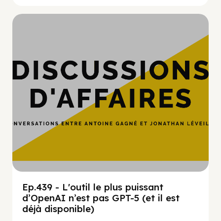
Hypercroissance
Ep.439 - L'outil le plus puissant
d’OpenAI n’est pas GPT-5 (et il est
déjà disponible)