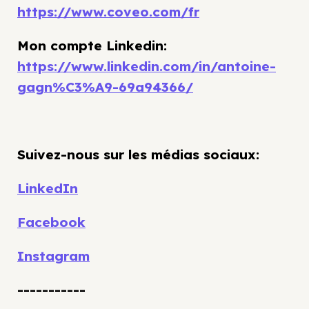
https://www.coveo.com/fr
Mon compte Linkedin:
https://www.linkedin.com/in/antoine-
gagn%C3%A9-69a94366/
Suivez-nous sur les médias sociaux:
LinkedIn
Facebook
Instagram
-----------