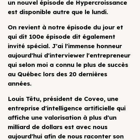
un nouvel épisode de Hypercroissance
est disponible autre que le lundi.
On revient à notre épisode du jour et
qui dit 100e épisode dit également
invité spécial. J'ai l'immense honneur
aujourd'hui d'interviewer l'entrepreneur
qui selon moi a connu le plus de succès
au Québec lors des 20 dernières
années.
Louis Têtu, président de Coveo, une
entreprise d'intelligence artificielle qui
affiche une valorisation à plus d'un
milliard de dollars est avec nous
aujourd'hui afin de nous raconter son