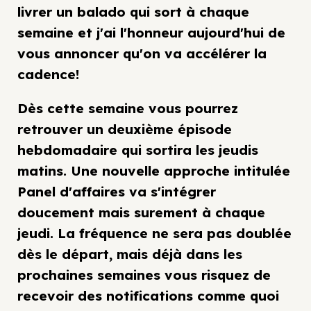
livrer un balado qui sort à chaque
semaine et j'ai l'honneur aujourd'hui de
vous annoncer qu'on va accélérer la
cadence!
Dès cette semaine vous pourrez
retrouver un deuxième épisode
hebdomadaire qui sortira les jeudis
matins. Une nouvelle approche intitulée
Panel d'affaires va s'intégrer
doucement mais surement à chaque
jeudi. La fréquence ne sera pas doublée
dès le départ, mais déjà dans les
prochaines semaines vous risquez de
recevoir des notifications comme quoi