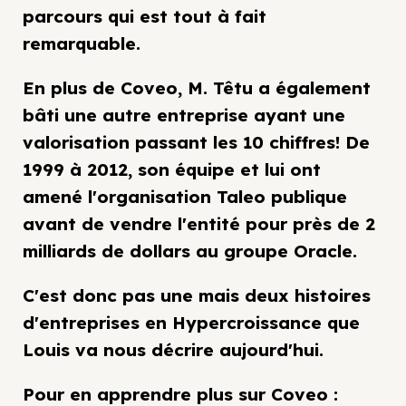
parcours qui est tout à fait
remarquable.
En plus de Coveo, M. Têtu a également
bâti une autre entreprise ayant une
valorisation passant les 10 chiffres! De
1999 à 2012, son équipe et lui ont
amené l'organisation Taleo publique
avant de vendre l'entité pour près de 2
milliards de dollars au groupe Oracle.
C'est donc pas une mais deux histoires
d'entreprises en Hypercroissance que
Louis va nous décrire aujourd'hui.
Pour en apprendre plus sur Coveo :