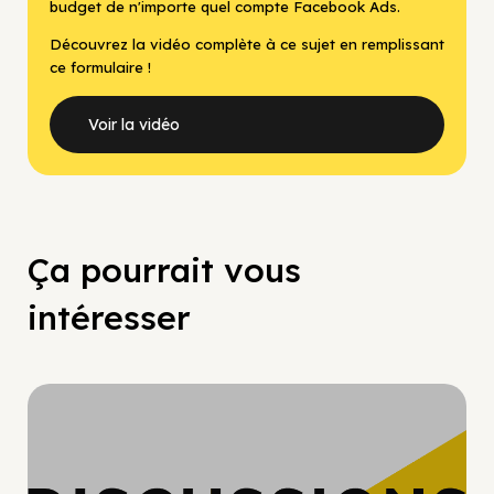
budget de n'importe quel compte Facebook Ads.
Découvrez la vidéo complète à ce sujet en remplissant
ce formulaire !
Voir la vidéo
Ça pourrait vous
intéresser
Hypercroissance