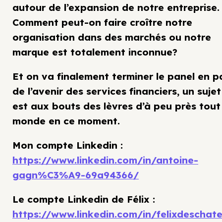
autour de l’expansion de notre entreprise.
Comment peut-on faire croître notre
organisation dans des marchés ou notre
marque est totalement inconnue?
Et on va finalement terminer le panel en p
de l’avenir des services financiers, un sujet
est aux bouts des lèvres d’à peu près tout
monde en ce moment.
Mon compte Linkedin :
https://www.linkedin.com/in/antoine-
gagn%C3%A9-69a94366/
Le compte Linkedin de Félix :
https://www.linkedin.com/in/felixdeschate