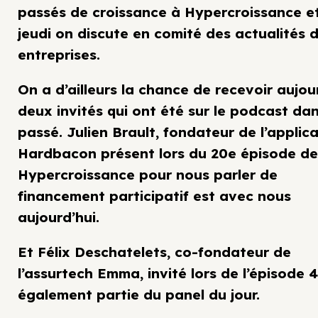
passés de croissance à Hypercroissance et
jeudi on discute en comité des actualités 
entreprises.
On a d’ailleurs la chance de recevoir aujou
deux invités qui ont été sur le podcast dan
passé. Julien Brault, fondateur de l’applic
Hardbacon présent lors du 20e épisode de
Hypercroissance pour nous parler de
financement participatif est avec nous
aujourd’hui.
Et Félix Deschatelets, co-fondateur de
l’assurtech Emma, invité lors de l’épisode 4
également partie du panel du jour.