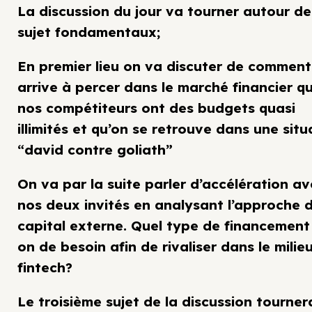
La discussion du jour va tourner autour de
sujet fondamentaux;
En premier lieu on va discuter de comment
arrive à percer dans le marché financier q
nos compétiteurs ont des budgets quasi
illimités et qu’on se retrouve dans une situ
“david contre goliath”
On va par la suite parler d’accélération a
nos deux invités en analysant l’approche 
capital externe. Quel type de financement
on de besoin afin de rivaliser dans le milie
fintech?
Le troisième sujet de la discussion tourner