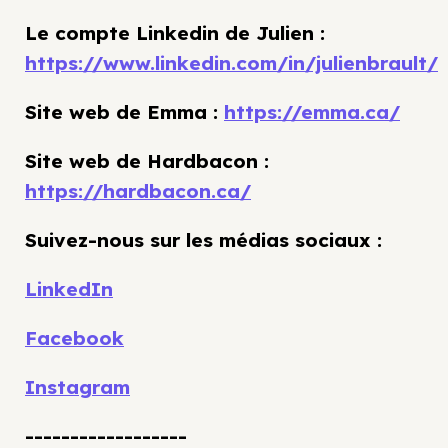
Le compte Linkedin de Julien :
https://www.linkedin.com/in/julienbrault/
Site web de Emma :
https://emma.ca/
Site web de Hardbacon :
https://hardbacon.ca/
Suivez-nous sur les médias sociaux :
LinkedIn
Facebook
Instagram
------------------