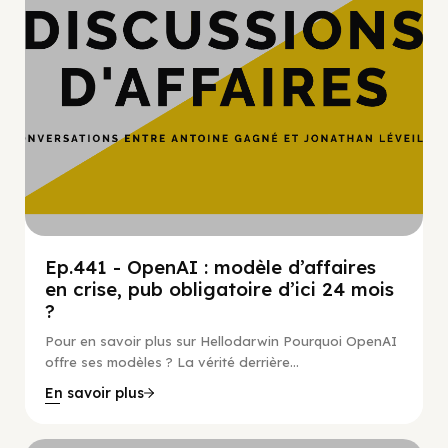
Ep.441 - OpenAI : modèle d’affaires
en crise, pub obligatoire d’ici 24 mois
?
Pour en savoir plus sur Hellodarwin Pourquoi OpenAI
offre ses modèles ? La vérité derrière...
En savoir plus