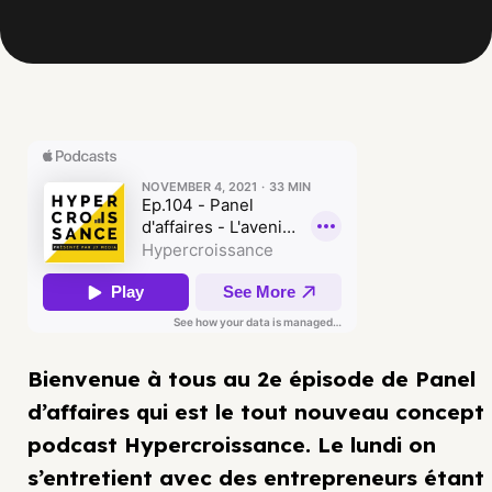
Bienvenue à tous au 2e épisode de Panel
d’affaires qui est le tout nouveau concept
podcast Hypercroissance. Le lundi on
s’entretient avec des entrepreneurs étant