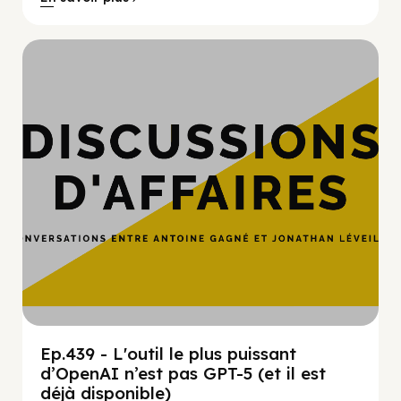
Hypercroissance
Ep.439 - L'outil le plus puissant
d’OpenAI n’est pas GPT-5 (et il est
déjà disponible)