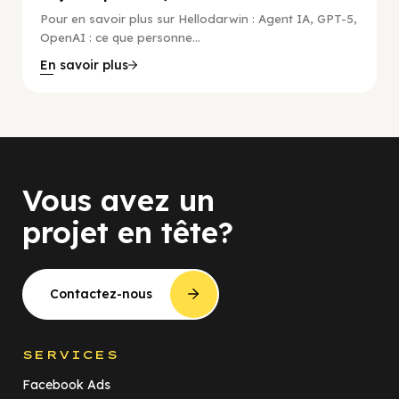
Pour en savoir plus sur Hellodarwin : Agent IA, GPT-5,
OpenAI : ce que personne...
En savoir plus
Vous avez un
projet en tête?
Contactez-nous
SERVICES
Facebook Ads