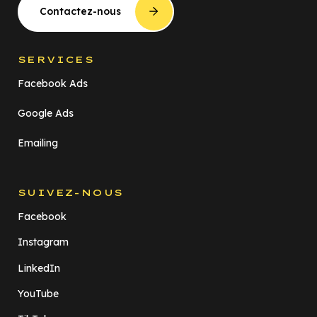
Contactez-nous
SERVICES
Facebook Ads
Google Ads
Emailing
SUIVEZ-NOUS
Facebook
Instagram
LinkedIn
YouTube