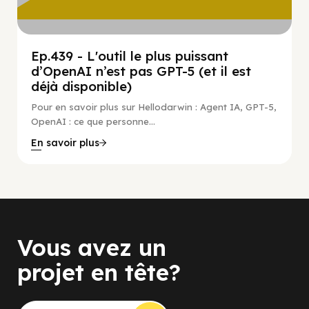
Ep.439 - L'outil le plus puissant
d’OpenAI n’est pas GPT-5 (et il est
déjà disponible)
Pour en savoir plus sur Hellodarwin : Agent IA, GPT-5,
OpenAI : ce que personne...
En savoir plus
Vous avez un
projet en tête?