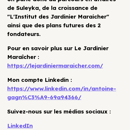
de Suleyka, de la croissance de
"L'Institut des Jardinier Maraicher"
ainsi que des plans futures des 2
fondateurs.
Pour en savoir plus sur Le Jardinier
Maraîcher :
https://lejardiniermaraicher.com/
Mon compte Linkedin :
https://www.linkedin.com/in/antoine-
gagn%C3%A9-69a94366/
Suivez-nous sur les médias sociaux :
LinkedIn