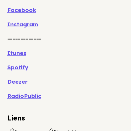
Facebook
Instagram
—-----------
Itunes
Spotify
Deezer
RadioPublic
Liens