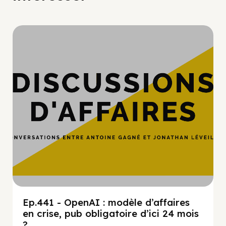
Hypercroissance
Ep.441 - OpenAI : modèle d’affaires
en crise, pub obligatoire d’ici 24 mois
?