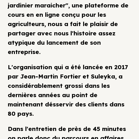
jardinier maraicher", une plateforme de
cours en en ligne conçu pour les
agriculteurs, nous a fait le plaisir de
partager avec nous l'histoire assez
atypique du lancement de son
entreprise.
L'organisation qui a été lancée en 2017
par Jean-Martin Fortier et Suleyka, a
considérablement grossi dans les
dernières années au point de
maintenant désservir des clients dans
80 pays.
Dans l'entretien de près de 45 minutes
on parle donc du parcours en affaires