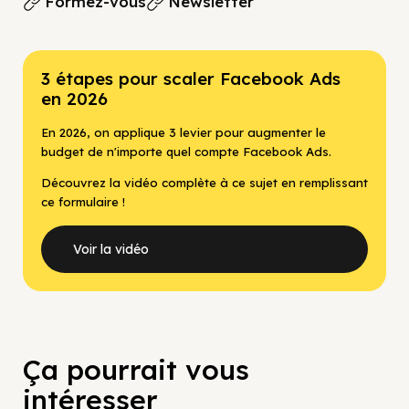
Formez-vous
Newsletter
3 étapes pour scaler Facebook Ads
en 2026
En 2026, on applique 3 levier pour augmenter le
budget de n'importe quel compte Facebook Ads.
Découvrez la vidéo complète à ce sujet en remplissant
ce formulaire !
Voir la vidéo
Ça pourrait vous
intéresser