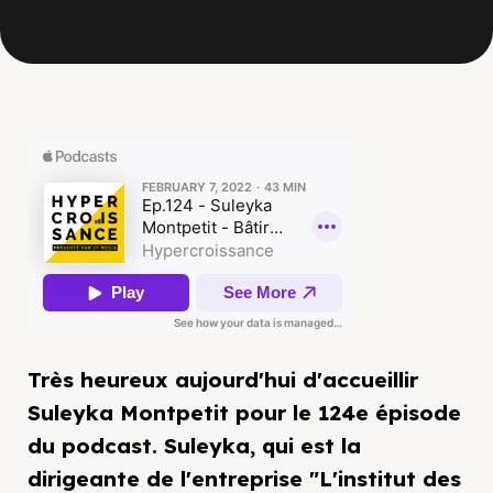
Très heureux aujourd'hui d'accueillir
Suleyka Montpetit pour le 124e épisode
du podcast. Suleyka, qui est la
dirigeante de l'entreprise "L'institut des