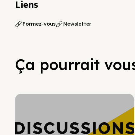
Liens
Formez-vous
Newsletter
Ça pourrait vous
Hypercroissance