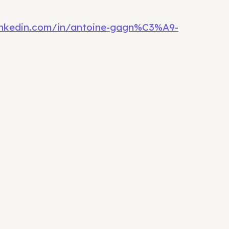
inkedin.com/in/antoine-gagn%C3%A9-