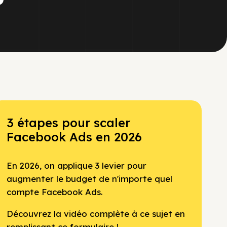
3 étapes pour scaler
Facebook Ads en 2026
En 2026, on applique 3 levier pour
augmenter le budget de n'importe quel
compte Facebook Ads.
Découvrez la vidéo complète à ce sujet en
remplissant ce formulaire !