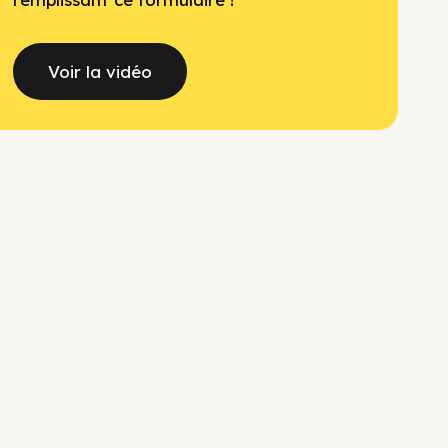
Voir la vidéo