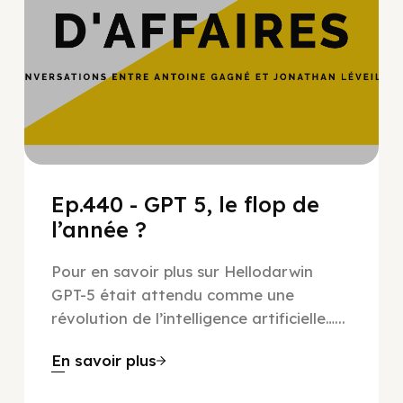
Ep.440 - GPT 5, le flop de
l’année ?
Pour en savoir plus sur Hellodarwin
GPT-5 était attendu comme une
révolution de l’intelligence artificielle…...
En savoir plus