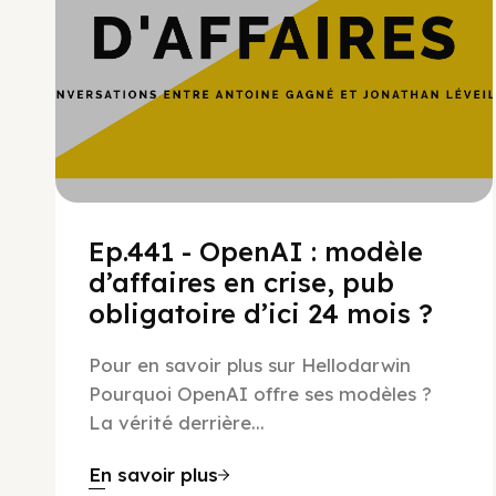
Ep.441 - OpenAI : modèle
d’affaires en crise, pub
obligatoire d’ici 24 mois ?
Pour en savoir plus sur Hellodarwin
Pourquoi OpenAI offre ses modèles ?
La vérité derrière...
En savoir plus