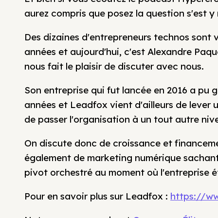
aurez compris que posez la question s'est y
Des dizaines d'entrepreneurs technos sont v
années et aujourd'hui, c'est Alexandre Paqu
nous fait le plaisir de discuter avec nous.
Son entreprise qui fut lancée en 2016 a pu g
années et Leadfox vient d'ailleurs de lever
de passer l'organisation à un tout autre niv
On discute donc de croissance et financeme
également de marketing numérique sachant 
pivot orchestré au moment où l'entreprise 
Pour en savoir plus sur Leadfox :
https://w