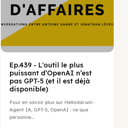
Ep.439 - L'outil le plus
puissant d’OpenAI n’est
pas GPT-5 (et il est déjà
disponible)
Pour en savoir plus sur Hellodarwin :
Agent IA, GPT-5, OpenAI : ce que
personne...