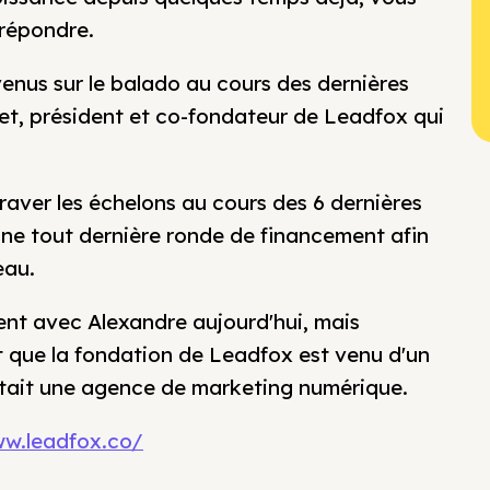
 répondre.
enus sur le balado au cours des dernières
et, président et co-fondateur de Leadfox qui
raver les échelons au cours des 6 dernières
 une tout dernière ronde de financement afin
eau.
nt avec Alexandre aujourd'hui, mais
que la fondation de Leadfox est venu d'un
était une agence de marketing numérique.
ww.leadfox.co/