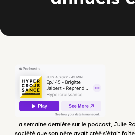
La semaine dernière sur le podcast, Julie Ro
société que son père avait créé s'était faite 