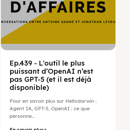
Ep.439 - L'outil le plus
puissant d’OpenAI n’est
pas GPT-5 (et il est déjà
disponible)
Pour en savoir plus sur Hellodarwin :
Agent IA, GPT-5, OpenAI : ce que
personne...
En savoir plus