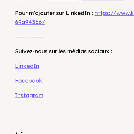
Pour m'ajouter sur LinkedIn :
https://www.
69a94366/
-------------
Suivez-nous sur les médias sociaux :
LinkedIn
Facebook
Instagram