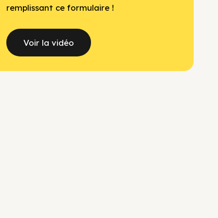
remplissant ce formulaire !
Voir la vidéo