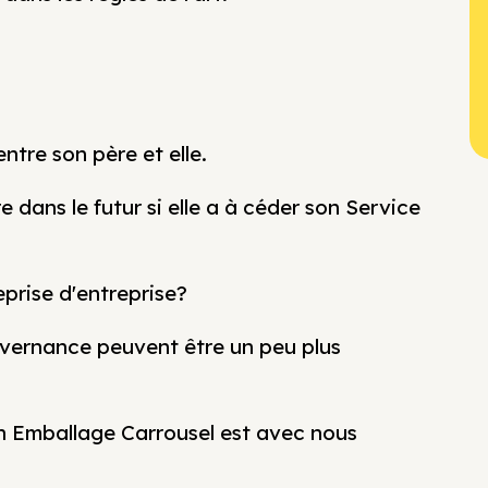
ntre son père et elle.
e dans le futur si elle a à céder son Service
eprise d'entreprise?
uvernance peuvent être un peu plus
ion Emballage Carrousel est avec nous