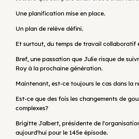
Une planification mise en place.
Un plan de relève défini.
Et surtout, du temps de travail collaboratif e
Bref, une passation que Julie risque de suivr
Roy à la prochaine génération.
Maintenant, est-ce toujours le cas dans la r
Est-ce que des fois les changements de go
complexes?
Brigitte Jalbert, présidente de l'organisat
aujourd'hui pour le 145e épisode.