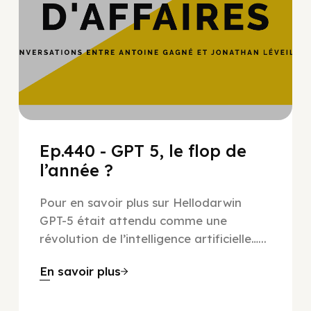
Ep.440 - GPT 5, le flop de
l’année ?
Pour en savoir plus sur Hellodarwin
GPT-5 était attendu comme une
révolution de l’intelligence artificielle…...
En savoir plus