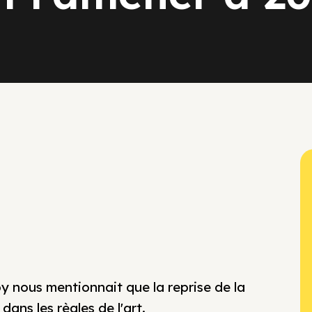
y nous mentionnait que la reprise de la
dans les règles de l'art.