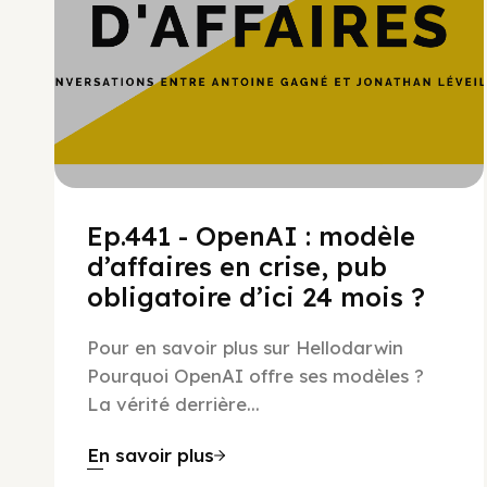
Ep.441 - OpenAI : modèle
d’affaires en crise, pub
obligatoire d’ici 24 mois ?
Pour en savoir plus sur Hellodarwin
Pourquoi OpenAI offre ses modèles ?
La vérité derrière...
En savoir plus