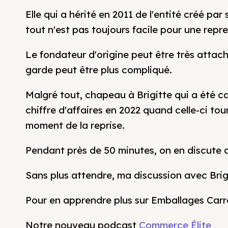
Elle qui a hérité en 2011 de l'entité créé pa
tout n'est pas toujours facile pour une repr
Le fondateur d'origine peut être très attac
garde peut être plus compliqué.
Malgré tout, chapeau à Brigitte qui a été ca
chiffre d'affaires en 2022 quand celle-ci to
moment de la reprise.
Pendant près de 50 minutes, on en discute 
Sans plus attendre, ma discussion avec Brig
Pour en apprendre plus sur Emballages Carr
Notre nouveau podcast
Commerce Élite