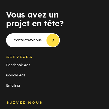
Vous avez un
projet en tête?
Contactez-nous
SERVICES
Facebook Ads
Google Ads
Emailing
SUIVEZ-NOUS