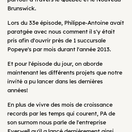
Brunswick.
Lors du 33e épisode, Philippe-Antoine avait
paratgée avec nous comment il s'y était
pris afin d'ouvrir près de 1 succursale
Popeye's par mois durant l'année 2013.
Et pour l'épisode du jour, on aborde
maintenant les différents projets que notre
invité a pu lancer dans les dernières
années!
En plus de vivre des mois de croissance
records par les temps qui courent, PA de
son surnom nous parle de l'entreprise
Everwell qu'il a lancé dernièrement ainsi