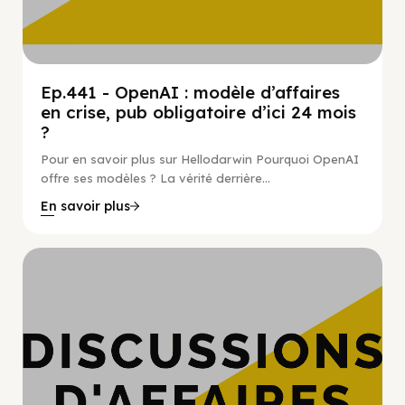
Ep.441 - OpenAI : modèle d’affaires
en crise, pub obligatoire d’ici 24 mois
?
Pour en savoir plus sur Hellodarwin Pourquoi OpenAI
offre ses modèles ? La vérité derrière...
En savoir plus
Hypercroissance