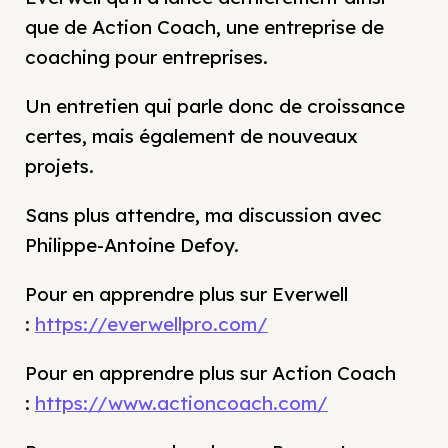
que de Action Coach, une entreprise de
coaching pour entreprises.
Un entretien qui parle donc de croissance
certes, mais également de nouveaux
projets.
Sans plus attendre, ma discussion avec
Philippe-Antoine Defoy.
Pour en apprendre plus sur Everwell
:
https://everwellpro.com/
Pour en apprendre plus sur Action Coach
:
https://www.actioncoach.com/