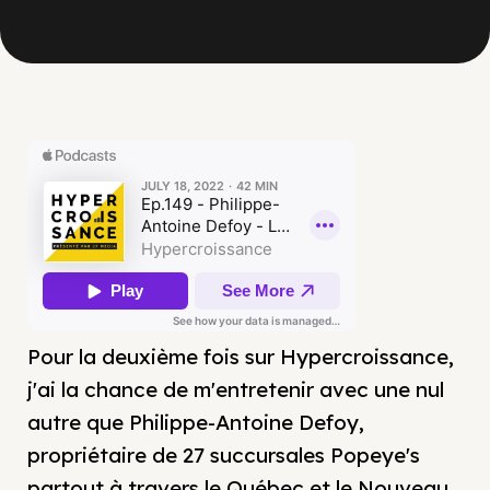
Pour la deuxième fois sur Hypercroissance,
j'ai la chance de m'entretenir avec une nul
autre que Philippe-Antoine Defoy,
propriétaire de 27 succursales Popeye's
partout à travers le Québec et le Nouveau