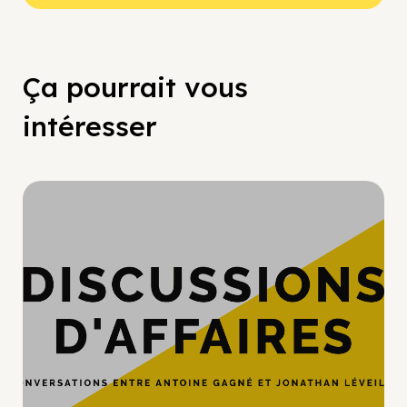
Ça pourrait vous
intéresser
Hypercroissance