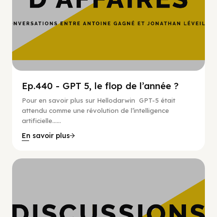
Ep.440 - GPT 5, le flop de l’année ?
Pour en savoir plus sur Hellodarwin GPT-5 était
attendu comme une révolution de l’intelligence
artificielle…...
En savoir plus
Hypercroissance