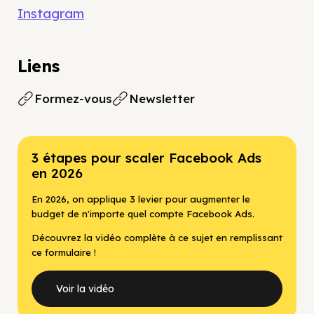
Instagram
Liens
Formez-vous
Newsletter
3 étapes pour scaler Facebook Ads
en 2026
En 2026, on applique 3 levier pour augmenter le
budget de n'importe quel compte Facebook Ads.
Découvrez la vidéo complète à ce sujet en remplissant
ce formulaire !
Voir la vidéo