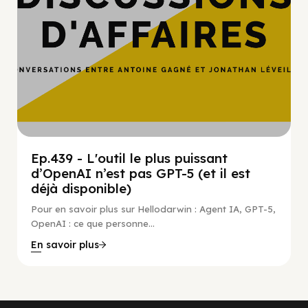
Ep.439 - L'outil le plus puissant
d’OpenAI n’est pas GPT-5 (et il est
déjà disponible)
Pour en savoir plus sur Hellodarwin : Agent IA, GPT-5,
OpenAI : ce que personne...
En savoir plus