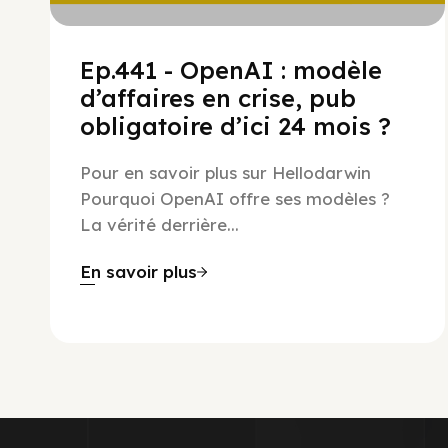
Ep.441 - OpenAI : modèle
d’affaires en crise, pub
obligatoire d’ici 24 mois ?
Pour en savoir plus sur Hellodarwin
Pourquoi OpenAI offre ses modèles ?
La vérité derrière...
En savoir plus