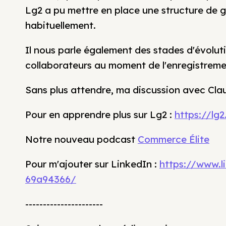
Lg2 a pu mettre en place une structure de 
habituellement.
Il nous parle également des stades d'évolut
collaborateurs au moment de l'enregistreme
Sans plus attendre, ma discussion avec Cla
Pour en apprendre plus sur Lg2 :
https://lg
Notre nouveau podcast
Commerce Élite
Pour m'ajouter sur LinkedIn :
https://www.
69a94366/
----------------------