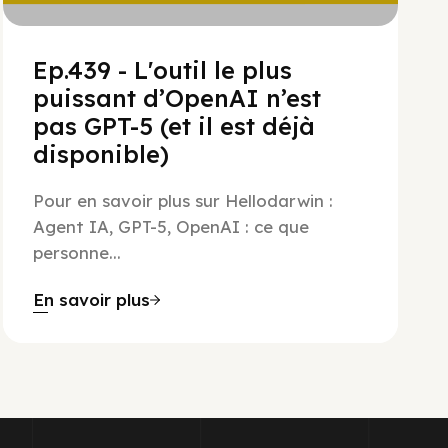
Ep.439 - L'outil le plus
puissant d’OpenAI n’est
pas GPT-5 (et il est déjà
disponible)
Pour en savoir plus sur Hellodarwin :
Agent IA, GPT-5, OpenAI : ce que
personne...
En savoir plus