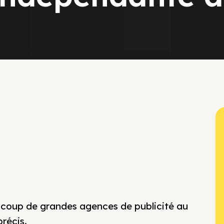
ucoup de grandes agences de publicité au
récis.