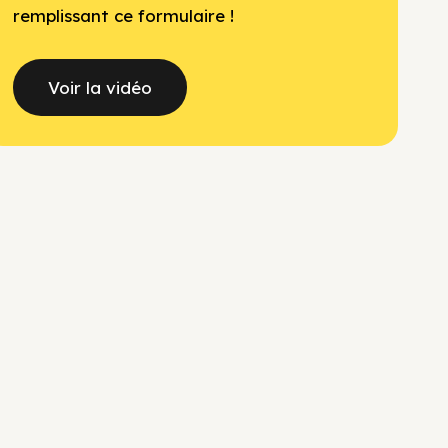
remplissant ce formulaire !
Voir la vidéo