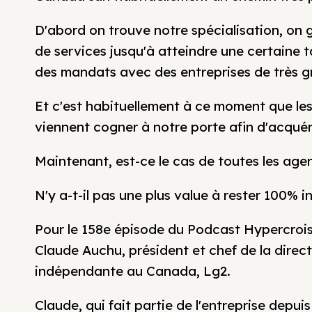
D'abord on trouve notre spécialisation, on
de services jusqu'à atteindre une certaine t
des mandats avec des entreprises de très 
Et c'est habituellement à ce moment que les
viennent cogner à notre porte afin d'acquéri
Maintenant, est-ce le cas de toutes les age
N'y a-t-il pas une plus value à rester 100%
Pour le 158e épisode du Podcast Hypercroiss
Claude Auchu, président et chef de la direc
indépendante au Canada, Lg2.
Claude, qui fait partie de l'entreprise dep