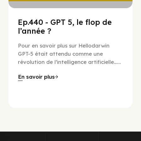
Ep.440 - GPT 5, le flop de
l’année ?
Pour en savoir plus sur Hellodarwin
GPT-5 était attendu comme une
révolution de l’intelligence artificielle…...
En savoir plus