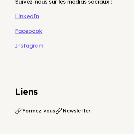
Suivez-nous sur les médias sociaux :
LinkedIn
Facebook
Instagram
Liens
Formez-vous
Newsletter