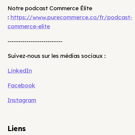
Notre podcast Commerce Élite
:
https://www.purecommerce.co/fr/podcast-
commerce-elite
--------------------------
Suivez-nous sur les médias sociaux :
LinkedIn
Facebook
Instagram
Liens