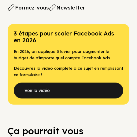
Formez-vous
Newsletter
3 étapes pour scaler Facebook Ads
en 2026
En 2026, on applique 3 levier pour augmenter le
budget de n'importe quel compte Facebook Ads.
Découvrez la vidéo complète à ce sujet en remplissant
ce formulaire !
Voir la vidéo
Ça pourrait vous