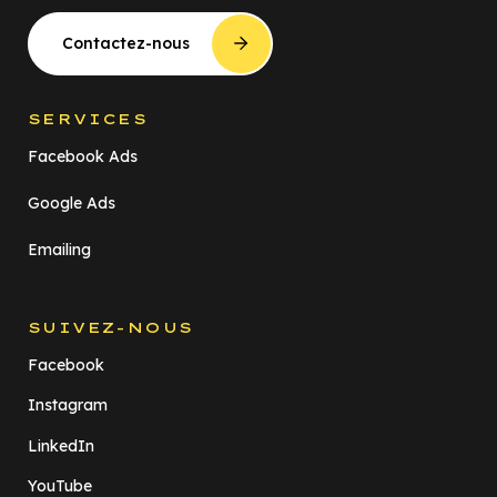
Contactez-nous
SERVICES
Facebook Ads
Google Ads
Emailing
SUIVEZ-NOUS
Facebook
Instagram
LinkedIn
YouTube