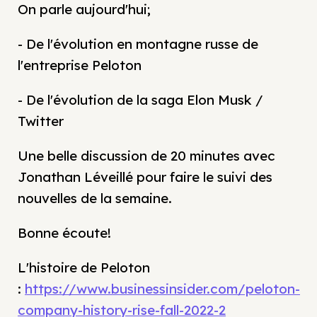
On parle aujourd'hui;
- De l'évolution en montagne russe de
l'entreprise Peloton
- De l'évolution de la saga Elon Musk /
Twitter
Une belle discussion de 20 minutes avec
Jonathan Léveillé pour faire le suivi des
nouvelles de la semaine.
Bonne écoute!
L'histoire de Peloton
:
https://www.businessinsider.com/peloton-
company-history-rise-fall-2022-2