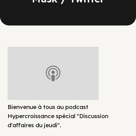
Bienvenue à tous au podcast
Hypercroissance spécial "Discussion
d'affaires du jeudi".