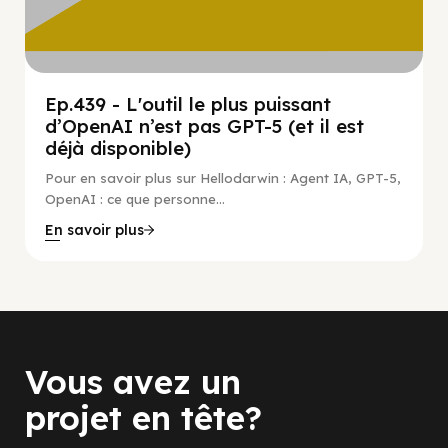
Ep.439 - L'outil le plus puissant
d’OpenAI n’est pas GPT-5 (et il est
déjà disponible)
Pour en savoir plus sur Hellodarwin : Agent IA, GPT-5,
OpenAI : ce que personne...
En savoir plus
Vous avez un
projet en tête?