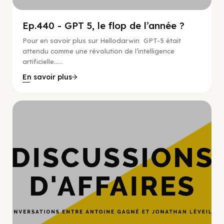
Ep.440 - GPT 5, le flop de l’année ?
Pour en savoir plus sur Hellodarwin GPT-5 était
attendu comme une révolution de l’intelligence
artificielle…...
En savoir plus
Hypercroissance