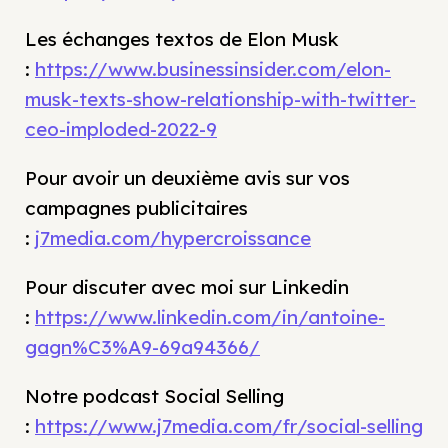
Les échanges textos de Elon Musk
:
https://www.businessinsider.com/elon-
musk-texts-show-relationship-with-twitter-
ceo-imploded-2022-9
Pour avoir un deuxième avis sur vos
campagnes publicitaires
:
j7media.com/hypercroissance
Pour discuter avec moi sur Linkedin
:
https://www.linkedin.com/in/antoine-
gagn%C3%A9-69a94366/
Notre podcast Social Selling
:
https://www.j7media.com/fr/social-selling