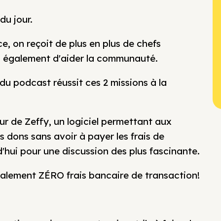
du jour.
e, on reçoit de plus en plus de chefs
ais également d'aider la communauté.
e du podcast réussit ces 2 missions à la
ur de Zeffy, un logiciel permettant aux
s dons sans avoir à payer les frais de
'hui pour une discussion des plus fascinante.
éralement ZÉRO frais bancaire de transaction!