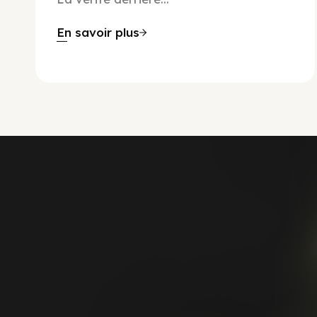
En savoir plus