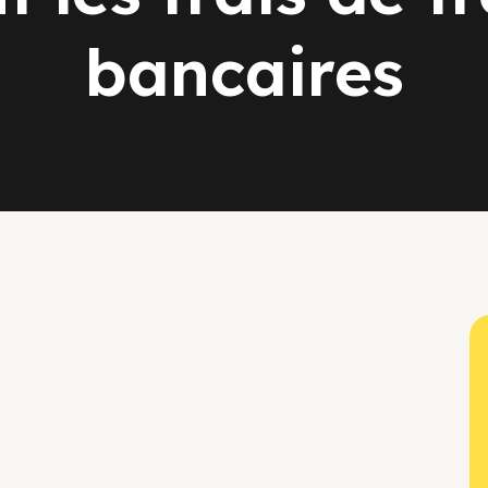
bancaires