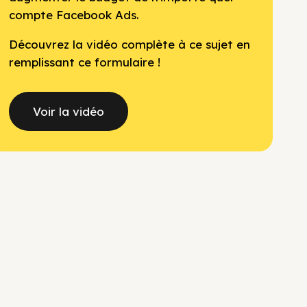
compte Facebook Ads.
Découvrez la vidéo complète à ce sujet en
remplissant ce formulaire !
Voir la vidéo