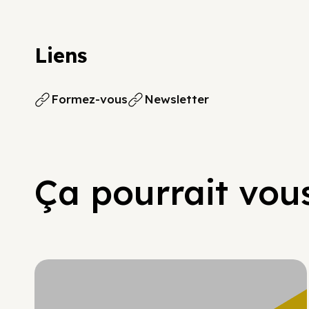
Liens
Formez-vous
Newsletter
Ça pourrait vous
Hypercroissance