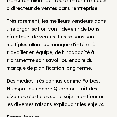
transition allant de "représentant à succès"
à directeur de ventes dans l'entreprise.
Très rarement, les meilleurs vendeurs dans
une organisation vont devenir de bons
directeurs de ventes. Les raisons sont
multiples allant du manque d'intérêt à
travailler en équipe, de l'incapacité à
transmettre son savoir ou encore du
manque de planification long terme.
Des médias très connus comme Forbes,
Hubspot ou encore Quora ont fait des
dizaines d'articles sur le sujet mentionnant
les diverses raisons expliquant les enjeux.