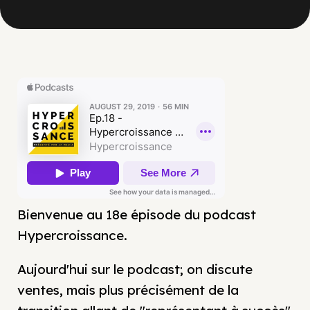
Bienvenue au 18e épisode du podcast
Hypercroissance.
Aujourd'hui sur le podcast; on discute
ventes, mais plus précisément de la