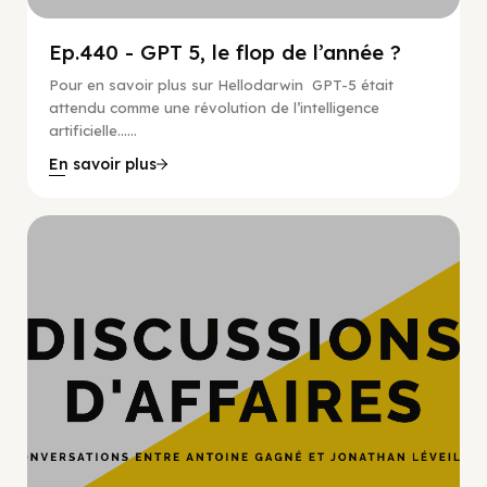
Ep.440 - GPT 5, le flop de l’année ?
Pour en savoir plus sur Hellodarwin GPT-5 était
attendu comme une révolution de l’intelligence
artificielle…...
En savoir plus
Hypercroissance