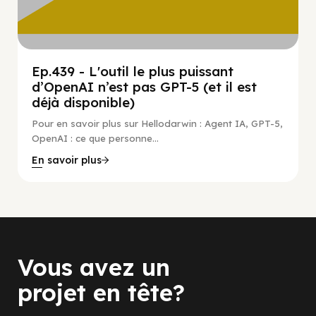
Ep.439 - L'outil le plus puissant
d’OpenAI n’est pas GPT-5 (et il est
déjà disponible)
Pour en savoir plus sur Hellodarwin : Agent IA, GPT-5,
OpenAI : ce que personne...
En savoir plus
Vous avez un
projet en tête?