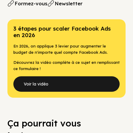
Formez-vous
Newsletter
3 étapes pour scaler Facebook Ads
en 2026
En 2026, on applique 3 levier pour augmenter le
budget de n'importe quel compte Facebook Ads.
Découvrez la vidéo complète à ce sujet en remplissant
ce formulaire !
Voir la vidéo
Ça pourrait vous