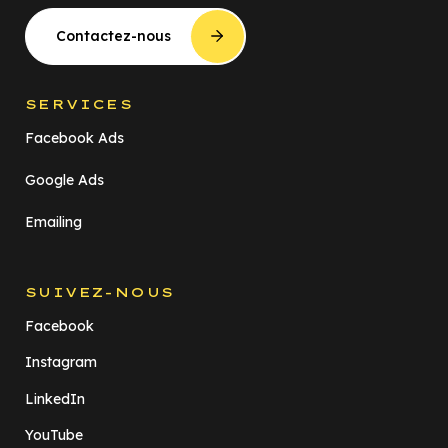
Contactez-nous
SERVICES
Facebook Ads
Google Ads
Emailing
SUIVEZ-NOUS
Facebook
Instagram
LinkedIn
YouTube