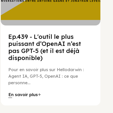
Ep.439 - L'outil le plus
puissant d’OpenAI n’est
pas GPT-5 (et il est déjà
disponible)
Pour en savoir plus sur Hellodarwin :
Agent IA, GPT-5, OpenAI : ce que
personne...
En savoir plus