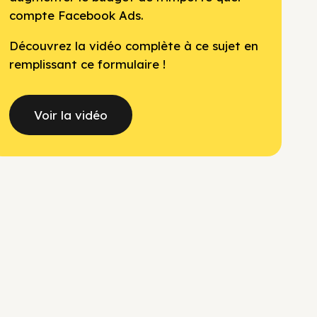
compte Facebook Ads.
Découvrez la vidéo complète à ce sujet en
remplissant ce formulaire !
Voir la vidéo