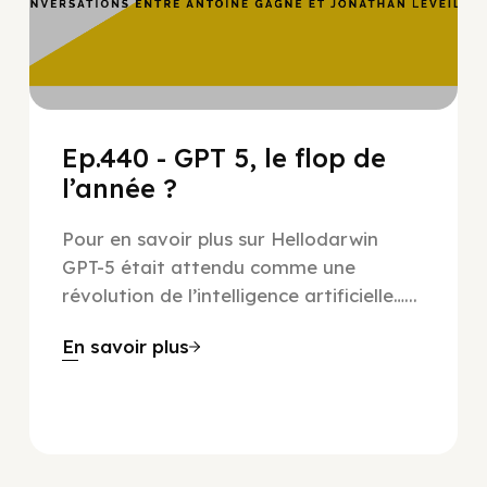
Ep.440 - GPT 5, le flop de
l’année ?
Pour en savoir plus sur Hellodarwin
GPT-5 était attendu comme une
révolution de l’intelligence artificielle…...
En savoir plus