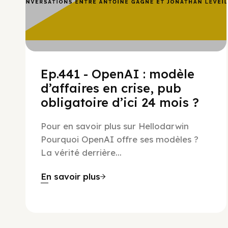
Ep.441 - OpenAI : modèle
d’affaires en crise, pub
obligatoire d’ici 24 mois ?
Pour en savoir plus sur Hellodarwin
Pourquoi OpenAI offre ses modèles ?
La vérité derrière...
En savoir plus