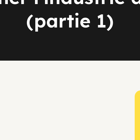
(partie 1)