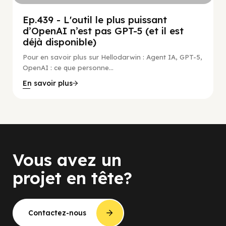
Ep.439 - L'outil le plus puissant
d’OpenAI n’est pas GPT-5 (et il est
déjà disponible)
Pour en savoir plus sur Hellodarwin : Agent IA, GPT-5,
OpenAI : ce que personne...
En savoir plus
Vous avez un
projet en tête?
Contactez-nous