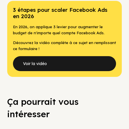
3 étapes pour scaler Facebook Ads
en 2026
En 2026, on applique 3 levier pour augmenter le
budget de n'importe quel compte Facebook Ads.
Découvrez la vidéo complète à ce sujet en remplissant
ce formulaire !
Voir la vidéo
Ça pourrait vous
intéresser