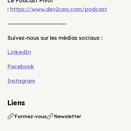
Le Podcast Pivot
:
https://www.dev2ceo.com/podcast
-----------------------------
Suivez-nous sur les médias sociaux :
LinkedIn
Facebook
Instagram
Liens
Formez-vous
Newsletter