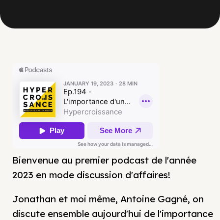
Bienvenue au premier podcast de l'année
2023 en mode discussion d'affaires!
Jonathan et moi même, Antoine Gagné, on
discute ensemble aujourd'hui de l'importance