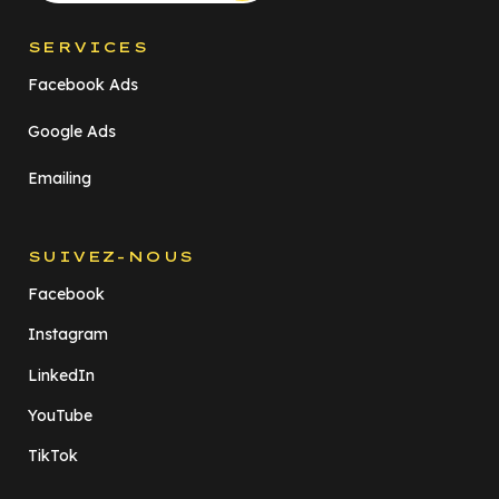
SERVICES
Facebook Ads
Google Ads
Emailing
SUIVEZ-NOUS
Facebook
Instagram
LinkedIn
YouTube
TikTok