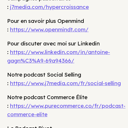
:
j7media.com/hypercroissance
Pour en savoir plus Openmind
:
https://www.openmindt.com/
Pour discuter avec moi sur Linkedin
:
https://www.linkedin.com/in/antoine-
gagn%C3%A9-69a94366/
Notre podcast Social Selling
:
https://www.j7media.com/fr/social-selling
Notre podcast Commerce Élite
:
https://www.purecommerce.co/fr/podcast-
commerce-elite