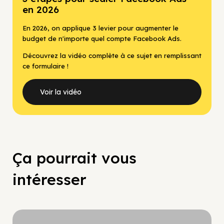
en 2026
En 2026, on applique 3 levier pour augmenter le
budget de n'importe quel compte Facebook Ads.
Découvrez la vidéo complète à ce sujet en remplissant
ce formulaire !
Voir la vidéo
Ça pourrait vous
intéresser