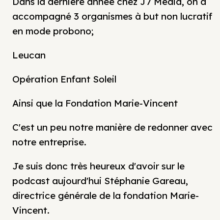
Dans la dernière année chez J7 Media, on a
accompagné 3 organismes à but non lucratif
en mode probono;
Leucan
Opération Enfant Soleil
Ainsi que la Fondation Marie-Vincent
C'est un peu notre manière de redonner avec
notre entreprise.
Je suis donc très heureux d'avoir sur le
podcast aujourd'hui Stéphanie Gareau,
directrice générale de la fondation Marie-
Vincent.