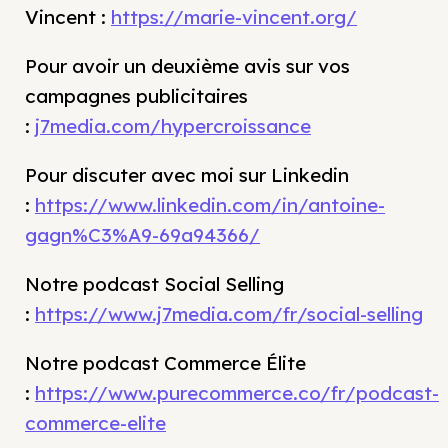
Vincent :
https://marie-vincent.org/
Pour avoir un deuxième avis sur vos
campagnes publicitaires
:
j7media.com/hypercroissance
Pour discuter avec moi sur Linkedin
:
https://www.linkedin.com/in/antoine-
gagn%C3%A9-69a94366/
Notre podcast Social Selling
:
https://www.j7media.com/fr/social-selling
Notre podcast Commerce Élite
:
https://www.purecommerce.co/fr/podcast-
commerce-elite