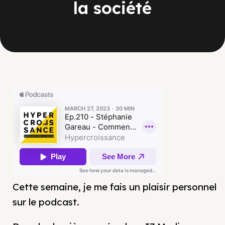
la société
Cette semaine, je me fais un plaisir personnel
sur le podcast.