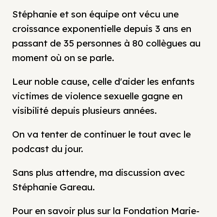
Stéphanie et son équipe ont vécu une
croissance exponentielle depuis 3 ans en
passant de 35 personnes à 80 collègues au
moment où on se parle.
Leur noble cause, celle d'aider les enfants
victimes de violence sexuelle gagne en
visibilité depuis plusieurs années.
On va tenter de continuer le tout avec le
podcast du jour.
Sans plus attendre, ma discussion avec
Stéphanie Gareau.
Pour en savoir plus sur la Fondation Marie-