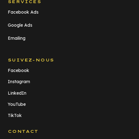
SERVICES
Facebook Ads
Google Ads
Emailing
SUIVEZ-NOUS
Facebook
Instagram
LinkedIn
YouTube
TikTok
CONTACT