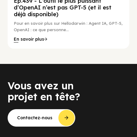
Ep.439 - L'outil le plus puissant
d’OpenAI n’est pas GPT-5 (et il est
déjà disponible)
Pour en savoir plus sur Hellodarwin : Agent IA, GPT-5,
OpenAI : ce que personne...
En savoir plus
Vous avez un
projet en tête?
Contactez-nous