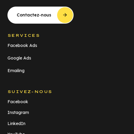
Contactez-nous
SERVICES
Facebook Ads
Google Ads
Emailing
SUIVEZ-NOUS
Facebook
Instagram
LinkedIn