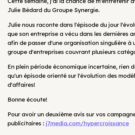
Cette semaine, j'ai la chance de m'entretenir 
Julie Bédard du Groupe Synergie.
Julie nous raconte dans l'épisode du jour l'évo
que son entreprise a vécu dans les dernières 
afin de passer d'une organisation singulière à 
groupe d'entreprises couvrant plusieurs catégo
En plein période économique incertaine, rien 
qu'un épisode orienté sur l'évolution des modè
d'affaires!
Bonne écoute!
Pour avoir un deuxième avis sur vos campagn
publicitaires :
j7media.com/hypercroissance