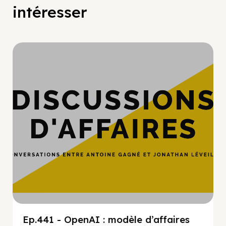
intéresser
Hypercroissance
Ep.441 - OpenAI : modèle d’affaires