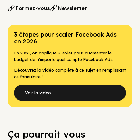
Formez-vous
Newsletter
3 étapes pour scaler Facebook Ads
en 2026
En 2026, on applique 3 levier pour augmenter le
budget de n'importe quel compte Facebook Ads.
Découvrez la vidéo complète à ce sujet en remplissant
ce formulaire !
Voir la vidéo
Ça pourrait vous