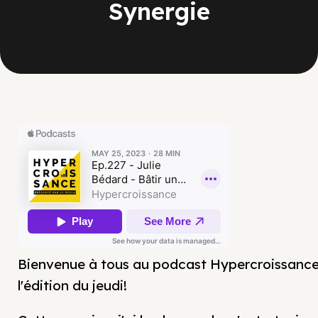
Synergie
Bienvenue à tous au podcast Hypercroissance
l'édition du jeudi!