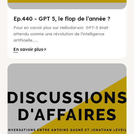
Ep.440 - GPT 5, le flop de l’année ?
Pour en savoir plus sur Hellodarwin GPT-5 était
attendu comme une révolution de l’intelligence
artificielle…...
En savoir plus
Hypercroissance