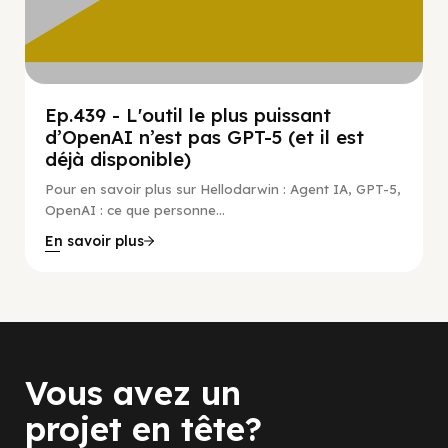
Ep.439 - L'outil le plus puissant
d’OpenAI n’est pas GPT-5 (et il est
déjà disponible)
Pour en savoir plus sur Hellodarwin : Agent IA, GPT-5,
OpenAI : ce que personne...
En savoir plus
Vous avez un
projet en tête?