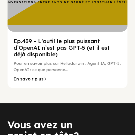
Ep.439 - L'outil le plus puissant
d’OpenAI n’est pas GPT-5 (et il est
déjà disponible)
Pour en savoir plus sur Hellodarwin : Agent IA, GPT-5,
OpenAI : ce que personne...
En savoir plus
Vous avez un