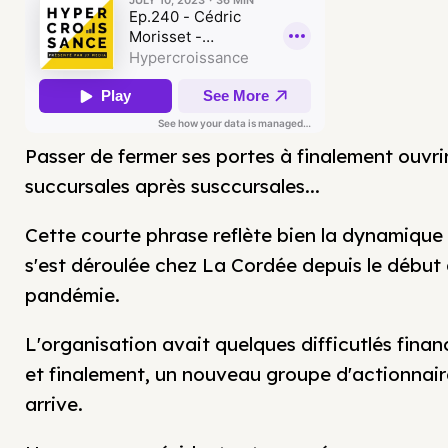
Passer de fermer ses portes à finalement ouvri
succursales après susccursales...
Cette courte phrase reflète bien la dynamique
s'est déroulée chez La Cordée depuis le début 
pandémie.
L'organisation avait quelques difficutlés finan
et finalement, un nouveau groupe d'actionnair
arrive.