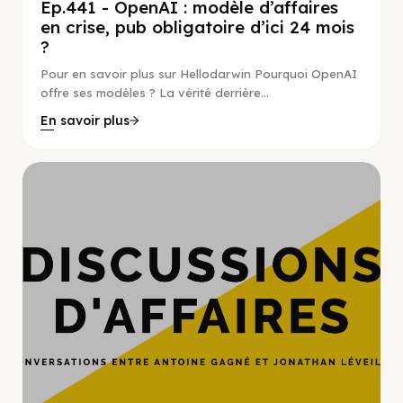
Ep.441 - OpenAI : modèle d’affaires
en crise, pub obligatoire d’ici 24 mois
?
Pour en savoir plus sur Hellodarwin Pourquoi OpenAI
offre ses modèles ? La vérité derrière...
En savoir plus
Hypercroissance