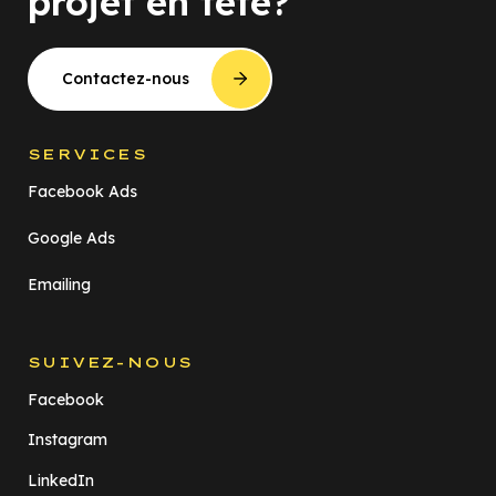
projet en tête?
Contactez-nous
SERVICES
Facebook Ads
Google Ads
Emailing
SUIVEZ-NOUS
Facebook
Instagram
LinkedIn