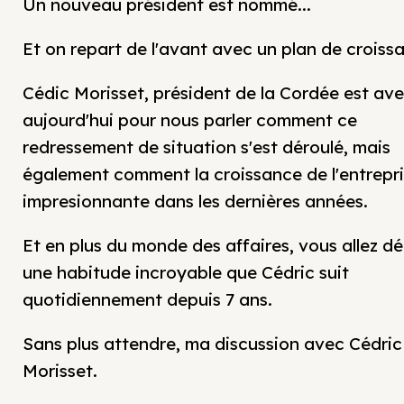
Un nouveau président est nommé...
Et on repart de l'avant avec un plan de croiss
Cédic Morisset, président de la Cordée est av
aujourd'hui pour nous parler comment ce
redressement de situation s'est déroulé, mais
également comment la croissance de l'entrepri
impresionnante dans les dernières années.
Et en plus du monde des affaires, vous allez dé
une habitude incroyable que Cédric suit
quotidiennement depuis 7 ans.
Sans plus attendre, ma discussion avec Cédric
Morisset.