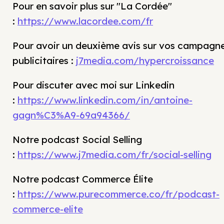
Pour en savoir plus sur "La Cordée"
:
https://www.lacordee.com/fr
Pour avoir un deuxième avis sur vos campagn
publicitaires :
j7media.com/hypercroissance
Pour discuter avec moi sur Linkedin
:
https://www.linkedin.com/in/antoine-
gagn%C3%A9-69a94366/
Notre podcast Social Selling
:
https://www.j7media.com/fr/social-selling
Notre podcast Commerce Élite
:
https://www.purecommerce.co/fr/podcast-
commerce-elite