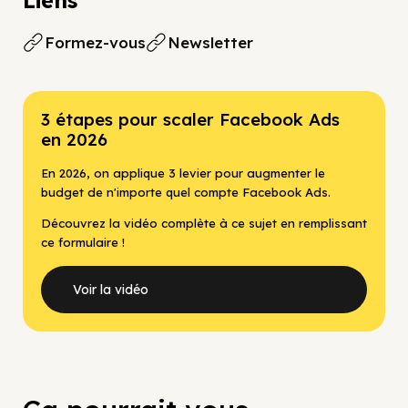
Liens
Formez-vous
Newsletter
3 étapes pour scaler Facebook Ads
en 2026
En 2026, on applique 3 levier pour augmenter le
budget de n'importe quel compte Facebook Ads.
Découvrez la vidéo complète à ce sujet en remplissant
ce formulaire !
Voir la vidéo