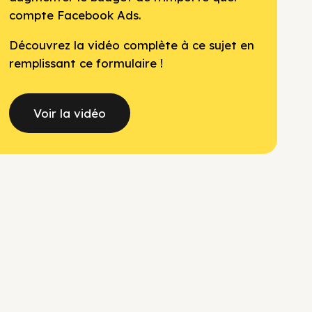
compte Facebook Ads.
Découvrez la vidéo complète à ce sujet en
remplissant ce formulaire !
Voir la vidéo