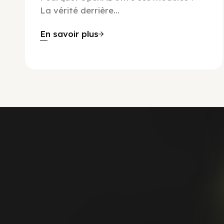
La vérité derrière...
En savoir plus