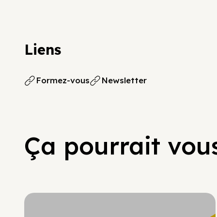
Liens
Formez-vous
Newsletter
Ça pourrait vous
Hypercroissance