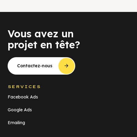
Vous avez un
projet en tête?
Contactez-nous
SERVICES
Facebook Ads
Google Ads
Emailing