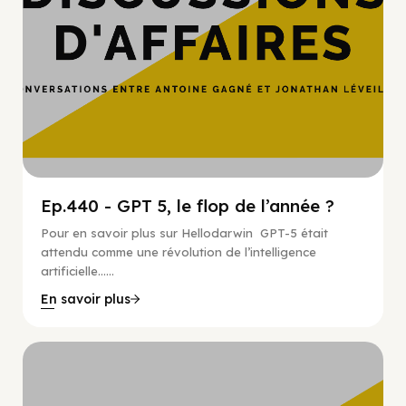
Ep.440 - GPT 5, le flop de l’année ?
Pour en savoir plus sur Hellodarwin GPT-5 était
attendu comme une révolution de l’intelligence
artificielle…...
En savoir plus
Hypercroissance