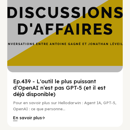
Ep.439 - L'outil le plus puissant
d’OpenAI n’est pas GPT-5 (et il est
déjà disponible)
Pour en savoir plus sur Hellodarwin : Agent IA, GPT-5,
OpenAI : ce que personne...
En savoir plus