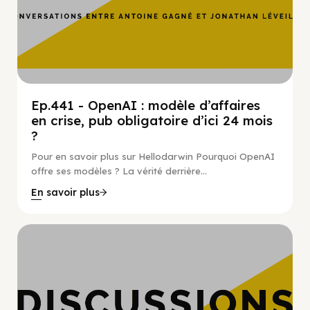
Ep.441 - OpenAI : modèle d’affaires
en crise, pub obligatoire d’ici 24 mois
?
Pour en savoir plus sur Hellodarwin Pourquoi OpenAI
offre ses modèles ? La vérité derrière...
En savoir plus
Hypercroissance