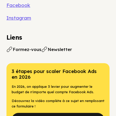
Facebook
Instagram
Liens
Formez-vous
Newsletter
3 étapes pour scaler Facebook Ads
en 2026
En 2026, on applique 3 levier pour augmenter le
budget de n'importe quel compte Facebook Ads.
Découvrez la vidéo complète à ce sujet en remplissant
ce formulaire !